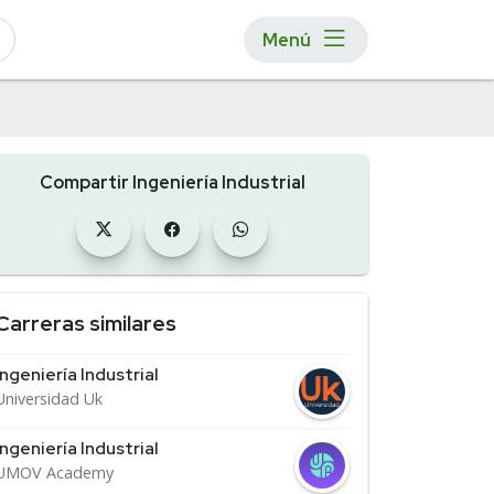
Menú
Compartir Ingeniería Industrial
Carreras similares
Ingeniería Industrial
Universidad Uk
Ingeniería Industrial
UMOV Academy