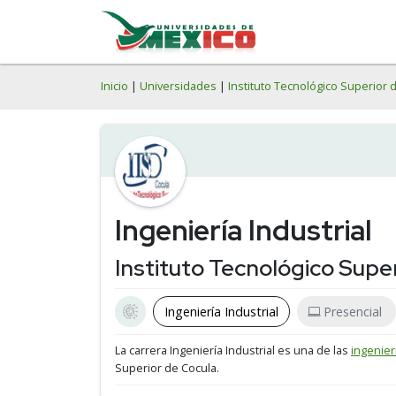
Inicio
|
Universidades
|
Instituto Tecnológico Superior 
Ingeniería Industrial
Instituto Tecnológico Supe
Ingeniería Industrial
Presencial
La carrera Ingeniería Industrial es una de las
ingenier
Superior de Cocula.