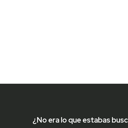
¿No era lo que estabas bus