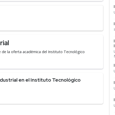
rial
 de la oferta académica del Instituto Tecnológico
ustrial en el Instituto Tecnológico