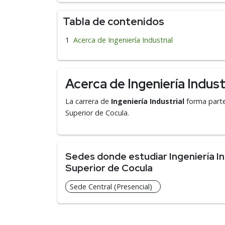
Tabla de contenidos
Acerca de Ingeniería Industrial
Acerca de Ingeniería Indust
La carrera de
Ingeniería Industrial
forma parte
Superior de Cocula.
Sedes donde estudiar Ingeniería Ind
Superior de Cocula
Sede Central (Presencial)