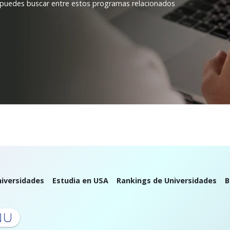
 puedes buscar entre estos programas relacionados
iversidades
Estudia en USA
Rankings de Universidades
B