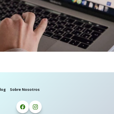
log
Sobre Nosotros