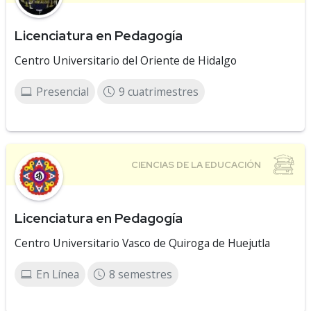
Licenciatura en Pedagogía
Centro Universitario del Oriente de Hidalgo
Presencial
9 cuatrimestres
Licenciatura en Pedagogía
Centro Universitario Vasco de Quiroga de Huejutla
En Línea
8 semestres