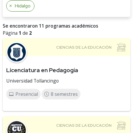
Hidalgo
Se encontraron 11 programas académicos
Página
1
de
2
Licenciatura en Pedagogía
Universidad Tollancingo
Presencial
8 semestres