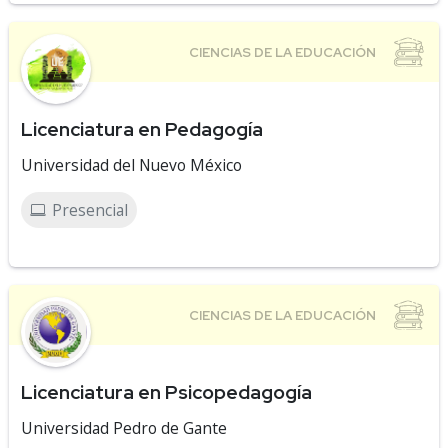
Licenciatura en Pedagogía
Universidad del Nuevo México
Presencial
Licenciatura en Psicopedagogía
Universidad Pedro de Gante