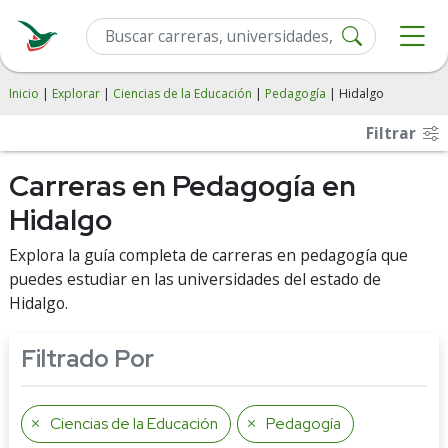
Inicio
|
Explorar
|
Ciencias de la Educación
|
Pedagogía
| Hidalgo
Filtrar
Carreras en Pedagogía en
Hidalgo
Explora la guía completa de carreras en pedagogía que
puedes estudiar en las universidades del estado de
Hidalgo.
Filtrado Por
Ciencias de la Educación
Pedagogía