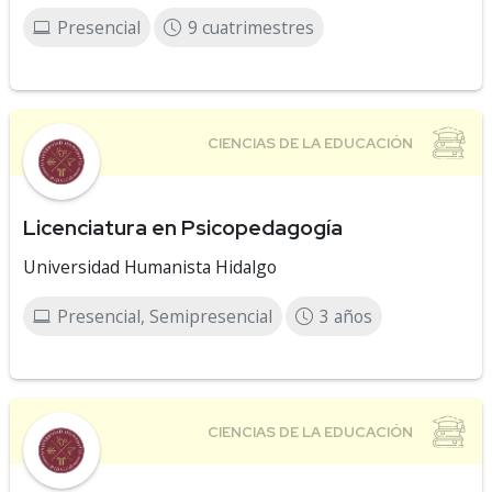
Presencial
9 cuatrimestres
Licenciatura en Psicopedagogía
Universidad Humanista Hidalgo
Presencial, Semipresencial
3 años