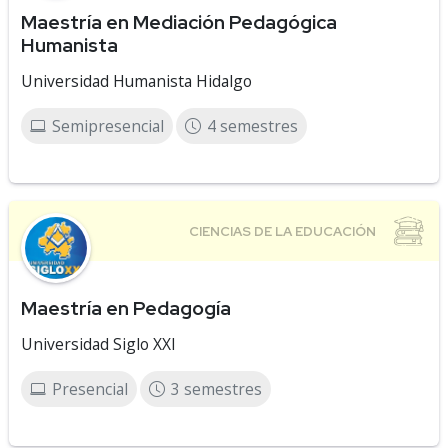
Maestría en Mediación Pedagógica
Humanista
Universidad Humanista Hidalgo
Semipresencial
4 semestres
Maestría en Pedagogía
Universidad Siglo XXI
Presencial
3 semestres