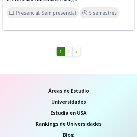
Presencial, Semipresencial
5 semestres
1
2
»
Áreas de Estudio
Universidades
Estudia en USA
Rankings de Universidades
Blog