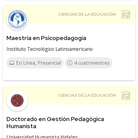
Maestría en Psicopedagogía
Instituto Tecnológico Latinoamericano
En Línea, Presencial
4 cuatrimestres
Doctorado en Gestión Pedagógica
Humanista
Universidad Humanista Hidalgo