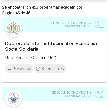
Se encontraron 453 programas académicos
Página
46
de
46
Doctorado Interinstitucional en Economía
Social Solidaria
Universidad de Colima - UCOL
Presencial
8 semestres