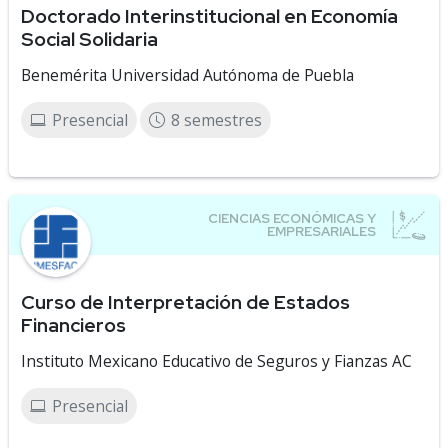
Doctorado Interinstitucional en Economía
Social Solidaria
Benemérita Universidad Autónoma de Puebla
Presencial
8 semestres
Curso de Interpretación de Estados
Financieros
Instituto Mexicano Educativo de Seguros y Fianzas AC
Presencial