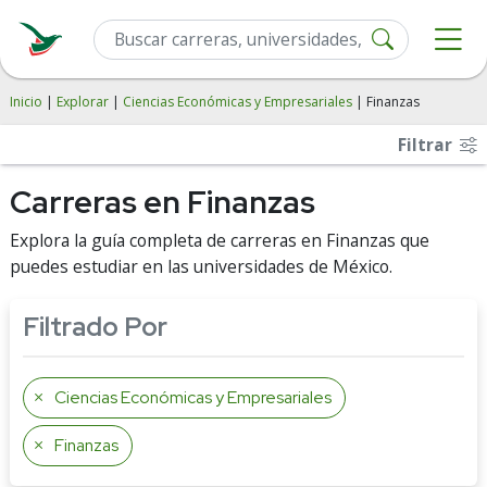
Inicio
|
Explorar
|
Ciencias Económicas y Empresariales
| Finanzas
Filtrar
Carreras en Finanzas
Explora la guía completa de carreras en Finanzas que
puedes estudiar en las universidades de México.
Filtrado Por
Ciencias Económicas y Empresariales
Finanzas