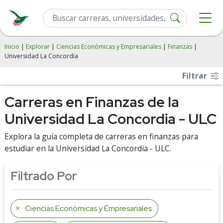
Inicio
|
Explorar
|
Ciencias Económicas y Empresariales
|
Finanzas
|
Universidad La Concordia
Filtrar
Carreras en Finanzas de la
Universidad La Concordia - ULC
Explora la guía completa de carreras en finanzas para
estudiar en la Universidad La Concordia - ULC.
Filtrado Por
Ciencias Económicas y Empresariales