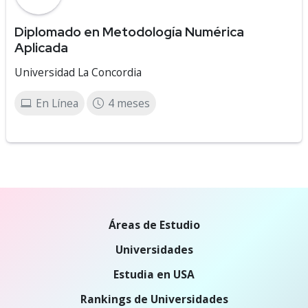
Diplomado en Metodología Numérica
Aplicada
Universidad La Concordia
En Línea
4 meses
Áreas de Estudio
Universidades
Estudia en USA
Rankings de Universidades