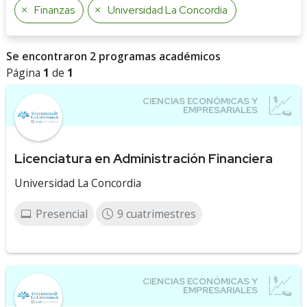
Finanzas
Universidad La Concordia
Se encontraron 2 programas académicos
Página
1
de
1
Licenciatura en Administración Financiera
Universidad La Concordia
Presencial
9 cuatrimestres