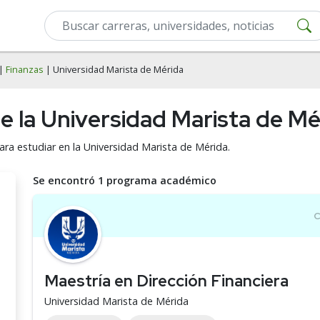
|
Finanzas
| Universidad Marista de Mérida
e la Universidad Marista de Mé
ara estudiar en la Universidad Marista de Mérida.
Se encontró 1 programa académico
Maestría en Dirección Financiera
Universidad Marista de Mérida