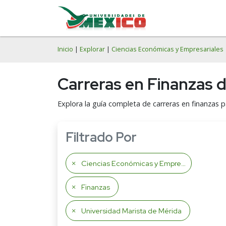
Inicio
|
Explorar
|
Ciencias Económicas y Empresariales
Carreras en Finanzas d
Explora la guía completa de carreras en finanzas p
Filtrado Por
Ciencias Económicas y Empresariales
Finanzas
Universidad Marista de Mérida