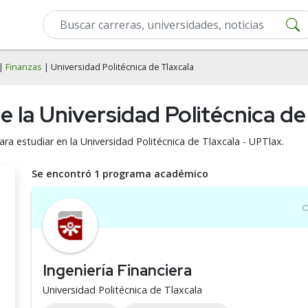
|
Finanzas
| Universidad Politécnica de Tlaxcala
e la Universidad Politécnica de
ara estudiar en la Universidad Politécnica de Tlaxcala - UPTlax.
Se encontró 1 programa académico
Ingeniería Financiera
Universidad Politécnica de Tlaxcala