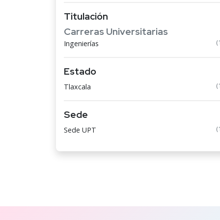
Titulación
Carreras Universitarias
(
Ingenierías
Estado
(
Tlaxcala
Sede
(
Sede UPT