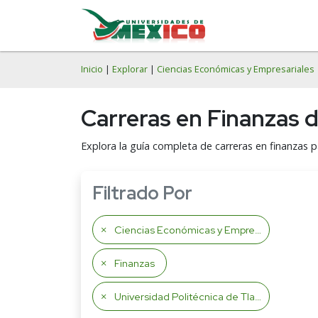
Inicio
|
Explorar
|
Ciencias Económicas y Empresariales
Carreras en Finanzas d
Explora la guía completa de carreras en finanzas p
Filtrado Por
Ciencias Económicas y Empresariales
Finanzas
Universidad Politécnica de Tlaxcala