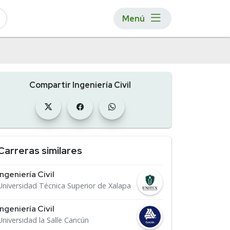
Menú
Compartir Ingeniería Civil
Carreras similares
Ingeniería Civil
Universidad Técnica Superior de Xalapa
Ingeniería Civil
Universidad la Salle Cancún