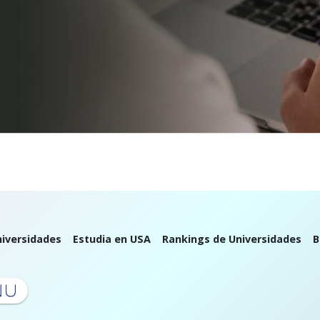
iversidades
Estudia en USA
Rankings de Universidades
B