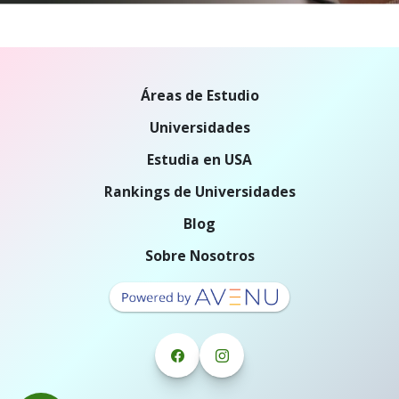
Áreas de Estudio
Universidades
Estudia en USA
Rankings de Universidades
Blog
Sobre Nosotros