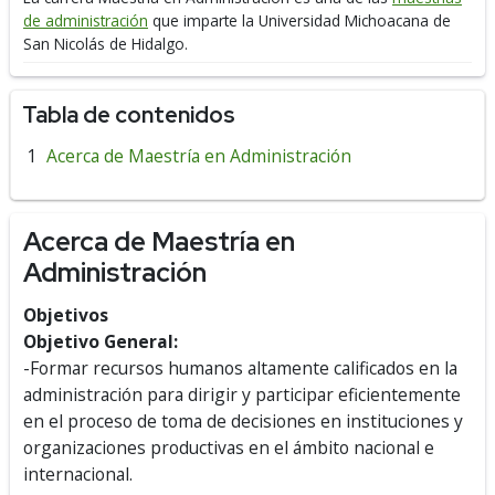
de administración
que imparte la Universidad Michoacana de
San Nicolás de Hidalgo.
Tabla de contenidos
Acerca de Maestría en Administración
Acerca de Maestría en
Administración
Objetivos
Objetivo General:
-Formar recursos humanos altamente calificados en la
administración para dirigir y participar eficientemente
en el proceso de toma de decisiones en instituciones y
organizaciones productivas en el ámbito nacional e
internacional.