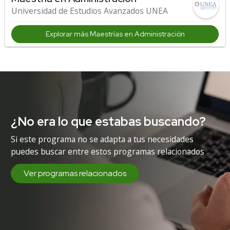
Universidad de Estudios Avanzados UNEA
Explorar más Maestrías en Administración
¿No era lo que estabas buscando?
Si este programa no se adapta a tus necesidades
puedes buscar entre estos programas relacionados
Ver programas relacionados