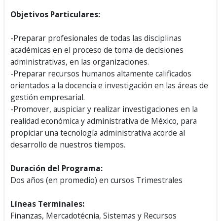
Objetivos Particulares:
-Preparar profesionales de todas las disciplinas
académicas en el proceso de toma de decisiones
administrativas, en las organizaciones.
-Preparar recursos humanos altamente calificados
orientados a la docencia e investigación en las áreas de
gestión empresarial.
-Promover, auspiciar y realizar investigaciones en la
realidad económica y administrativa de México, para
propiciar una tecnología administrativa acorde al
desarrollo de nuestros tiempos.
Duración del Programa:
Dos años (en promedio) en cursos Trimestrales
Líneas Terminales:
Finanzas, Mercadotécnia, Sistemas y Recursos