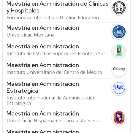
Maestría en Administración de Clínicas
y Hospitales
Euroinnova International Online Education
Maestría en Administración
Universidad Mexicana
Maestria en Administracion
Instituto de Estudios Superiores Frontera Sur
Maestría en Administración
Instituto Universitario del Centro de México
Maestría en Administración
Estratégica
Instituto Internacional de Administración
Estratégica
Maestría en Administración
Universidad Hispanoamericana Justo Sierra
Maestría en Administración