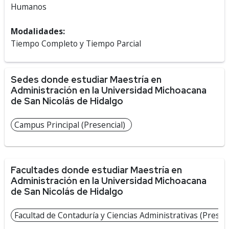
Humanos
Modalidades:
Tiempo Completo y Tiempo Parcial
Sedes donde estudiar Maestría en
Administración en la Universidad Michoacana
de San Nicolás de Hidalgo
Campus Principal (Presencial)
Facultades donde estudiar Maestría en
Administración en la Universidad Michoacana
de San Nicolás de Hidalgo
Facultad de Contaduría y Ciencias Administrativas (Presen