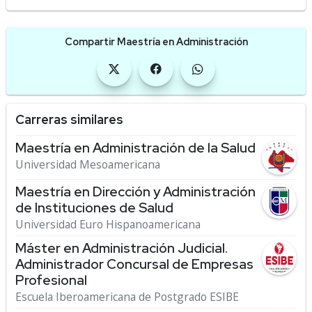
Compartir Maestría en Administración
Carreras similares
Maestría en Administración de la Salud
Universidad Mesoamericana
Maestría en Dirección y Administración
de Instituciones de Salud
Universidad Euro Hispanoamericana
Máster en Administración Judicial.
Administrador Concursal de Empresas
Profesional
Escuela Iberoamericana de Postgrado ESIBE