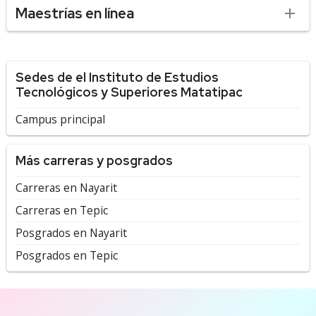
Maestrías en línea
Sedes de el Instituto de Estudios
Tecnológicos y Superiores Matatipac
Campus principal
Más carreras y posgrados
Carreras en Nayarit
Carreras en Tepic
Posgrados en Nayarit
Posgrados en Tepic