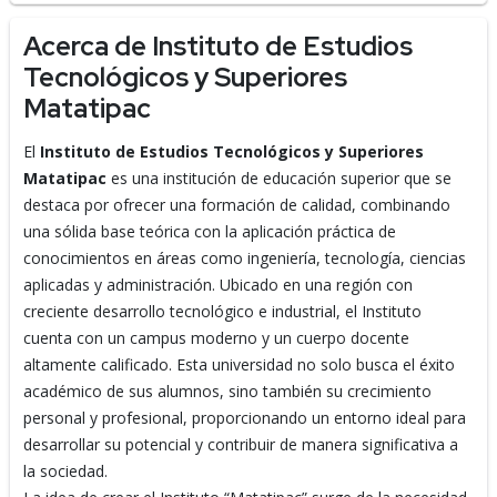
Acerca de Instituto de Estudios
Tecnológicos y Superiores
Matatipac
El
Instituto de Estudios Tecnológicos y Superiores
Matatipac
es una institución de educación superior que se
destaca por ofrecer una formación de calidad, combinando
una sólida base teórica con la aplicación práctica de
conocimientos en áreas como ingeniería, tecnología, ciencias
aplicadas y administración. Ubicado en una región con
creciente desarrollo tecnológico e industrial, el Instituto
cuenta con un campus moderno y un cuerpo docente
altamente calificado. Esta universidad no solo busca el éxito
académico de sus alumnos, sino también su crecimiento
personal y profesional, proporcionando un entorno ideal para
desarrollar su potencial y contribuir de manera significativa a
la sociedad.