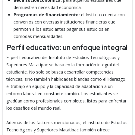
Beca socioeconómica:
para aquellos estudiantes que
demuestren necesidad económica.
Programas de financiamiento:
el Instituto cuenta con
convenios con diversas instituciones financieras que
permiten a los estudiantes pagar sus estudios en
cómodas mensualidades.
Perfil educativo: un enfoque integral
El perfil educativo del Instituto de Estudios Tecnológicos y
Superiores Matatipac se basa en la formación integral del
estudiante. No solo se busca desarrollar competencias
técnicas, sino también habilidades blandas como el liderazgo,
el trabajo en equipo y la capacidad de adaptación a un
entorno laboral en constante cambio. Los estudiantes se
gradúan como profesionales completos, listos para enfrentar
los desafíos del mundo real.
Además de los factores mencionados, el Instituto de Estudios
Tecnológicos y Superiores Matatipac también ofrece: