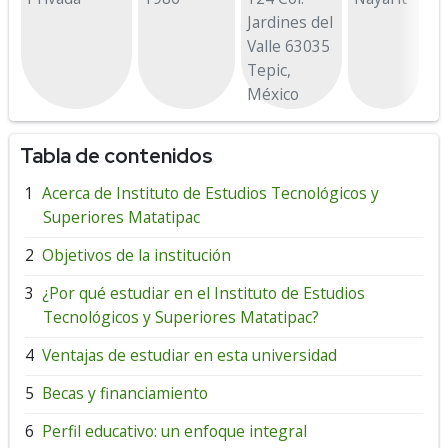
Jardines del
Valle 63035
Tepic,
México
Tabla de contenidos
Acerca de Instituto de Estudios Tecnológicos y
Superiores Matatipac
Objetivos de la institución
¿Por qué estudiar en el Instituto de Estudios
Tecnológicos y Superiores Matatipac?
Ventajas de estudiar en esta universidad
Becas y financiamiento
Perfil educativo: un enfoque integral