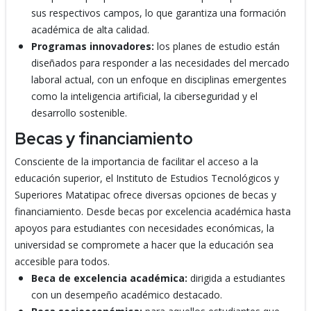
sus respectivos campos, lo que garantiza una formación
académica de alta calidad.
Programas innovadores:
los planes de estudio están
diseñados para responder a las necesidades del mercado
laboral actual, con un enfoque en disciplinas emergentes
como la inteligencia artificial, la ciberseguridad y el
desarrollo sostenible.
Becas y financiamiento
Consciente de la importancia de facilitar el acceso a la
educación superior, el Instituto de Estudios Tecnológicos y
Superiores Matatipac ofrece diversas opciones de becas y
financiamiento. Desde becas por excelencia académica hasta
apoyos para estudiantes con necesidades económicas, la
universidad se compromete a hacer que la educación sea
accesible para todos.
Beca de excelencia académica:
dirigida a estudiantes
con un desempeño académico destacado.