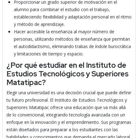
Proporcionar un grado superior de motivación en el
alumno para combinar el estudio con el trabajo,
estableciendo flexibilidad y adaptación personal en el ritmo
y método de aprendizaje.
Hacer accesible la enseñanza al mayor número de
personas, utilizando métodos de enseñanza que permitan
el autodidactismo, eliminando trabas de índole burocrática
y limitaciones de tiempo y espacio.
¿Por qué estudiar en el Instituto de
Estudios Tecnológicos y Superiores
Matatipac?
Elegir una universidad es una decisión crucial que puede definir
tu futuro profesional. El Instituto de Estudios Tecnológicos y
Superiores Matatipac ofrece una educación que va más allá
de lo convencional, integrando tecnología avanzada con un
enfoque en la innovación y el emprendimiento. Sus programas
están diseñados para preparar a los estudiantes con las
habilidades y conocimientos que demanda el mercado laboral