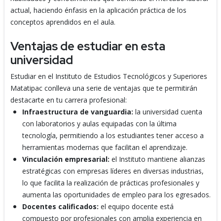
actual, haciendo énfasis en la aplicación práctica de los
conceptos aprendidos en el aula.
Ventajas de estudiar en esta
universidad
Estudiar en el Instituto de Estudios Tecnológicos y Superiores
Matatipac conlleva una serie de ventajas que te permitirán
destacarte en tu carrera profesional:
Infraestructura de vanguardia:
la universidad cuenta
con laboratorios y aulas equipadas con la última
tecnología, permitiendo a los estudiantes tener acceso a
herramientas modernas que facilitan el aprendizaje.
Vinculación empresarial:
el Instituto mantiene alianzas
estratégicas con empresas líderes en diversas industrias,
lo que facilita la realización de prácticas profesionales y
aumenta las oportunidades de empleo para los egresados.
Docentes calificados:
el equipo docente está
compuesto por profesionales con amplia experiencia en