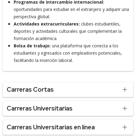
Programas de intercambio internacional:
oportunidades para estudiar en el extranjero y adquirir una
perspectiva global.
Actividades extracurriculares:
clubes estudiantiles,
deportes y actividades culturales que complementan la
formación académica.
Bolsa de trabajo:
una plataforma que conecta a los
estudiantes y egresados con empleadores potenciales,
facilitando la inserción laboral.
Carreras Cortas
Carreras Universitarias
Carreras Universitarias en línea