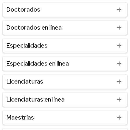
Doctorados
Doctorados en línea
Especialidades
Especialidades en línea
Licenciaturas
Licenciaturas en línea
Maestrías