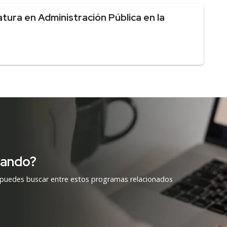
tura en Administración Pública en la
cando?
 puedes buscar entre estos programas relacionados