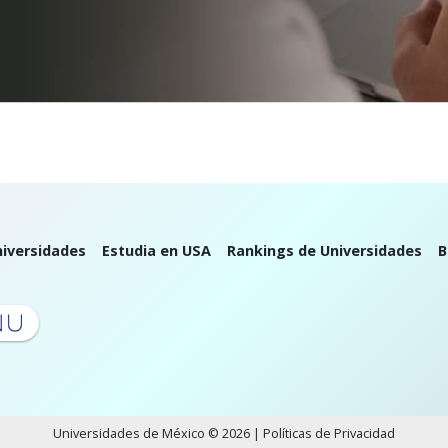
iversidades
Estudia en USA
Rankings de Universidades
B
Universidades de México © 2026 |
Políticas de Privacidad