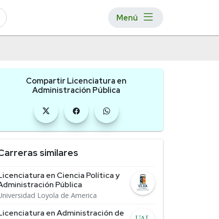
Menú
Compartir Licenciatura en
Administración Pública
Carreras similares
Licenciatura en Ciencia Política y
Administración Pública
Universidad Loyola de America
Licenciatura en Administración de