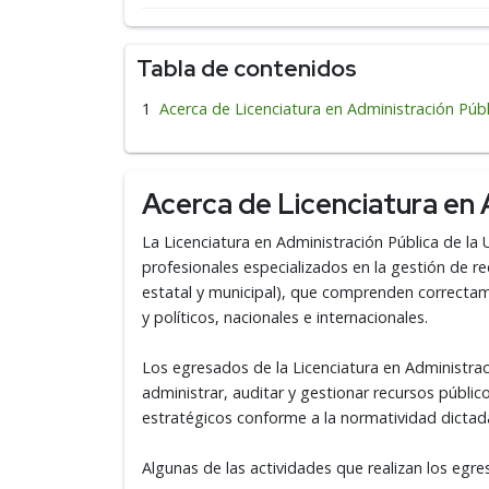
Tabla de contenidos
Acerca de Licenciatura en Administración Públ
Acerca de Licenciatura en 
La Licenciatura en Administración Pública de l
profesionales especializados en la gestión de re
estatal y municipal), que comprenden correcta
y políticos, nacionales e internacionales.
Los egresados de la Licenciatura en Administraci
administrar, auditar y gestionar recursos públi
estratégicos conforme a la normatividad dictad
Algunas de las actividades que realizan los egre