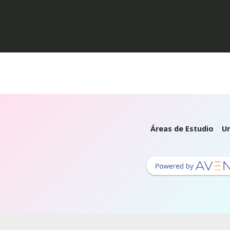
Áreas de Estudio
Un