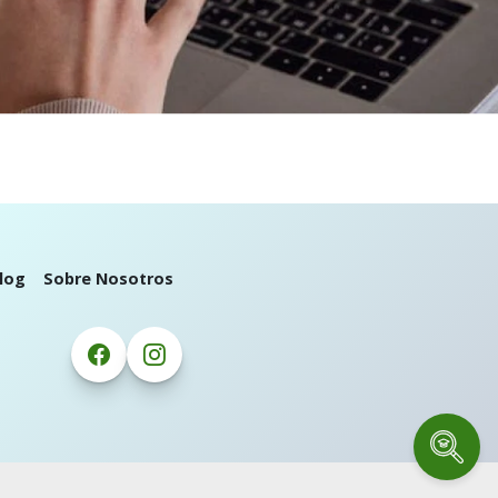
log
Sobre Nosotros