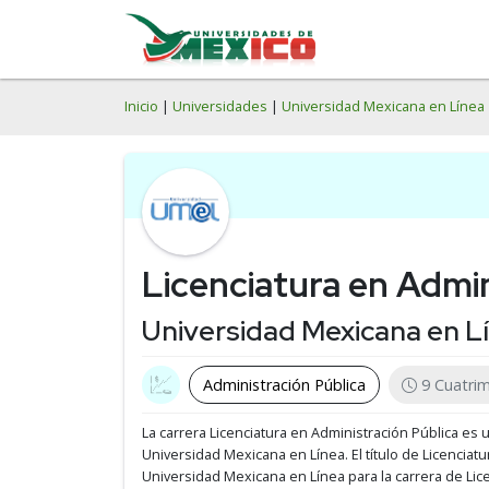
Inicio
|
Universidades
|
Universidad Mexicana en Línea
Licenciatura en Admin
Universidad Mexicana en L
Administración Pública
9 Cuatri
La carrera Licenciatura en Administración Pública es 
Universidad Mexicana en Línea.
El título de Licenciat
Universidad Mexicana en Línea para la carrera de Lice