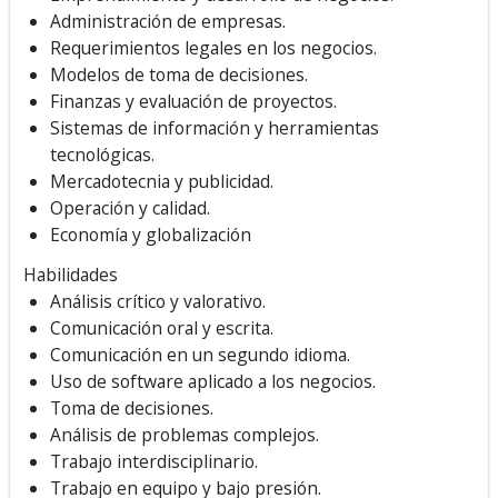
Administración de empresas.
Requerimientos legales en los negocios.
Modelos de toma de decisiones.
Finanzas y evaluación de proyectos.
Sistemas de información y herramientas
tecnológicas.
Mercadotecnia y publicidad.
Operación y calidad.
Economía y globalización
Habilidades
Análisis crítico y valorativo.
Comunicación oral y escrita.
Comunicación en un segundo idioma.
Uso de software aplicado a los negocios.
Toma de decisiones.
Análisis de problemas complejos.
Trabajo interdisciplinario.
Trabajo en equipo y bajo presión.