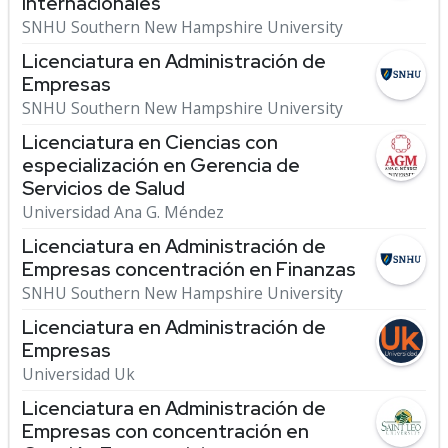
Internacionales
SNHU Southern New Hampshire University
Licenciatura en Administración de
Empresas
SNHU Southern New Hampshire University
Licenciatura en Ciencias con
especialización en Gerencia de
Servicios de Salud
Universidad Ana G. Méndez
Licenciatura en Administración de
Empresas concentración en Finanzas
SNHU Southern New Hampshire University
Licenciatura en Administración de
Empresas
Universidad Uk
Licenciatura en Administración de
Empresas con concentración en