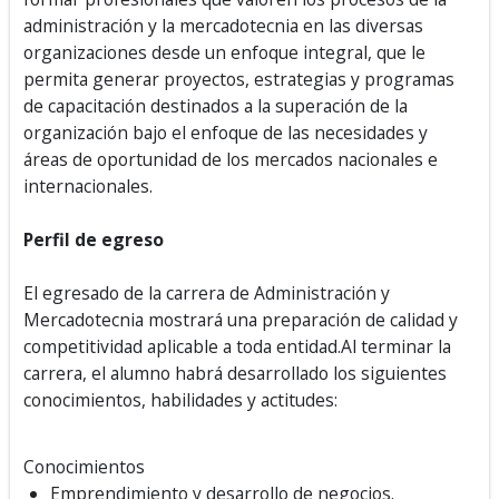
administración y la mercadotecnia en las diversas
organizaciones desde un enfoque integral, que le
permita generar proyectos, estrategias y programas
de capacitación destinados a la superación de la
organización bajo el enfoque de las necesidades y
áreas de oportunidad de los mercados nacionales e
internacionales.
Perfil de egreso
El egresado de la carrera de Administración y
Mercadotecnia mostrará una preparación de calidad y
competitividad aplicable a toda entidad.Al terminar la
carrera, el alumno habrá desarrollado los siguientes
conocimientos, habilidades y actitudes:
Conocimientos
Emprendimiento y desarrollo de negocios.