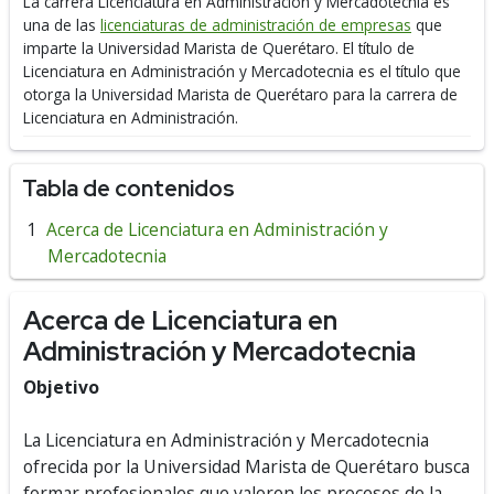
La carrera Licenciatura en Administración y Mercadotecnia es
una de las
licenciaturas de administración de empresas
que
imparte la Universidad Marista de Querétaro.
El título de
Licenciatura en Administración y Mercadotecnia es el título que
otorga la Universidad Marista de Querétaro para la carrera de
Licenciatura en Administración.
Tabla de contenidos
Acerca de Licenciatura en Administración y
Mercadotecnia
Acerca de Licenciatura en
Administración y Mercadotecnia
Objetivo
La Licenciatura en Administración y Mercadotecnia
ofrecida por la Universidad Marista de Querétaro busca
formar profesionales que valoren los procesos de la