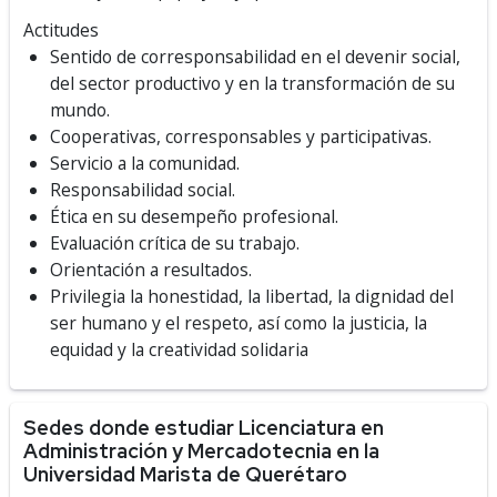
Actitudes
Sentido de corresponsabilidad en el devenir social,
del sector productivo y en la transformación de su
mundo.
Cooperativas, corresponsables y participativas.
Servicio a la comunidad.
Responsabilidad social.
Ética en su desempeño profesional.
Evaluación crítica de su trabajo.
Orientación a resultados.
Privilegia la honestidad, la libertad, la dignidad del
ser humano y el respeto, así como la justicia, la
equidad y la creatividad solidaria
Sedes donde estudiar Licenciatura en
Administración y Mercadotecnia en la
Universidad Marista de Querétaro