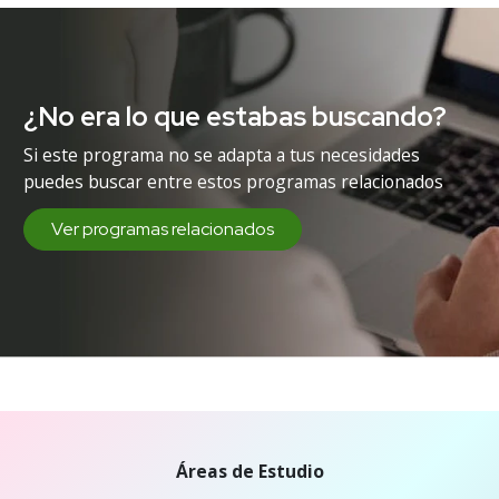
¿No era lo que estabas buscando?
Si este programa no se adapta a tus necesidades
puedes buscar entre estos programas relacionados
Ver programas relacionados
Áreas de Estudio