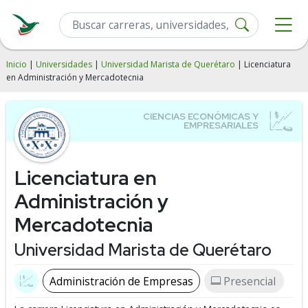
Inicio
|
Universidades
|
Universidad Marista de Querétaro
| Licenciatura
en Administración y Mercadotecnia
Licenciatura en
Administración y
Mercadotecnia
Universidad Marista de Querétaro
Administración de Empresas
Presencial