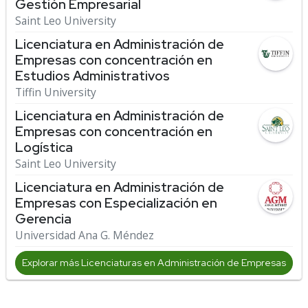
Gestión Empresarial
Saint Leo University
Licenciatura en Administración de
Empresas con concentración en
Estudios Administrativos
Tiffin University
Licenciatura en Administración de
Empresas con concentración en
Logística
Saint Leo University
Licenciatura en Administración de
Empresas con Especialización en
Gerencia
Universidad Ana G. Méndez
Explorar más Licenciaturas en Administración de Empresas