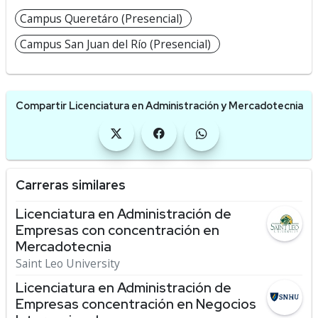
Campus Queretáro (Presencial)
Campus San Juan del Río (Presencial)
Compartir Licenciatura en Administración y Mercadotecnia
Carreras similares
Licenciatura en Administración de
Empresas con concentración en
Mercadotecnia
Saint Leo University
Licenciatura en Administración de
Empresas concentración en Negocios