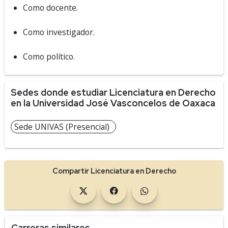
Como docente.
Como investigador.
Como político.
Sedes donde estudiar Licenciatura en Derecho
en la Universidad José Vasconcelos de Oaxaca
Sede UNIVAS (Presencial)
Compartir Licenciatura en Derecho
Carreras similares