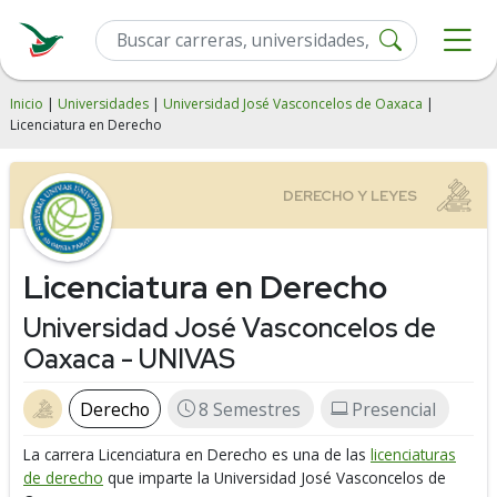
Inicio
|
Universidades
|
Universidad José Vasconcelos de Oaxaca
|
Licenciatura en Derecho
Licenciatura en Derecho
Universidad José Vasconcelos de
Oaxaca - UNIVAS
Derecho
8 Semestres
Presencial
La carrera Licenciatura en Derecho es una de las
licenciaturas
de derecho
que imparte la Universidad José Vasconcelos de