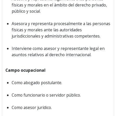
físicas y morales en el ámbito del derecho privado,
público y social.
Asesora y representa procesalmente a las personas
físicas y morales ante las autoridades
jurisdiccionales y administrativas competentes.
Interviene como asesor y representante legal en
asuntos relativos al derecho internacional.
Campo ocupacional
Como abogado postulante.
Como funcionario o servidor público.
Como asesor jurídico.