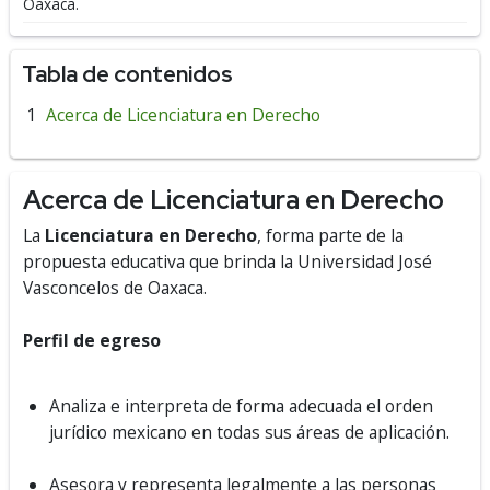
Oaxaca.
Tabla de contenidos
Acerca de Licenciatura en Derecho
Acerca de Licenciatura en Derecho
La
Licenciatura en Derecho
, forma parte de la
propuesta educativa que brinda la Universidad José
Vasconcelos de Oaxaca.
Perfil de egreso
Analiza e interpreta de forma adecuada el orden
jurídico mexicano en todas sus áreas de aplicación.
Asesora y representa legalmente a las personas