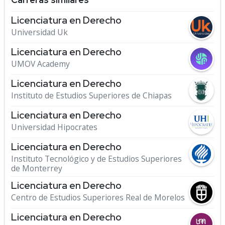
Licenciatura en Derecho
Universidad Uk
Licenciatura en Derecho
UMOV Academy
Licenciatura en Derecho
Instituto de Estudios Superiores de Chiapas
Licenciatura en Derecho
Universidad Hipocrates
Licenciatura en Derecho
Instituto Tecnológico y de Estudios Superiores
de Monterrey
Licenciatura en Derecho
Centro de Estudios Superiores Real de Morelos
Licenciatura en Derecho