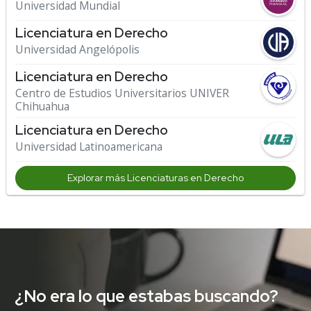
Universidad Mundial
Licenciatura en Derecho
Universidad Angelópolis
Licenciatura en Derecho
Centro de Estudios Universitarios UNIVER
Chihuahua
Licenciatura en Derecho
Universidad Latinoamericana
Explorar más Licenciaturas en Derecho
¿No era lo que estabas buscando?