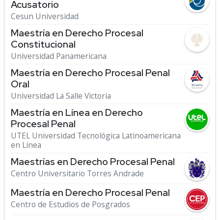
Acusatorio
Cesun Universidad
Maestría en Derecho Procesal
Constitucional
Universidad Panamericana
Maestría en Derecho Procesal Penal
Oral
Universidad La Salle Victoria
Maestría en Línea en Derecho
Procesal Penal
UTEL Universidad Tecnológica Latinoamericana
en Línea
Maestrías en Derecho Procesal Penal
Centro Universitario Torres Andrade
Maestría en Derecho Procesal Penal
Centro de Estudios de Posgrados