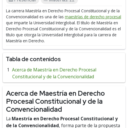
La carrera Maestría en Derecho Procesal Constitucional y de la
Convencionalidad es una de las
maestrías de derecho procesal
que imparte la Universidad Interglobal.
El título de Maestría en
Derecho Procesal Constitucional y de la Convencionalidad es el
título que otorga la Universidad Interglobal para la carrera de
Maestría en Derecho.
Tabla de contenidos
Acerca de Maestría en Derecho Procesal
Constitucional y de la Convencionalidad
Acerca de Maestría en Derecho
Procesal Constitucional y de la
Convencionalidad
La
Maestría en Derecho Procesal Constitucional y
de la Convencionalidad
, forma parte de la propuesta