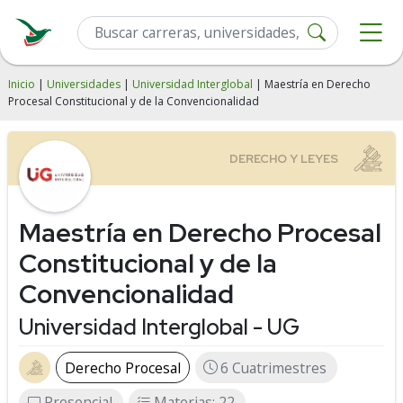
Inicio
|
Universidades
|
Universidad Interglobal
| Maestría en Derecho
Procesal Constitucional y de la Convencionalidad
Maestría en Derecho Procesal
Constitucional y de la
Convencionalidad
Universidad Interglobal - UG
Derecho Procesal
6 Cuatrimestres
Presencial
Materias: 22