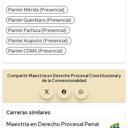
Plantel Mérida (Presencial)
Plantel Querétaro (Presencial)
Plantel Pachuca (Presencial)
Plantel Acapulco (Presencial)
Plantel CDMX (Presencial)
Compartir Maestría en Derecho Procesal Constitucional y
de la Convencionalidad
Carreras similares
Maestría en Derecho Procesal Penal