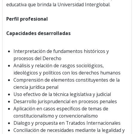
educativa que brinda la Universidad Interglobal.
Perfil profesional
Capacidades desarrolladas
Interpretación de fundamentos históricos y
procesos del Derecho
Análisis y relación de rasgos sociológicos,
ideológicos y políticos con los derechos humanos
Comprensión de elementos constituyentes de la
ciencia jurídica penal
Uso efectivo de la técnica legislativa y judicial
Desarrollo jurisprudencial en procesos penales
Aplicación en casos específicos de temas de
constitucionalismo y convencionalismo
Dialogo y propuesta en Tratados Internacionales
Conciliación de necesidades mediante la legalidad y