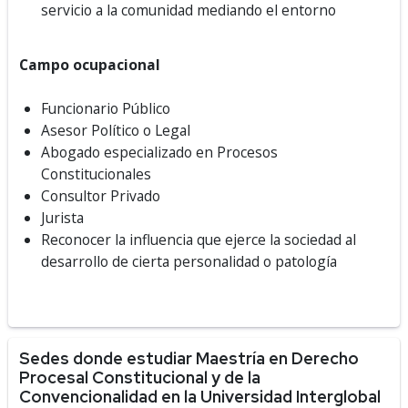
servicio a la comunidad mediando el entorno
Campo ocupacional
Funcionario Público
Asesor Político o Legal
Abogado especializado en Procesos
Constitucionales
Consultor Privado
Jurista
Reconocer la influencia que ejerce la sociedad al
desarrollo de cierta personalidad o patología
Sedes donde estudiar Maestría en Derecho
Procesal Constitucional y de la
Convencionalidad en la Universidad Interglobal