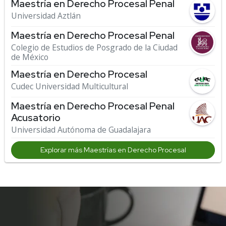
Maestría en Derecho Procesal Penal
Universidad Aztlán
Maestría en Derecho Procesal Penal
Colegio de Estudios de Posgrado de la Ciudad
de México
Maestría en Derecho Procesal
Cudec Universidad Multicultural
Maestría en Derecho Procesal Penal
Acusatorio
Universidad Autónoma de Guadalajara
Explorar más Maestrías en Derecho Procesal