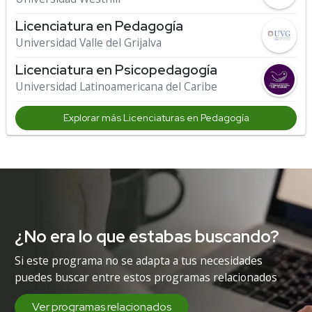
Licenciatura en Pedagogía
Universidad Valle del Grijalva
Licenciatura en Psicopedagogía
Universidad Latinoamericana del Caribe
Explorar más Licenciaturas en Pedagogía
¿No era lo que estabas buscando?
Si este programa no se adapta a tus necesidades
puedes buscar entre estos programas relacionados
Ver programas relacionados