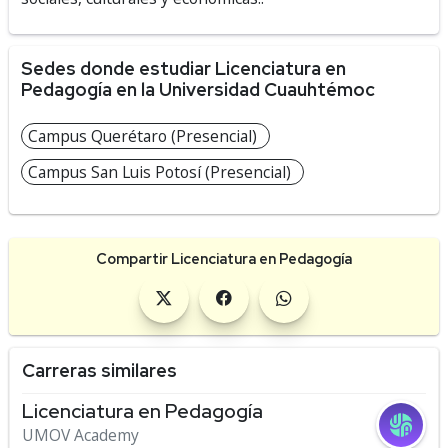
Sedes donde estudiar Licenciatura en
Pedagogía en la Universidad Cuauhtémoc
Campus Querétaro (Presencial)
Campus San Luis Potosí (Presencial)
Compartir Licenciatura en Pedagogía
Carreras similares
Licenciatura en Pedagogía
UMOV Academy