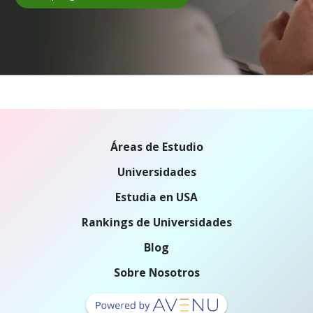
Áreas de Estudio
Universidades
Estudia en USA
Rankings de Universidades
Blog
Sobre Nosotros