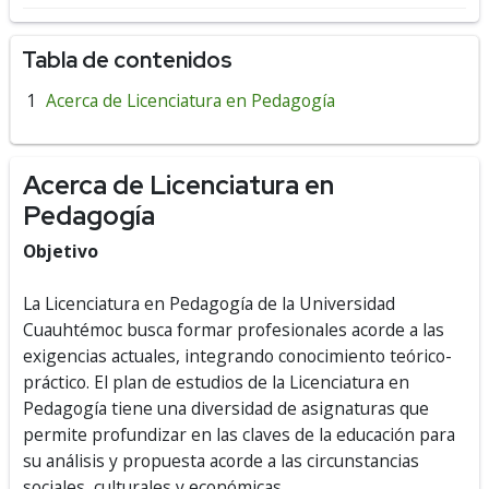
Tabla de contenidos
Acerca de Licenciatura en Pedagogía
Acerca de Licenciatura en
Pedagogía
Objetivo
La Licenciatura en Pedagogía de la Universidad
Cuauhtémoc busca formar profesionales acorde a las
exigencias actuales, integrando conocimiento teórico-
práctico. El plan de estudios de la Licenciatura en
Pedagogía tiene una diversidad de asignaturas que
permite profundizar en las claves de la educación para
su análisis y propuesta acorde a las circunstancias
sociales, culturales y económicas..