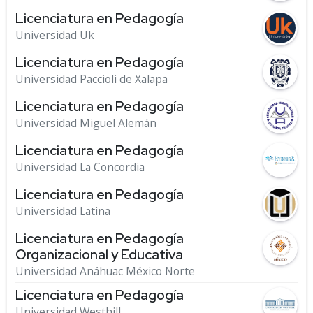
Licenciatura en Pedagogía
Universidad Uk
Licenciatura en Pedagogía
Universidad Paccioli de Xalapa
Licenciatura en Pedagogía
Universidad Miguel Alemán
Licenciatura en Pedagogía
Universidad La Concordia
Licenciatura en Pedagogía
Universidad Latina
Licenciatura en Pedagogía
Organizacional y Educativa
Universidad Anáhuac México Norte
Licenciatura en Pedagogía
Universidad Westhill