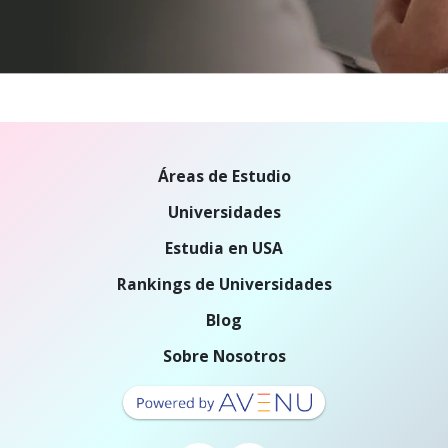
Áreas de Estudio
Universidades
Estudia en USA
Rankings de Universidades
Blog
Sobre Nosotros