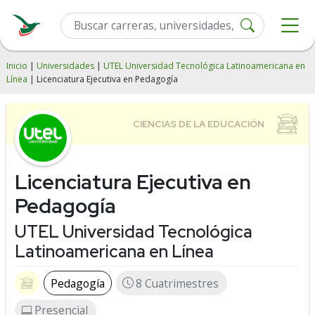
Inicio
|
Universidades
|
UTEL Universidad Tecnológica Latinoamericana en
Línea
| Licenciatura Ejecutiva en Pedagogía
Licenciatura Ejecutiva en
Pedagogía
UTEL Universidad Tecnológica
Latinoamericana en Línea
Pedagogía
8 Cuatrimestres
Presencial