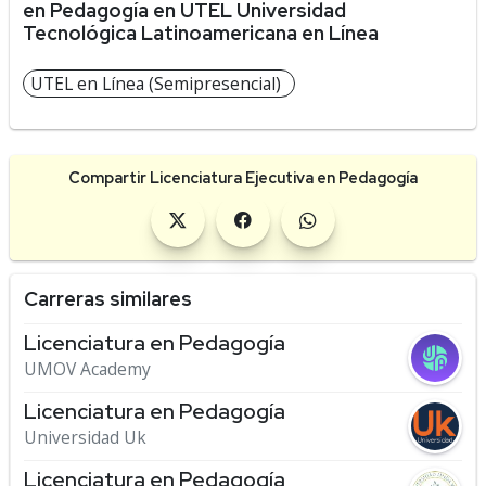
en Pedagogía en UTEL Universidad
Tecnológica Latinoamericana en Línea
UTEL en Línea (Semipresencial)
Compartir Licenciatura Ejecutiva en Pedagogía
Carreras similares
Licenciatura en Pedagogía
UMOV Academy
Licenciatura en Pedagogía
Universidad Uk
Licenciatura en Pedagogía