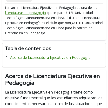
La carrera Licenciatura Ejecutiva en Pedagogía es una de las
licenciaturas de pedagogía
que imparte UTEL Universidad
Tecnológica Latinoamericana en Línea.
El título de Licenciatura
Ejecutiva en Pedagogía es el título que otorga UTEL Universidad
Tecnológica Latinoamericana en Línea para la carrera de
Licenciatura en Pedagogía.
Tabla de contenidos
Acerca de Licenciatura Ejecutiva en Pedagogía
Acerca de Licenciatura Ejecutiva en
Pedagogía
La Licenciatura Ejecutiva en Pedagogía tiene como
objetivo fundamental que los estudiantes adquieran los
conocimientos necesarios acerca de las situaciones que