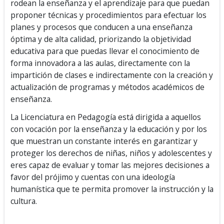
rodean la enseñanza y el aprendizaje para que puedan
proponer técnicas y procedimientos para efectuar los
planes y procesos que conducen a una enseñanza
óptima y de alta calidad, priorizando la objetividad
educativa para que puedas llevar el conocimiento de
forma innovadora a las aulas, directamente con la
impartición de clases e indirectamente con la creación y
actualización de programas y métodos académicos de
enseñanza.
La Licenciatura en Pedagogía está dirigida a aquellos
con vocación por la enseñanza y la educación y por los
que muestran un constante interés en garantizar y
proteger los derechos de niñas, niños y adolescentes y
eres capaz de evaluar y tomar las mejores decisiones a
favor del prójimo y cuentas con una ideología
humanística que te permita promover la instrucción y la
cultura.