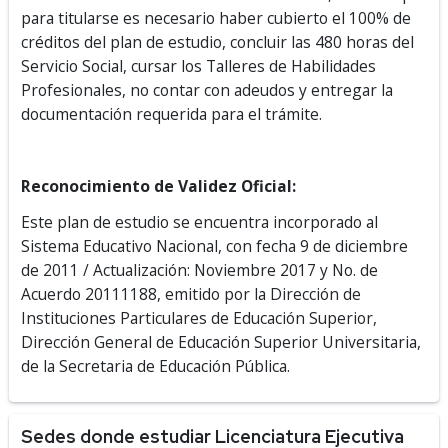
para titularse es necesario haber cubierto el 100% de
créditos del plan de estudio, concluir las 480 horas del
Servicio Social, cursar los Talleres de Habilidades
Profesionales, no contar con adeudos y entregar la
documentación requerida para el trámite.
Reconocimiento de Validez Oficial:
Este plan de estudio se encuentra incorporado al
Sistema Educativo Nacional, con fecha 9 de diciembre
de 2011 / Actualización: Noviembre 2017 y No. de
Acuerdo 20111188, emitido por la Dirección de
Instituciones Particulares de Educación Superior,
Dirección General de Educación Superior Universitaria,
de la Secretaria de Educación Pública.
Sedes donde estudiar Licenciatura Ejecutiva