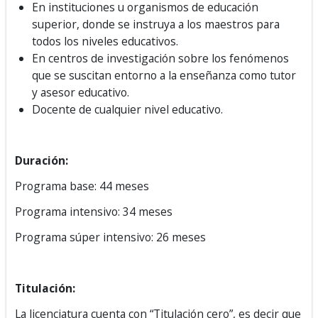
En instituciones u organismos de educación
superior, donde se instruya a los maestros para
todos los niveles educativos.
En centros de investigación sobre los fenómenos
que se suscitan entorno a la enseñanza como tutor
y asesor educativo.
Docente de cualquier nivel educativo.
Duración:
Programa base: 44 meses
Programa intensivo: 34 meses
Programa súper intensivo: 26 meses
Titulación:
La licenciatura cuenta con “Titulación cero”, es decir que