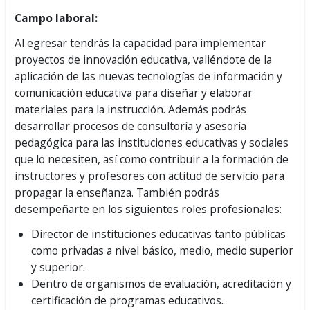
Campo laboral:
Al egresar tendrás la capacidad para implementar
proyectos de innovación educativa, valiéndote de la
aplicación de las nuevas tecnologías de información y
comunicación educativa para diseñar y elaborar
materiales para la instrucción. Además podrás
desarrollar procesos de consultoría y asesoría
pedagógica para las instituciones educativas y sociales
que lo necesiten, así como contribuir a la formación de
instructores y profesores con actitud de servicio para
propagar la enseñanza. También podrás
desempeñarte en los siguientes roles profesionales:
Director de instituciones educativas tanto públicas
como privadas a nivel básico, medio, medio superior
y superior.
Dentro de organismos de evaluación, acreditación y
certificación de programas educativos.