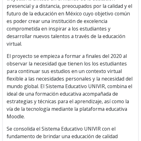
presencial y a distancia, preocupados por la calidad y el
futuro de la educación en México cuyo objetivo común
es poder crear una institución de excelencia
comprometida en inspirar a los estudiantes y
desarrollar nuevos talentos a través de la educación
virtual.
El proyecto se empieza a formar a finales del 2020 al
observar la necesidad que tienen los los estudiantes
para continuar sus estudios en un contexto virtual
flexible a las necesidades personales y la necesidad del
mundo global. El Sistema Educativo UNIVIR, combina el
ideal de una formación educativa acompañada de
estrategias y técnicas para el aprendizaje, así como la
vía de la tecnología mediante la plataforma educativa
Moodle.
Se consolida el Sistema Educativo UNIVIR con el
fundamento de brindar una educación de calidad