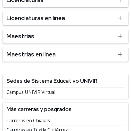
Licenciaturas en línea
Maestrías
Maestrías en línea
Sedes de Sistema Educativo UNIVIR
Campus UNIVIR Virtual
Más carreras y posgrados
Carreras en Chiapas
Carreras en Tuxtla Gutiérrez