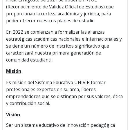
(Reconocimiento de Validez Oficial de Estudios) que
proporcionan la certeza académica y jurídica, para
poder ofrecer nuestros planes de estudio.
En 2022 se comienzan a formalizar las alianzas
estratégicas académicas nacionales e internacionales y
se tiene un número de inscritos significativo que
caracterizará nuestra primera generación de
comunidad estudiantil.
Misión
Es misión del Sistema Educativo UNIVIR formar
profesionales
expertos en su área, líderes
emprendedores que se distingan por sus
valores, ética
y contribución social.
Visión
Ser un sistema educativo de innovación pedagógica