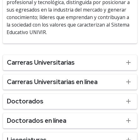
profesional y
tecnológica, distinguida por posicionar a
sus egresados en la
industria del mercado y generar
conocimiento; líderes que
emprendan y contribuyan a
la sociedad con los valores que
caracterizan al Sistema
Educativo UNIVIR.
Carreras Universitarias
Carreras Universitarias en línea
Doctorados
Doctorados en línea
Licenciaturas