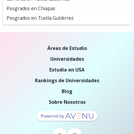
Posgrados en Chiapas
Posgrados en Tuxtla Gutiérrez
Áreas de Estudio
Universidades
Estudia en USA
Rankings de Universidades
Blog
Sobre Nosotros