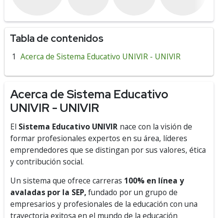
M
Tabla de contenidos
Acerca de Sistema Educativo UNIVIR - UNIVIR
Acerca de Sistema Educativo
UNIVIR - UNIVIR
El
Sistema Educativo UNIVIR
nace con la visión de
formar profesionales expertos en su área, líderes
emprendedores que se distingan por sus valores, ética
y contribución social.
Un sistema que ofrece carreras
100% en línea y
avaladas por la SEP,
fundado por un grupo de
empresarios y profesionales de la educación con una
trayectoria exitosa en el mundo de la educación