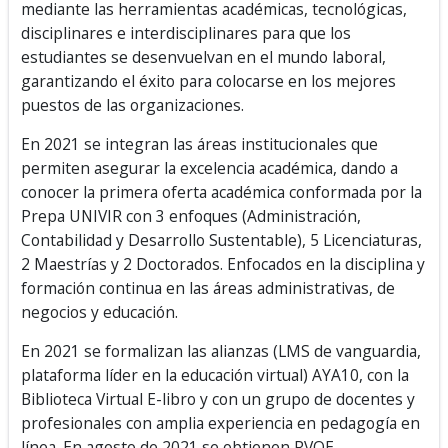
mediante las herramientas académicas, tecnológicas,
disciplinares e interdisciplinares para que los
estudiantes se desenvuelvan en el mundo laboral,
garantizando el éxito para colocarse en los mejores
puestos de las organizaciones.
En 2021 se integran las áreas institucionales que
permiten asegurar la excelencia académica, dando a
conocer la primera oferta académica conformada por la
Prepa UNIVIR con 3 enfoques (Administración,
Contabilidad y Desarrollo Sustentable), 5 Licenciaturas,
2 Maestrías y 2 Doctorados. Enfocados en la disciplina y
formación continua en las áreas administrativas, de
negocios y educación.
En 2021 se formalizan las alianzas (LMS de vanguardia,
plataforma líder en la educación virtual) AYA10, con la
Biblioteca Virtual E-libro y con un grupo de docentes y
profesionales con amplia experiencia en pedagogía en
línea. En agosto de 2021 se obtienen RVOE