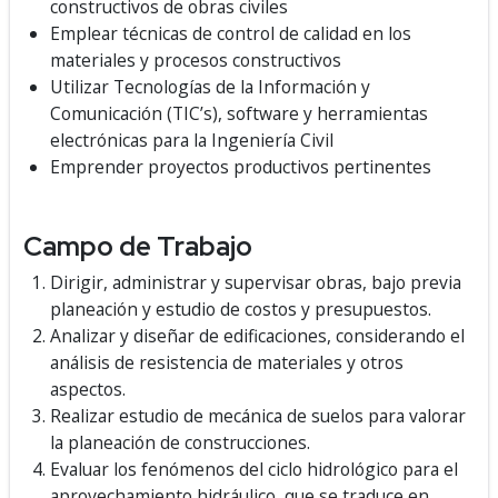
constructivos de obras civiles
Emplear técnicas de control de calidad en los
materiales y procesos constructivos
Utilizar Tecnologías de la Información y
Comunicación (TIC’s), software y herramientas
electrónicas para la Ingeniería Civil
Emprender proyectos productivos pertinentes
Campo de Trabajo
Dirigir, administrar y supervisar obras, bajo previa
planeación y estudio de costos y presupuestos.
Analizar y diseñar de edificaciones, considerando el
análisis de resistencia de materiales y otros
aspectos.
Realizar estudio de mecánica de suelos para valorar
la planeación de construcciones.
Evaluar los fenómenos del ciclo hidrológico para el
aprovechamiento hidráulico, que se traduce en