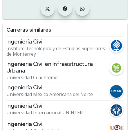
Carreras similares
Ingeniería Civil
Instituto Tecnológico y de Estudios Superiores
de Monterrey
Ingeniería Civil en Infraestructura
Urbana
Universidad Cuauhtémoc
Ingeniería Civil
Universidad México Americana del Norte
Ingeniería Civil
Universidad Internacional UNINTER
Ingeniería Civil