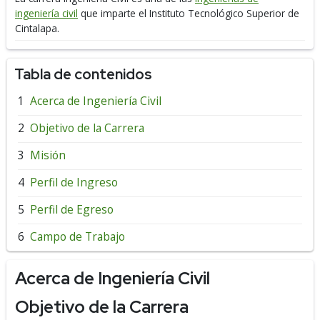
ingeniería civil
que imparte el Instituto Tecnológico Superior de
Cintalapa.
Tabla de contenidos
Acerca de Ingeniería Civil
Objetivo de la Carrera
Misión
Perfil de Ingreso
Perfil de Egreso
Campo de Trabajo
Acerca de Ingeniería Civil
Objetivo de la Carrera