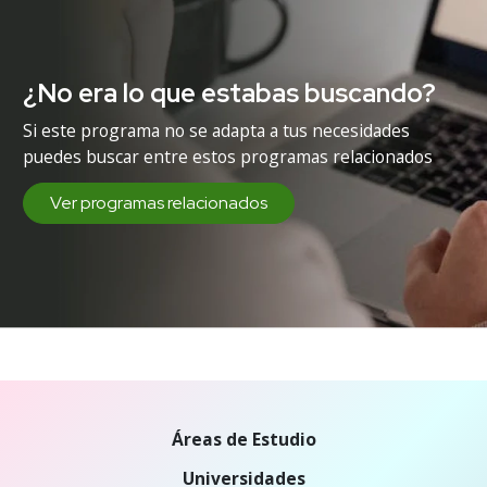
¿No era lo que estabas buscando?
Si este programa no se adapta a tus necesidades
puedes buscar entre estos programas relacionados
Ver programas relacionados
Áreas de Estudio
Universidades