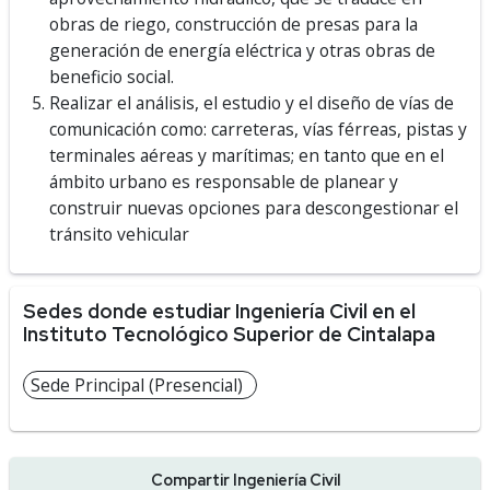
obras de riego, construcción de presas para la
generación de energía eléctrica y otras obras de
beneficio social.
Realizar el análisis, el estudio y el diseño de vías de
comunicación como: carreteras, vías férreas, pistas y
terminales aéreas y marítimas; en tanto que en el
ámbito urbano es responsable de planear y
construir nuevas opciones para descongestionar el
tránsito vehicular
Sedes donde estudiar Ingeniería Civil en el
Instituto Tecnológico Superior de Cintalapa
Sede Principal (Presencial)
Compartir Ingeniería Civil