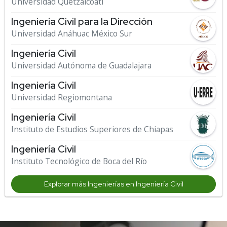
Universidad Quetzalcóatl
Ingeniería Civil para la Dirección
Universidad Anáhuac México Sur
Ingeniería Civil
Universidad Autónoma de Guadalajara
Ingeniería Civil
Universidad Regiomontana
Ingeniería Civil
Instituto de Estudios Superiores de Chiapas
Ingeniería Civil
Instituto Tecnológico de Boca del Río
Explorar más Ingenierías en Ingeniería Civil