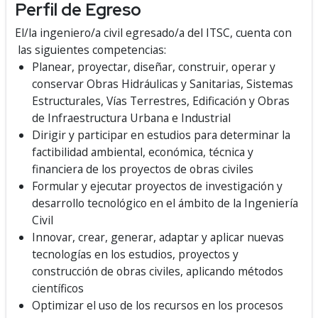
Perfil de Egreso
El/la ingeniero/a civil egresado/a del ITSC, cuenta con
las siguientes competencias:
Planear, proyectar, diseñar, construir, operar y
conservar Obras Hidráulicas y Sanitarias, Sistemas
Estructurales, Vías Terrestres, Edificación y Obras
de Infraestructura Urbana e Industrial
Dirigir y participar en estudios para determinar la
factibilidad ambiental, económica, técnica y
financiera de los proyectos de obras civiles
Formular y ejecutar proyectos de investigación y
desarrollo tecnológico en el ámbito de la Ingeniería
Civil
Innovar, crear, generar, adaptar y aplicar nuevas
tecnologías en los estudios, proyectos y
construcción de obras civiles, aplicando métodos
científicos
Optimizar el uso de los recursos en los procesos