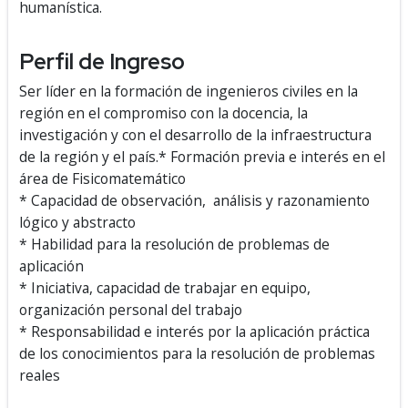
humanística.
Perfil de Ingreso
Ser líder en la formación de ingenieros civiles en la
región en el compromiso con la docencia, la
investigación y con el desarrollo de la infraestructura
de la región y el país.
* Formación previa e interés en el
área de Fisicomatemático
* Capacidad de observación, análisis y razonamiento
lógico y abstracto
* Habilidad para la resolución de problemas de
aplicación
* Iniciativa, capacidad de trabajar en equipo,
organización personal del trabajo
* Responsabilidad e interés por la aplicación práctica
de los conocimientos para la resolución de problemas
reales