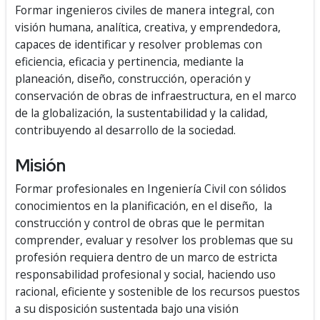
Formar ingenieros civiles de manera integral, con
visión humana, analítica, creativa, y emprendedora,
capaces de identificar y resolver problemas con
eficiencia, eficacia y pertinencia, mediante la
planeación, diseño, construcción, operación y
conservación de obras de infraestructura, en el marco
de la globalización, la sustentabilidad y la calidad,
contribuyendo al desarrollo de la sociedad.
Misión
Formar profesionales en Ingeniería Civil con sólidos
conocimientos en la planificación, en el diseño, la
construcción y control de obras que le permitan
comprender, evaluar y resolver los problemas que su
profesión requiera dentro de un marco de estricta
responsabilidad profesional y social, haciendo uso
racional, eficiente y sostenible de los recursos puestos
a su disposición sustentada bajo una visión