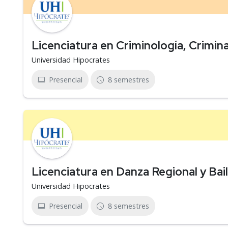
Licenciatura en Criminología, Criminal
Universidad Hipocrates
Presencial
8 semestres
Licenciatura en Danza Regional y B
Universidad Hipocrates
Presencial
8 semestres