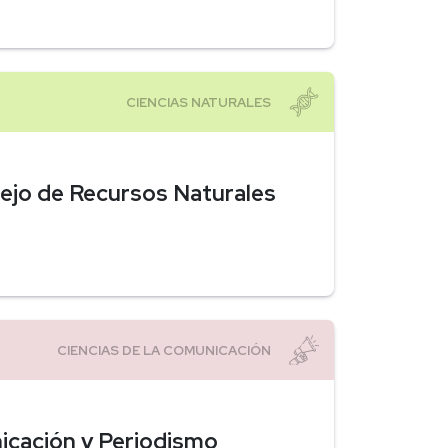
nejo de Recursos Naturales
nicación y Periodismo