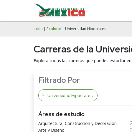
Inicio
|
Explorar
| Universidad Hipocrates
Carreras de la Univers
Explora todas las carreras que puedes estudiar en
Filtrado Por
Universidad Hipocrates
Áreas de estudio
(
Arquitectura, Construcción y Decoración
(
Arte y Diseño