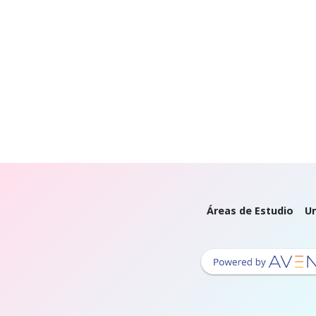
Áreas de Estudio
Un