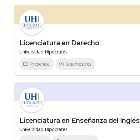
Licenciatura en Derecho
Universidad Hipocrates
Presencial
8 semestres
Licenciatura en Enseñanza del Inglés
Universidad Hipocrates