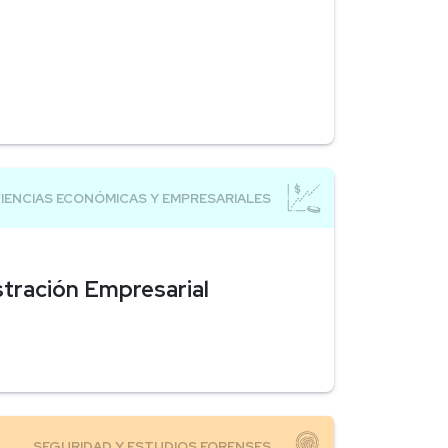
stración Empresarial