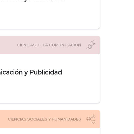
icación y Publicidad