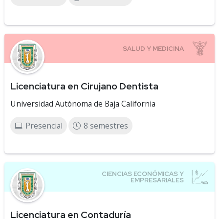
Licenciatura en Cirujano Dentista
Universidad Autónoma de Baja California
Presencial
8 semestres
Licenciatura en Contaduría