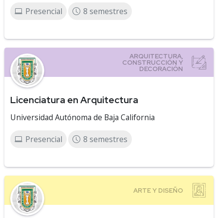
Presencial
8 semestres
Licenciatura en Arquitectura
Universidad Autónoma de Baja California
Presencial
8 semestres