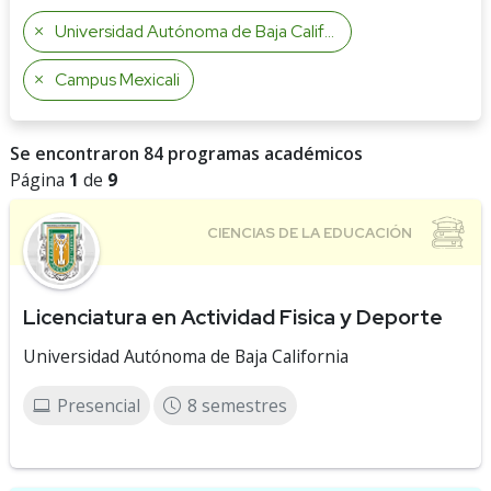
Universidad Autónoma de Baja California
Campus Mexicali
Se encontraron 84 programas académicos
Página
1
de
9
Licenciatura en Actividad Fisica y Deporte
Universidad Autónoma de Baja California
Presencial
8 semestres