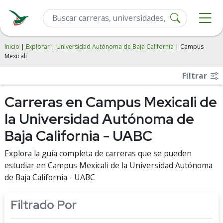
Inicio
|
Explorar
|
Universidad Autónoma de Baja California
| Campus
Mexicali
Filtrar
Carreras en Campus Mexicali de
la Universidad Autónoma de
Baja California - UABC
Explora la guía completa de carreras que se pueden
estudiar en Campus Mexicali de la Universidad Autónoma
de Baja California - UABC
Filtrado Por