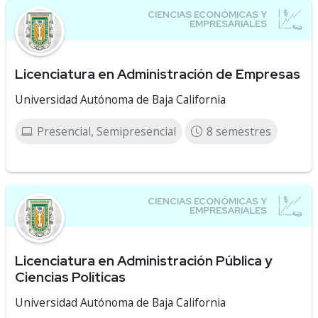
Licenciatura en Administración de Empresas
Universidad Autónoma de Baja California
Presencial, Semipresencial
8 semestres
Licenciatura en Administración Pública y
Ciencias Políticas
Universidad Autónoma de Baja California