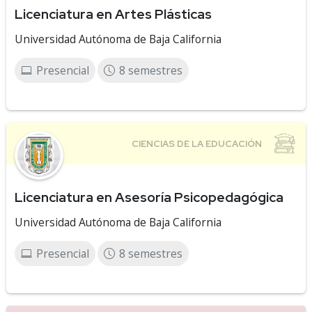
Licenciatura en Artes Plásticas
Universidad Autónoma de Baja California
Presencial
8 semestres
Licenciatura en Asesoría Psicopedagógica
Universidad Autónoma de Baja California
Presencial
8 semestres