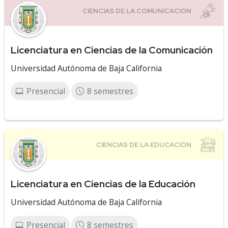
Licenciatura en Ciencias de la Comunicación
Universidad Autónoma de Baja California
Presencial
8 semestres
Licenciatura en Ciencias de la Educación
Universidad Autónoma de Baja California
Presencial
8 semestres