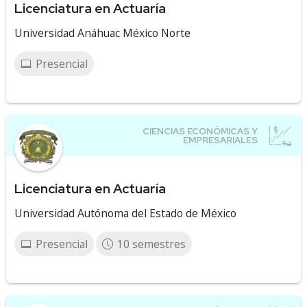
Licenciatura en Actuaría
Universidad Anáhuac México Norte
Presencial
Licenciatura en Actuaría
Universidad Autónoma del Estado de México
Presencial
10 semestres