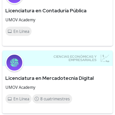
Licenciatura en Contaduría Pública
UMOV Academy
En Línea
Licenciatura en Mercadotecnia Digital
UMOV Academy
En Línea
8 cuatrimestres