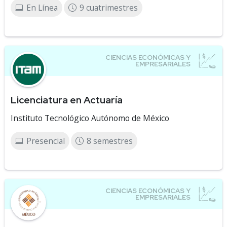
En Línea
9 cuatrimestres
Licenciatura en Actuaría
Instituto Tecnológico Autónomo de México
Presencial
8 semestres