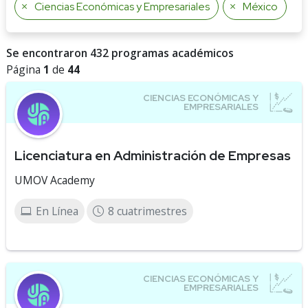
Ciencias Económicas y Empresariales
México
Se encontraron 432 programas académicos
Página
1
de
44
Licenciatura en Administración de Empresas
UMOV Academy
En Línea
8 cuatrimestres