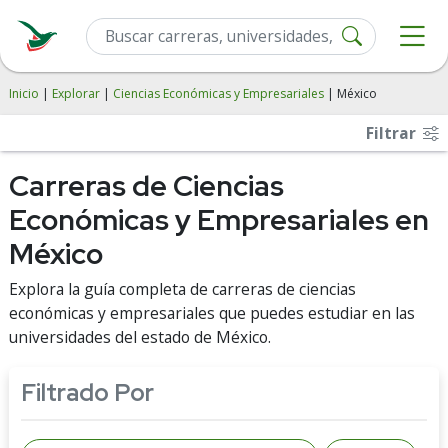
Inicio
|
Explorar
|
Ciencias Económicas y Empresariales
| México
Filtrar
Carreras de Ciencias
Económicas y Empresariales en
México
Explora la guía completa de carreras de ciencias
económicas y empresariales que puedes estudiar en las
universidades del estado de México.
Filtrado Por