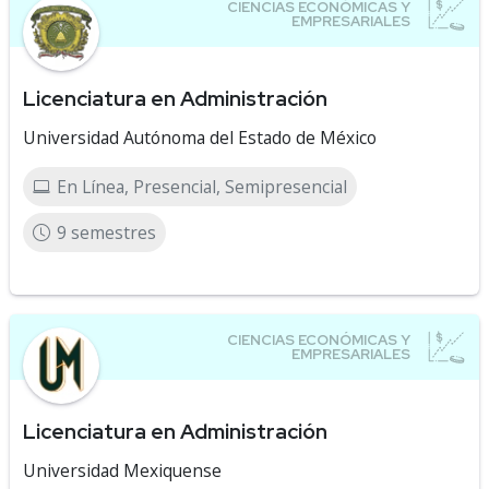
Licenciatura en Administración
Universidad Autónoma del Estado de México
En Línea, Presencial, Semipresencial
9 semestres
Licenciatura en Administración
Universidad Mexiquense