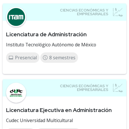
Licenciatura de Administración
Instituto Tecnológico Autónomo de México
Presencial
8 semestres
Licenciatura Ejecutiva en Administración
Cudec Universidad Multicultural