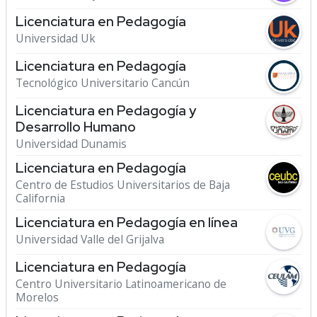
Licenciatura en Pedagogía
Universidad Uk
Licenciatura en Pedagogía
Tecnológico Universitario Cancún
Licenciatura en Pedagogía y
Desarrollo Humano
Universidad Dunamis
Licenciatura en Pedagogía
Centro de Estudios Universitarios de Baja
California
Licenciatura en Pedagogía en línea
Universidad Valle del Grijalva
Licenciatura en Pedagogía
Centro Universitario Latinoamericano de
Morelos