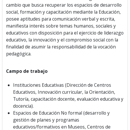
cambio que busca recuperar los espacios de desarrollo
social, formación y capacitación mediante la Educación,
posee aptitudes para comunicación verbal y escrita,
manifiesta interés sobre temas humanos, sociales y
educativos con disposición para el ejercicio de liderazgo
educativo, la innovación y el compromiso social con la
finalidad de asumir la responsabilidad de la vocación
pedagógica.
Campo de trabajo
Instituciones Educativas (Dirección de Centros
Educativos, Innovación curricular, la Orientación,
Tutoría, capacitación docente, evaluación educativa y
docencia).
Espacios de Educación No formal
(desarrollo y
gestión de planes y programas
educativos/formativos en Museos, Centros de