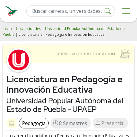
Inicio
|
Universidades
|
Universidad Popular Autónoma del Estado de
Puebla
| Licenciatura en Pedagogía e Innovación Educativa
Licenciatura en Pedagogía e
Innovación Educativa
Universidad Popular Autónoma del
Estado de Puebla - UPAEP
Pedagogía
8 Semestres
Presencial
La carrera Licenciatura en Pedagogía e Innovación Educativa es