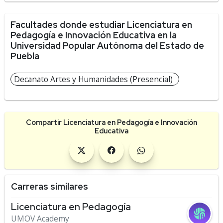
Facultades donde estudiar Licenciatura en
Pedagogía e Innovación Educativa en la
Universidad Popular Autónoma del Estado de
Puebla
Decanato Artes y Humanidades (Presencial)
Compartir Licenciatura en Pedagogía e Innovación
Educativa
Carreras similares
Licenciatura en Pedagogía
UMOV Academy