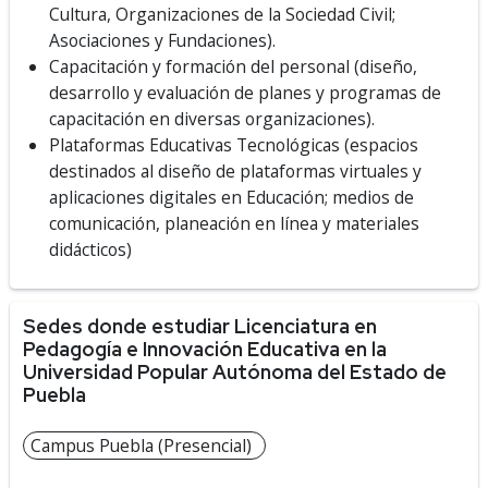
Cultura, Organizaciones de la Sociedad Civil;
Asociaciones y Fundaciones).
Capacitación y formación del personal (diseño,
desarrollo y evaluación de planes y programas de
capacitación en diversas organizaciones).
Plataformas Educativas Tecnológicas
(espacios
destinados al diseño de plataformas virtuales y
aplicaciones digitales en Educación; medios de
comunicación, planeación en línea y materiales
didácticos)
Sedes donde estudiar Licenciatura en
Pedagogía e Innovación Educativa en la
Universidad Popular Autónoma del Estado de
Puebla
Campus Puebla (Presencial)