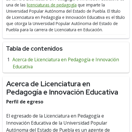
una de las
licenciaturas de pedagogía
que imparte la
Universidad Popular Autónoma del Estado de Puebla.
El título
de Licenciatura en Pedagogía e Innovación Educativa es el título
que otorga la Universidad Popular Autónoma del Estado de
Puebla para la carrera de Licenciatura en Educación.
Tabla de contenidos
Acerca de Licenciatura en Pedagogía e Innovación
Educativa
Acerca de Licenciatura en
Pedagogía e Innovación Educativa
Perfil de egreso
El egresado de la Licenciatura en Pedagogía e
Innovación Educativa de la Universidad Popular
Autónoma del Estado de Puebla es un agente de