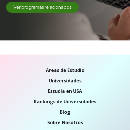
Ver programas relacionados
Áreas de Estudio
Universidades
Estudia en USA
Rankings de Universidades
Blog
Sobre Nosotros