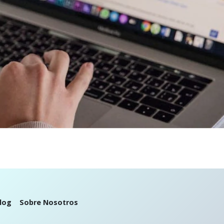
log
Sobre Nosotros