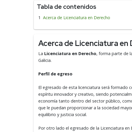
Tabla de contenidos
Acerca de Licenciatura en Derecho
Acerca de Licenciatura en
La
Licenciatura en Derecho
, forma parte de 
Galicia.
Perfil de egreso
El egresado de esta licenciatura será formado c
espíritu innovador y creativo, siendo potencialm
economía tanto dentro del sector público, como
que le puedan proporcionar a la sociedad mayor
equilibrio y justicia social.
Por otro lado el egresado de la Licenciatura en