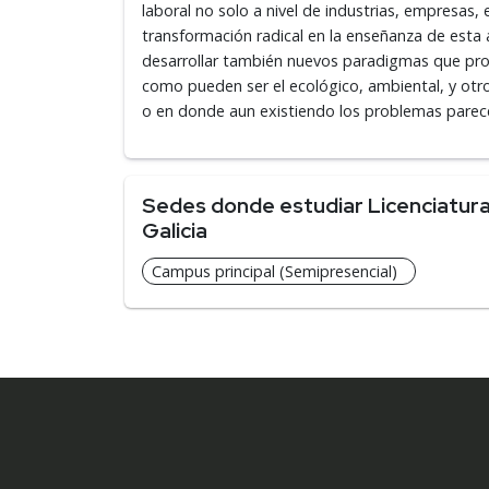
laboral no solo a nivel de industrias, empresas,
transformación radical en la enseñanza de esta
desarrollar también nuevos paradigmas que pr
como pueden ser el ecológico, ambiental, y otro
o en donde aun existiendo los problemas parec
Sedes donde estudiar Licenciatura
Galicia
Campus principal (Semipresencial)