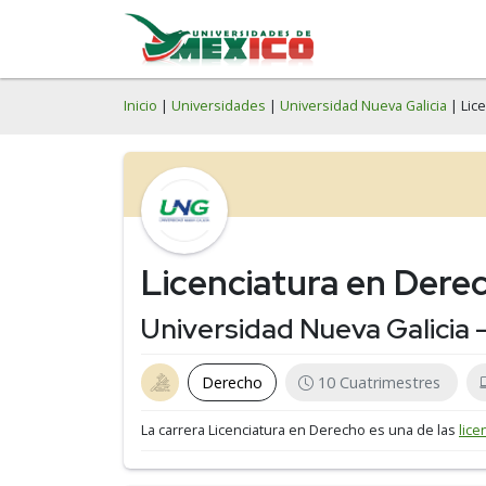
Inicio
|
Universidades
|
Universidad Nueva Galicia
| Lic
Licenciatura en Dere
Universidad Nueva Galicia
Derecho
10 Cuatrimestres
La carrera Licenciatura en Derecho es una de las
lice