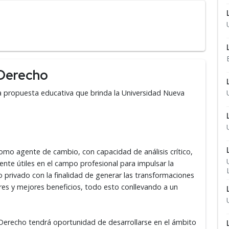
 Derecho
la propuesta educativa que brinda la Universidad Nueva
omo agente de cambio, con capacidad de análisis crítico,
ente útiles en el campo profesional para impulsar la
 privado con la finalidad de generar las transformaciones
es y mejores beneficios, todo esto conllevando a un
 Derecho tendrá oportunidad de desarrollarse en el ámbito