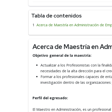
Tabla de contenidos
Acerca de Maestría en Administración de Em
Acerca de Maestría en Adm
Objetivo general de la maestría:
Actualizar a los Profesionistas con la final
necesidades de la alta dirección para el cr
Formar a los profesionales capaces de enta
investigación dentro de las organizaciones
Perfil del egresado:
El Maestro en Administración, es un profesional