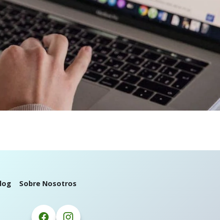
log
Sobre Nosotros