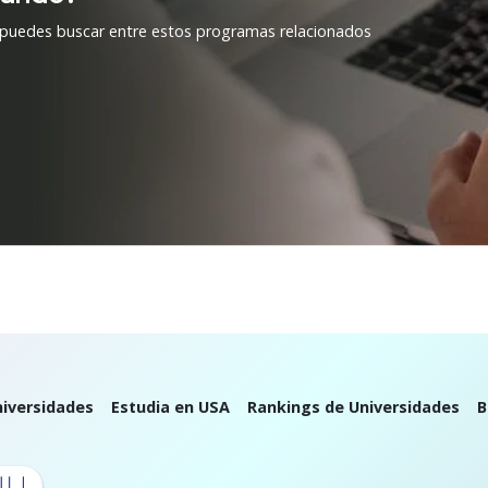
 puedes buscar entre estos programas relacionados
iversidades
Estudia en USA
Rankings de Universidades
B