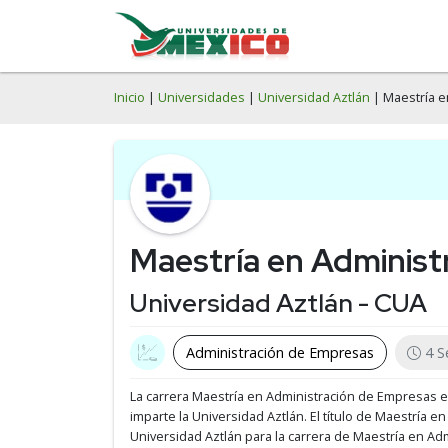
Inicio
|
Universidades
|
Universidad Aztlán
| Maestría e
Maestría en Administ
Universidad Aztlán - CUA
Administración de Empresas
4 S
La carrera Maestría en Administración de Empresas 
imparte la Universidad Aztlán.
El título de Maestría e
Universidad Aztlán para la carrera de Maestría en Adm