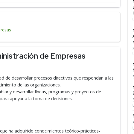
presas
inistración de Empresas
idad de desarrollar procesos directivos que respondan a las
ecimiento de las organizaciones.
blar y desarrollar líneas, programas y proyectos de
 para apoyar a la toma de decisiones.
 que ha adquirido conocimientos teórico‑prácticos­