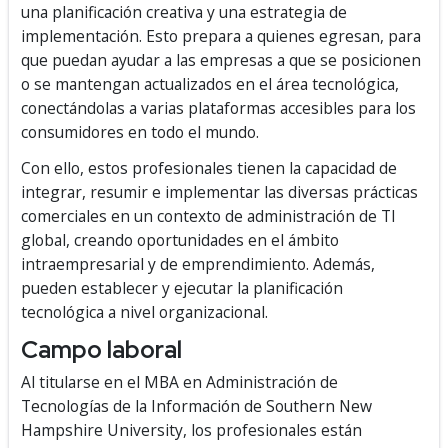
una planificación creativa y una estrategia de
implementación. Esto prepara a quienes egresan, para
que puedan ayudar a las empresas a que se posicionen
o se mantengan actualizados en el área tecnológica,
conectándolas a varias plataformas accesibles para los
consumidores en todo el mundo.
Con ello, estos profesionales tienen la capacidad de
integrar, resumir e implementar las diversas prácticas
comerciales en un contexto de administración de TI
global, creando oportunidades en el ámbito
intraempresarial y de emprendimiento. Además,
pueden establecer y ejecutar la planificación
tecnológica a nivel organizacional.
Campo laboral
Al titularse en el MBA en Administración de
Tecnologías de la Información de Southern New
Hampshire University, los profesionales están