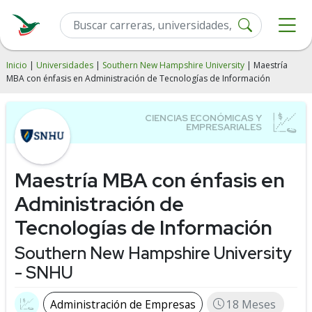
Inicio
|
Universidades
|
Southern New Hampshire University
| Maestría
MBA con énfasis en Administración de Tecnologías de Información
Maestría MBA con énfasis en
Administración de
Tecnologías de Información
Southern New Hampshire University
- SNHU
Administración de Empresas
18 Meses