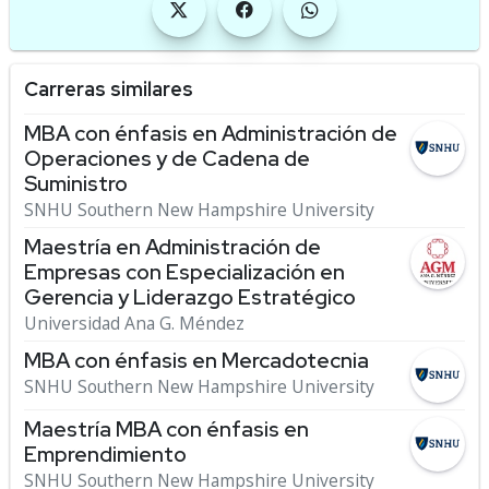
Carreras similares
MBA con énfasis en Administración de
Operaciones y de Cadena de
Suministro
SNHU Southern New Hampshire University
Maestría en Administración de
Empresas con Especialización en
Gerencia y Liderazgo Estratégico
Universidad Ana G. Méndez
MBA con énfasis en Mercadotecnia
SNHU Southern New Hampshire University
Maestría MBA con énfasis en
Emprendimiento
SNHU Southern New Hampshire University