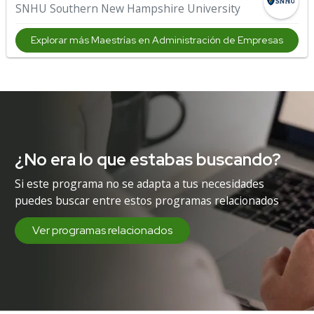
SNHU Southern New Hampshire University
Explorar más Maestrías en Administración de Empresas
¿No era lo que estabas buscando?
Si este programa no se adapta a tus necesidades
puedes buscar entre estos programas relacionados
Ver programas relacionados