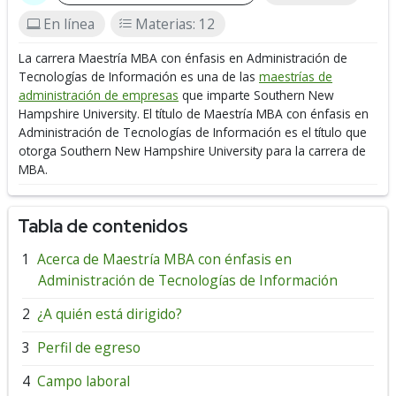
En línea
Materias: 12
La carrera Maestría MBA con énfasis en Administración de
Tecnologías de Información es una de las
maestrías de
administración de empresas
que imparte Southern New
Hampshire University.
El título de Maestría MBA con énfasis en
Administración de Tecnologías de Información es el título que
otorga Southern New Hampshire University para la carrera de
MBA.
Tabla de contenidos
Acerca de Maestría MBA con énfasis en
Administración de Tecnologías de Información
¿A quién está dirigido?
Perfil de egreso
Campo laboral