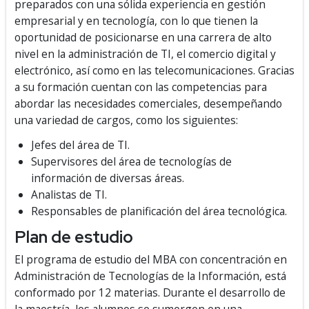
preparados con una sólida experiencia en gestión
empresarial y en tecnología, con lo que tienen la
oportunidad de posicionarse en una carrera de alto
nivel en la administración de TI, el comercio digital y
electrónico, así como en las telecomunicaciones. Gracias
a su formación cuentan con las competencias para
abordar las necesidades comerciales, desempeñando
una variedad de cargos, como los siguientes:
Jefes del área de TI.
Supervisores del área de tecnologías de
información de diversas áreas.
Analistas de TI.
Responsables de planificación del área tecnológica.
Plan de estudio
El programa de estudio del MBA con concentración en
Administración de Tecnologías de la Información, está
conformado por 12 materias. Durante el desarrollo de