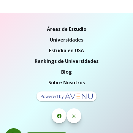
Áreas de Estudio
Universidades
Estudia en USA
Rankings de Universidades
Blog
Sobre Nosotros