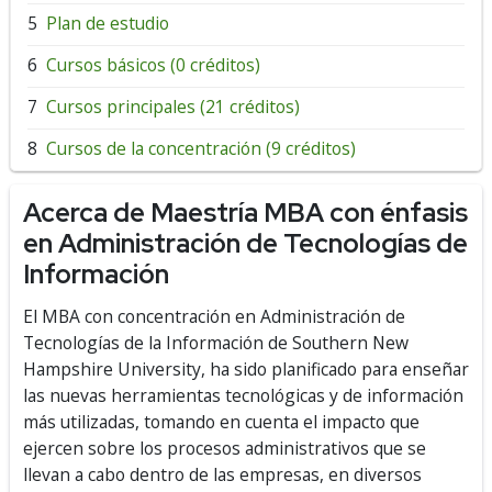
Plan de estudio
Cursos básicos (0 créditos)
Cursos principales (21 créditos)
Cursos de la concentración (9 créditos)
Acerca de Maestría MBA con énfasis
en Administración de Tecnologías de
Información
El MBA con concentración en Administración de
Tecnologías de la Información de Southern New
Hampshire University, ha sido planificado para enseñar
las nuevas herramientas tecnológicas y de información
más utilizadas, tomando en cuenta el impacto que
ejercen sobre los procesos administrativos que se
llevan a cabo dentro de las empresas, en diversos