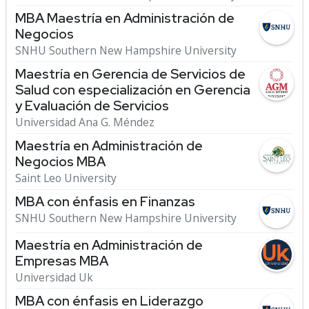
MBA Maestría en Administración de
Negocios
SNHU Southern New Hampshire University
Maestría en Gerencia de Servicios de
Salud con especialización en Gerencia
y Evaluación de Servicios
Universidad Ana G. Méndez
Maestría en Administración de
Negocios MBA
Saint Leo University
MBA con énfasis en Finanzas
SNHU Southern New Hampshire University
Maestría en Administración de
Empresas MBA
Universidad Uk
MBA con énfasis en Liderazgo