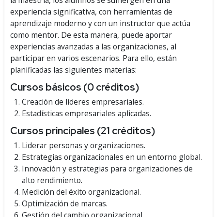
la maestría, los alumnos se sumergen en una
experiencia significativa, con herramientas de
aprendizaje moderno y con un instructor que actúa
como mentor. De esta manera, puede aportar
experiencias avanzadas a las organizaciones, al
participar en varios escenarios. Para ello, están
planificadas las siguientes materias:
Cursos básicos (0 créditos)
Creación de líderes empresariales.
Estadísticas empresariales aplicadas.
Cursos principales (21 créditos)
Liderar personas y organizaciones.
Estrategias organizacionales en un entorno global.
Innovación y estrategias para organizaciones de
alto rendimiento.
Medición del éxito organizacional.
Optimización de marcas.
Gestión del cambio organizacional.