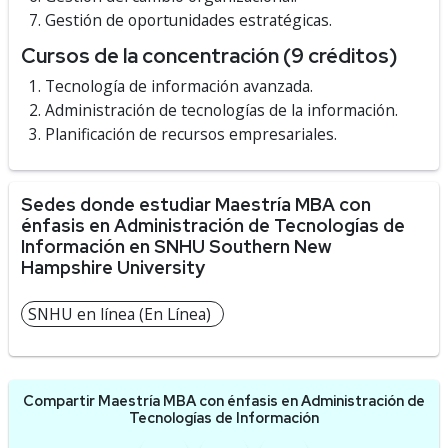
Gestión de oportunidades estratégicas.
Cursos de la concentración (9 créditos)
Tecnología de información avanzada.
Administración de tecnologías de la información.
Planificación de recursos empresariales.
Sedes donde estudiar Maestría MBA con
énfasis en Administración de Tecnologías de
Información en SNHU Southern New
Hampshire University
SNHU en línea (En Línea)
Compartir Maestría MBA con énfasis en Administración de
Tecnologías de Información