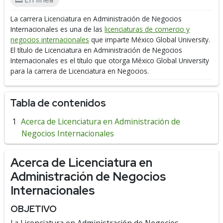
La carrera Licenciatura en Administración de Negocios
Internacionales es una de las
licenciaturas de comercio y
negocios internacionales
que imparte México Global University.
El título de Licenciatura en Administración de Negocios
Internacionales es el título que otorga México Global University
para la carrera de Licenciatura en Negocios.
Tabla de contenidos
Acerca de Licenciatura en Administración de
Negocios Internacionales
Acerca de Licenciatura en
Administración de Negocios
Internacionales
OBJETIVO