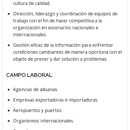
cultura de calidad.
Dirección, liderazgo y coordinación de equipos de
trabajo con el fin de hacer competitiva a la
organización en escenarios nacionales e
internacionales.
Gestión eficaz de la información para enfrentar
condiciones cambiantes de manera oportuna con el
objeto de prever y dar solución a problemas.
CAMPO LABORAL
Agencias de aduanas.
Empresas exportadoras e importadoras.
Aeropuertos y puertos.
Organismos internacionales.