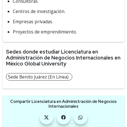
Consultoras.
Centros de investigación.
Empresas privadas.
Proyectos de emprendimiento.
Sedes donde estudiar Licenciatura en
Administración de Negocios Internacionales en
México Global University
Sede Benito Juárez (En Línea)
Compartir Licenciatura en Administración de Negocios
Internacionales