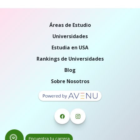
Áreas de Estudio
Universidades
Estudia en USA
Rankings de Universidades
Blog
Sobre Nosotros
Encuentra tu carrera