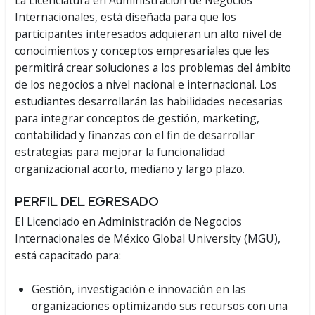
La Licenciatura en Administración de Negocios
Internacionales, está diseñada para que los
participantes interesados adquieran un alto nivel de
conocimientos y conceptos empresariales que les
permitirá crear soluciones a los problemas del ámbito
de los negocios a nivel nacional e internacional. Los
estudiantes desarrollarán las habilidades necesarias
para integrar conceptos de gestión, marketing,
contabilidad y finanzas con el fin de desarrollar
estrategias para mejorar la funcionalidad
organizacional acorto, mediano y largo plazo.
PERFIL DEL EGRESADO
El Licenciado en Administración de Negocios
Internacionales de México Global University (MGU),
está capacitado para:
Gestión, investigación e innovación en las
organizaciones optimizando sus recursos con una