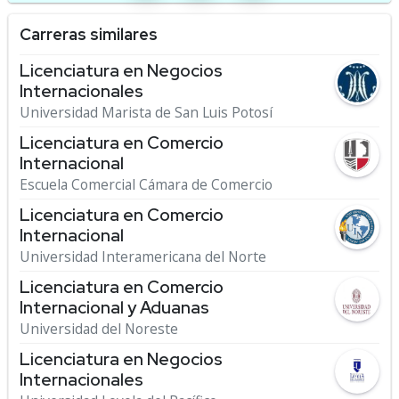
Carreras similares
Licenciatura en Negocios
Internacionales
Universidad Marista de San Luis Potosí
Licenciatura en Comercio
Internacional
Escuela Comercial Cámara de Comercio
Licenciatura en Comercio
Internacional
Universidad Interamericana del Norte
Licenciatura en Comercio
Internacional y Aduanas
Universidad del Noreste
Licenciatura en Negocios
Internacionales