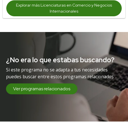
Explorar más Licenciaturas en Comercio y Negocios
Internacionales
¿No era lo que estabas buscando?
Si este programa no se adapta a tus necesidades
puedes buscar entre estos programas relacionados
Ver programas relacionados