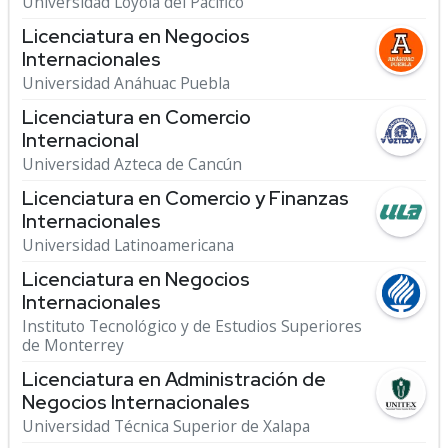
Universidad Loyola del Pacífico
Licenciatura en Negocios
Internacionales
Universidad Anáhuac Puebla
Licenciatura en Comercio
Internacional
Universidad Azteca de Cancún
Licenciatura en Comercio y Finanzas
Internacionales
Universidad Latinoamericana
Licenciatura en Negocios
Internacionales
Instituto Tecnológico y de Estudios Superiores
de Monterrey
Licenciatura en Administración de
Negocios Internacionales
Universidad Técnica Superior de Xalapa