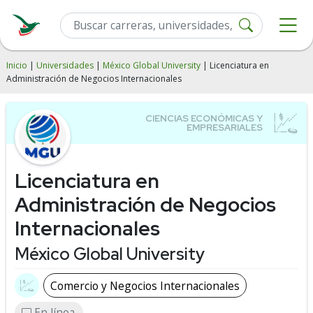
Inicio
|
Universidades
|
México Global University
| Licenciatura en
Administración de Negocios Internacionales
Licenciatura en
Administración de Negocios
Internacionales
México Global University
Comercio y Negocios Internacionales
En línea