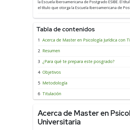
la Escuela Iberoamericana de Postgrado ESIBE.
El tít
el título que otorga la Escuela Iberoamericana de Pos
Tabla de contenidos
Acerca de Master en Psicología Jurídica con Ti
Resumen
¿Para qué te prepara este posgrado?
Objetivos
Metodología
Titulación
Acerca de Master en Psicol
Universitaria