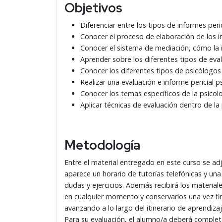
Objetivos
Diferenciar entre los tipos de informes peric
Conocer el proceso de elaboración de los in
Conocer el sistema de mediación, cómo la i
Aprender sobre los diferentes tipos de eval
Conocer los diferentes tipos de psicólogos 
Realizar una evaluación e informe pericial p
Conocer los temas específicos de la psicolo
Aplicar técnicas de evaluación dentro de la 
Metodología
Entre el material entregado en este curso se 
aparece un horario de tutorías telefónicas y una
dudas y ejercicios. Además recibirá los material
en cualquier momento y conservarlos una vez fin
avanzando a lo largo del itinerario de aprendiza
Para su evaluación, el alumno/a deberá completa