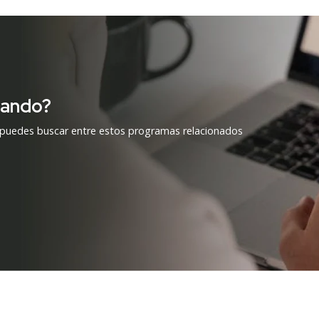
cando?
 puedes buscar entre estos programas relacionados