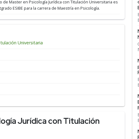
ulo de Master en Psicología Jurídica con Titulación Universitaria es
tgrado ESIBE para la carrera de Maestría en Psicología.
tulación Universitaria
ogía Jurídica con Titulación