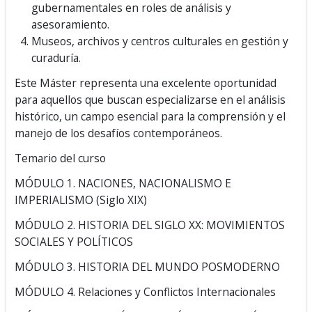
gubernamentales en roles de análisis y
asesoramiento.
Museos, archivos y centros culturales en gestión y
curaduría.
Este Máster representa una excelente oportunidad
para aquellos que buscan especializarse en el análisis
histórico, un campo esencial para la comprensión y el
manejo de los desafíos contemporáneos.
Temario del curso
MÓDULO 1. NACIONES, NACIONALISMO E
IMPERIALISMO (Siglo XIX)
MÓDULO 2. HISTORIA DEL SIGLO XX: MOVIMIENTOS
SOCIALES Y POLÍTICOS
MÓDULO 3. HISTORIA DEL MUNDO POSMODERNO
MÓDULO 4. Relaciones y Conflictos Internacionales