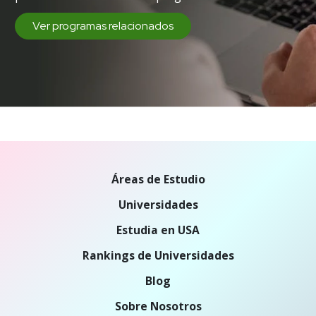
Ver programas relacionados
Áreas de Estudio
Universidades
Estudia en USA
Rankings de Universidades
Blog
Sobre Nosotros