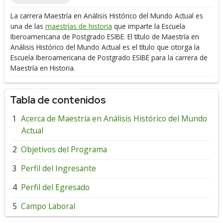
La carrera Maestría en Análisis Histórico del Mundo Actual es
una de las
maestrías de historia
que imparte la Escuela
Iberoamericana de Postgrado ESIBE.
El título de Maestría en
Análisis Histórico del Mundo Actual es el título que otorga la
Escuela Iberoamericana de Postgrado ESIBE para la carrera de
Maestría en Historia.
Tabla de contenidos
Acerca de Maestría en Análisis Histórico del Mundo
Actual
Objetivos del Programa
Perfil del Ingresante
Perfil del Egresado
Campo Laboral