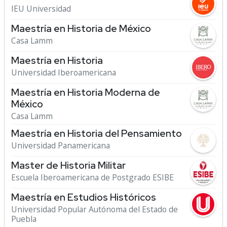
IEU Universidad
Maestría en Historia de México
Casa Lamm
Maestría en Historia
Universidad Iberoamericana
Maestría en Historia Moderna de
México
Casa Lamm
Maestría en Historia del Pensamiento
Universidad Panamericana
Master de Historia Militar
Escuela Iberoamericana de Postgrado ESIBE
Maestría en Estudios Históricos
Universidad Popular Autónoma del Estado de
Puebla