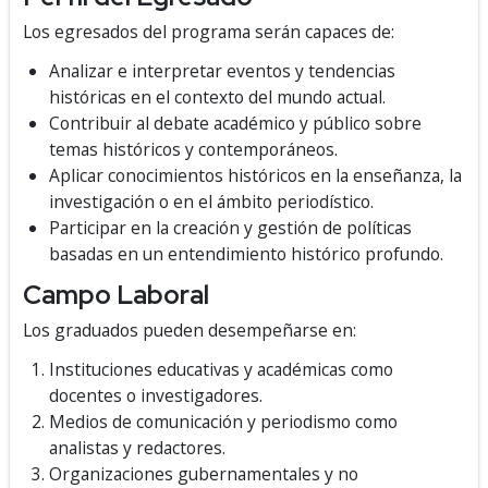
Los egresados del programa serán capaces de:
Analizar e interpretar eventos y tendencias
históricas en el contexto del mundo actual.
Contribuir al debate académico y público sobre
temas históricos y contemporáneos.
Aplicar conocimientos históricos en la enseñanza, la
investigación o en el ámbito periodístico.
Participar en la creación y gestión de políticas
basadas en un entendimiento histórico profundo.
Campo Laboral
Los graduados pueden desempeñarse en:
Instituciones educativas y académicas como
docentes o investigadores.
Medios de comunicación y periodismo como
analistas y redactores.
Organizaciones gubernamentales y no