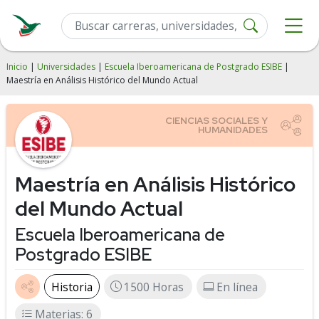
Inicio
|
Universidades
|
Escuela Iberoamericana de Postgrado ESIBE
|
Maestría en Análisis Histórico del Mundo Actual
Maestría en Análisis Histórico
del Mundo Actual
Escuela Iberoamericana de
Postgrado ESIBE
Historia
1500 Horas
En línea
Materias: 6