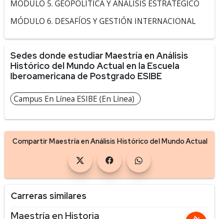
MÓDULO 5. GEOPOLÍTICA Y ANÁLISIS ESTRATÉGICO
MÓDULO 6. DESAFÍOS Y GESTIÓN INTERNACIONAL
Sedes donde estudiar Maestría en Análisis
Histórico del Mundo Actual en la Escuela
Iberoamericana de Postgrado ESIBE
Campus En Línea ESIBE (En Línea)
Compartir Maestría en Análisis Histórico del Mundo Actual
Carreras similares
Maestría en Historia