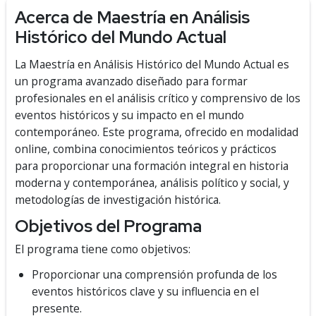
Acerca de Maestría en Análisis
Histórico del Mundo Actual
La Maestría en Análisis Histórico del Mundo Actual es
un programa avanzado diseñado para formar
profesionales en el análisis crítico y comprensivo de los
eventos históricos y su impacto en el mundo
contemporáneo. Este programa, ofrecido en modalidad
online, combina conocimientos teóricos y prácticos
para proporcionar una formación integral en historia
moderna y contemporánea, análisis político y social, y
metodologías de investigación histórica.
Objetivos del Programa
El programa tiene como objetivos:
Proporcionar una comprensión profunda de los
eventos históricos clave y su influencia en el
presente.