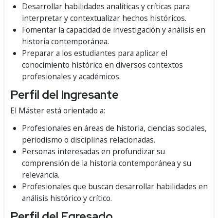
Desarrollar habilidades analíticas y críticas para
interpretar y contextualizar hechos históricos.
Fomentar la capacidad de investigación y análisis en
historia contemporánea.
Preparar a los estudiantes para aplicar el
conocimiento histórico en diversos contextos
profesionales y académicos.
Perfil del Ingresante
El Máster está orientado a:
Profesionales en áreas de historia, ciencias sociales,
periodismo o disciplinas relacionadas.
Personas interesadas en profundizar su
comprensión de la historia contemporánea y su
relevancia.
Profesionales que buscan desarrollar habilidades en
análisis histórico y crítico.
Perfil del Egresado