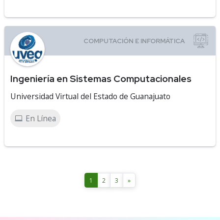
Ingeniería en Sistemas Computacionales
Universidad Virtual del Estado de Guanajuato
En Línea
1
2
3
»