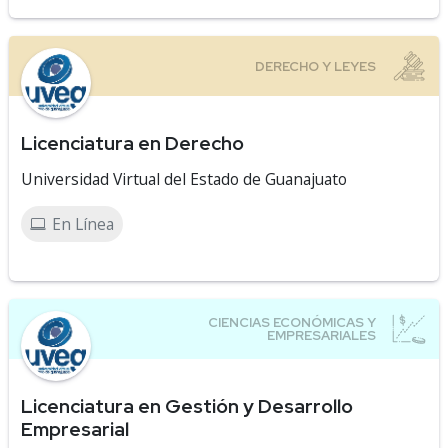
Licenciatura en Derecho
Universidad Virtual del Estado de Guanajuato
En Línea
Licenciatura en Gestión y Desarrollo
Empresarial