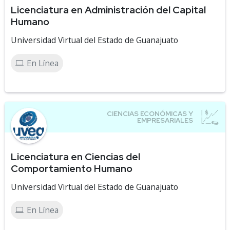
Licenciatura en Administración del Capital
Humano
Universidad Virtual del Estado de Guanajuato
En Línea
Licenciatura en Ciencias del
Comportamiento Humano
Universidad Virtual del Estado de Guanajuato
En Línea