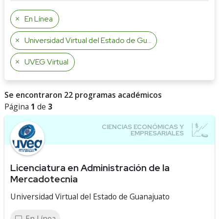
En Línea
Universidad Virtual del Estado de Guanajuato
UVEG Virtual
Se encontraron 22 programas académicos
Página
1
de
3
Licenciatura en Administración de la
Mercadotecnia
Universidad Virtual del Estado de Guanajuato
En Línea