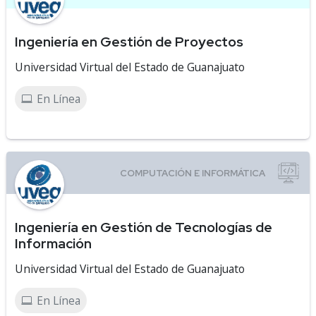
Ingeniería en Gestión de Proyectos
Universidad Virtual del Estado de Guanajuato
En Línea
Ingeniería en Gestión de Tecnologías de
Información
Universidad Virtual del Estado de Guanajuato
En Línea