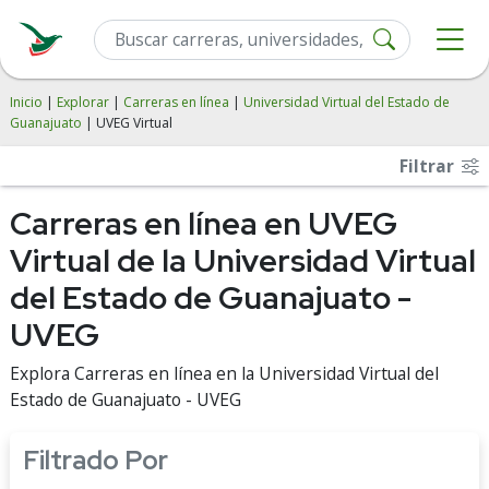
Inicio
|
Explorar
|
Carreras en línea
|
Universidad Virtual del Estado de
Guanajuato
| UVEG Virtual
Filtrar
Carreras en línea en UVEG
Virtual de la Universidad Virtual
del Estado de Guanajuato -
UVEG
Explora Carreras en línea en la Universidad Virtual del
Estado de Guanajuato - UVEG
Filtrado Por