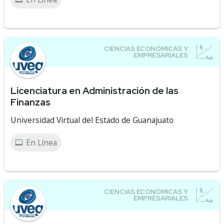
Licenciatura en Administración de las
Finanzas
Universidad Virtual del Estado de Guanajuato
En Línea