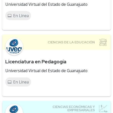
Universidad Virtual del Estado de Guanajuato
En Línea
Licenciatura en Pedagogía
Universidad Virtual del Estado de Guanajuato
En Línea