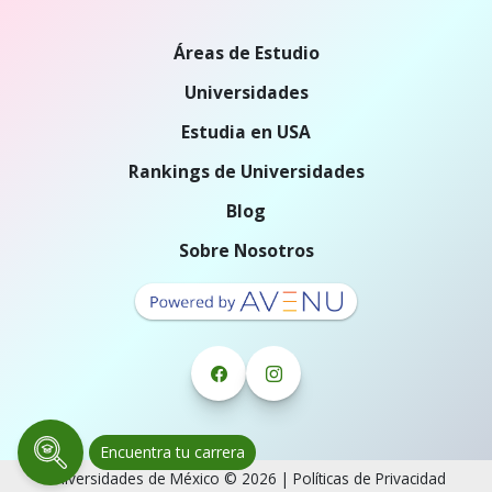
Áreas de Estudio
Universidades
Estudia en USA
Rankings de Universidades
Blog
Sobre Nosotros
Encuentra tu carrera
Universidades de México © 2026 |
Políticas de Privacidad