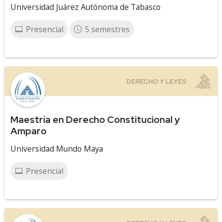
Universidad Juárez Autónoma de Tabasco
Presencial
5 semestres
Maestría en Derecho Constitucional y
Amparo
Universidad Mundo Maya
Presencial