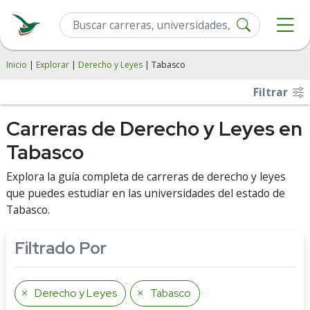
Inicio
|
Explorar
|
Derecho y Leyes
| Tabasco
Filtrar
Carreras de Derecho y Leyes en
Tabasco
Explora la guía completa de carreras de derecho y leyes
que puedes estudiar en las universidades del estado de
Tabasco.
Filtrado Por
Derecho y Leyes
Tabasco