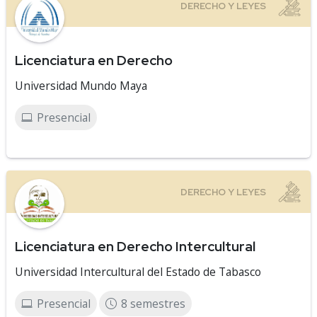
Licenciatura en Derecho
Universidad Mundo Maya
Presencial
Licenciatura en Derecho Intercultural
Universidad Intercultural del Estado de Tabasco
Presencial
8 semestres