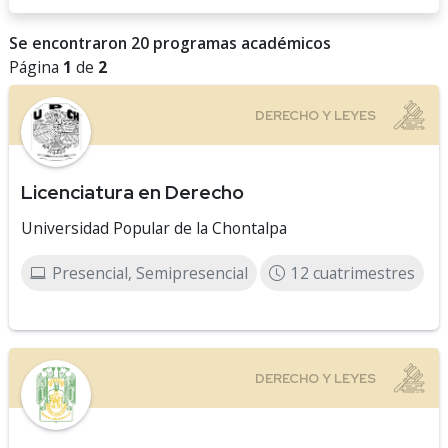
Se encontraron 20 programas académicos
Página
1
de
2
Licenciatura en Derecho
Universidad Popular de la Chontalpa
Presencial, Semipresencial
12 cuatrimestres