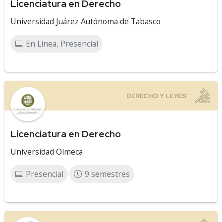
Licenciatura en Derecho
Universidad Juárez Autónoma de Tabasco
En Línea, Presencial
Licenciatura en Derecho
Universidad Olmeca
Presencial
9 semestres