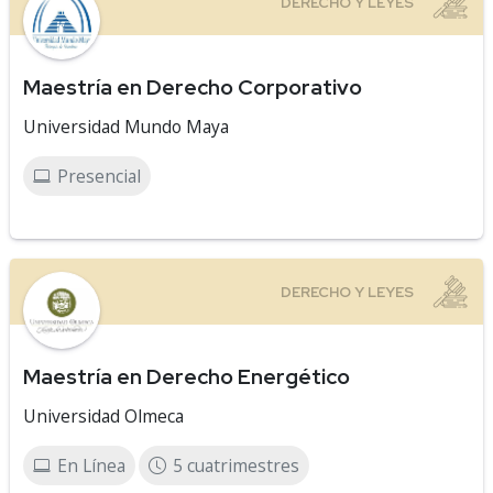
Maestría en Derecho Corporativo
Universidad Mundo Maya
Presencial
Maestría en Derecho Energético
Universidad Olmeca
En Línea
5 cuatrimestres