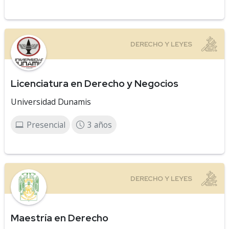
Licenciatura en Derecho y Negocios
Universidad Dunamis
Presencial
3 años
Maestría en Derecho