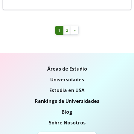
1
2
»
Áreas de Estudio
Universidades
Estudia en USA
Rankings de Universidades
Blog
Sobre Nosotros