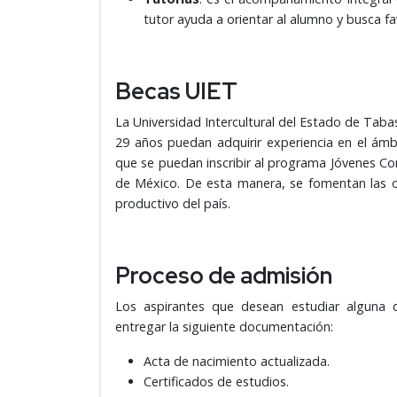
tutor ayuda a orientar al alumno y busca 
Becas UIET
La Universidad Intercultural del Estado de Tab
29 años puedan adquirir experiencia en el ámbi
que se puedan inscribir al programa Jóvenes Co
de México. De esta manera, se fomentan las op
productivo del país.
Proceso de admisión
Los aspirantes que desean estudiar alguna d
entregar la siguiente documentación:
Acta de nacimiento actualizada.
Certificados de estudios.