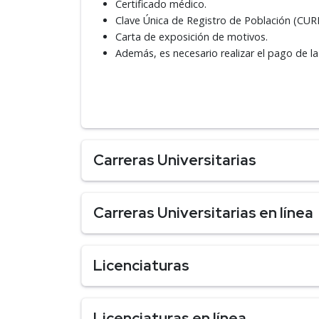
Certificado médico.
Clave Única de Registro de Población (CUR
Carta de exposición de motivos.
Además, es necesario realizar el pago de la
Carreras Universitarias
Carreras Universitarias en línea
Licenciaturas
Licenciaturas en línea