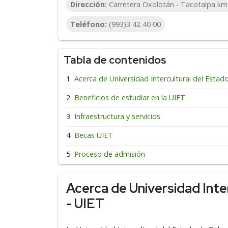
Dirección:
Carretera Oxolotán - Tacotalpa km.
Teléfono:
(993)3 42 40 00
Tabla de contenidos
Acerca de Universidad Intercultural del Esta
Beneficios de estudiar en la UIET
Infraestructura y servicios
Becas UIET
Proceso de admisión
Acerca de Universidad Inte
- UIET