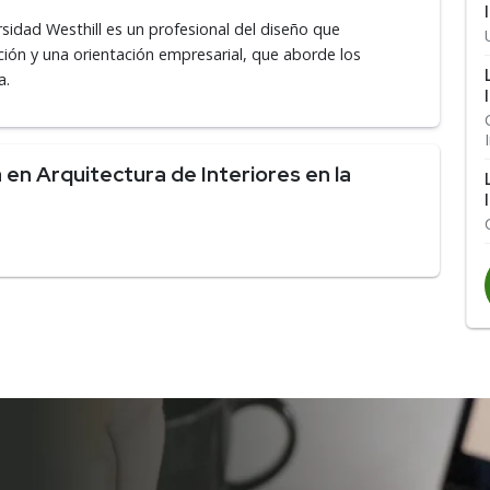
rsidad Westhill es un profesional del diseño que
ción y una orientación empresarial, que aborde los
a.
en Arquitectura de Interiores en la