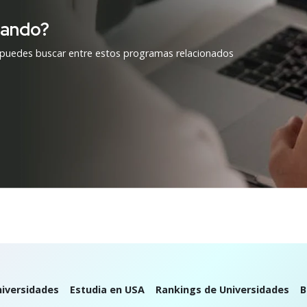
cando?
 puedes buscar entre estos programas relacionados
iversidades
Estudia en USA
Rankings de Universidades
B