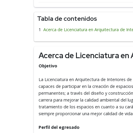
Tabla de contenidos
Acerca de Licenciatura en Arquitectura de Int
Acerca de Licenciatura en 
Objetivo
La Licenciatura en Arquitectura de Interiores de
capaces de participar en la creación de espacios:
permanentes; a través del diseño y construcción
carrera para mejorar la calidad ambiental del 
tratamiento de los espacios en cuanto a su car
siempre proporcionar una mejor calidad de vida
Perfil del egresado