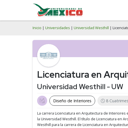
Inicio
|
Universidades
|
Universidad Westhill
| Licenciat
Licenciatura en Arqui
Universidad Westhill - UW
Diseño de Interiores
8 Cuatrimes
La carrera Licenciatura en Arquitectura de Interiores
la Universidad Westhill.
El título de Licenciatura en A
Westhill para la carrera de Licenciatura en Arquitectur