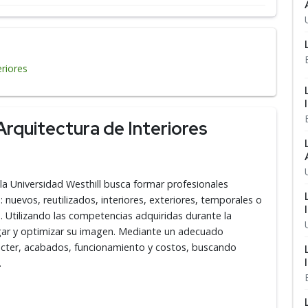
eriores
Arquitectura de Interiores
 la Universidad Westhill busca formar profesionales
 nuevos, reutilizados, interiores, exteriores, temporales o
. Utilizando las competencias adquiridas durante la
lugar y optimizar su imagen. Mediante un adecuado
ácter, acabados, funcionamiento y costos, buscando
.