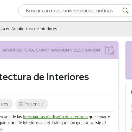
ura en Arquitectura de Interiores
tectura de Interiores
tres
Presencial
 es una de las
licenciaturas de diseño de interiores
que imparte
rquitectura de Interiores es el título que otorga la Universidad
a.