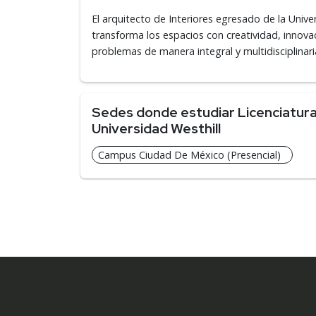
El arquitecto de Interiores egresado de la Unive
transforma los espacios con creatividad, innova
problemas de manera integral y multidisciplinari
Sedes donde estudiar Licenciatura 
Universidad Westhill
Campus Ciudad De México (Presencial)