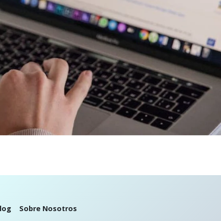
log
Sobre Nosotros