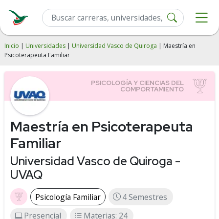
Inicio
|
Universidades
|
Universidad Vasco de Quiroga
| Maestría en
Psicoterapeuta Familiar
Maestría en Psicoterapeuta
Familiar
Universidad Vasco de Quiroga -
UVAQ
Psicología Familiar
4 Semestres
Presencial
Materias: 24