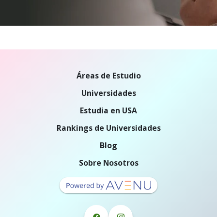
Áreas de Estudio
Universidades
Estudia en USA
Rankings de Universidades
Blog
Sobre Nosotros