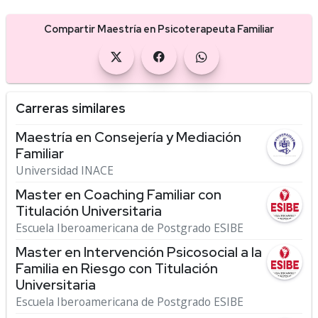
Compartir Maestría en Psicoterapeuta Familiar
Carreras similares
Maestría en Consejería y Mediación
Familiar
Universidad INACE
Master en Coaching Familiar con
Titulación Universitaria
Escuela Iberoamericana de Postgrado ESIBE
Master en Intervención Psicosocial a la
Familia en Riesgo con Titulación
Universitaria
Escuela Iberoamericana de Postgrado ESIBE