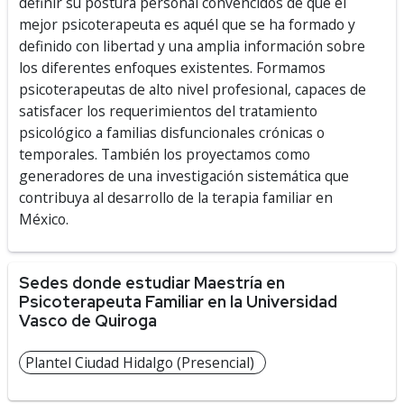
definir su postura personal convencidos de que el
mejor psicoterapeuta es aquél que se ha formado y
definido con libertad y una amplia información sobre
los diferentes enfoques existentes. Formamos
psicoterapeutas de alto nivel profesional, capaces de
satisfacer los requerimientos del tratamiento
psicológico a familias disfuncionales crónicas o
temporales. También los proyectamos como
generadores de una investigación sistemática que
contribuya al desarrollo de la terapia familiar en
México.
Sedes donde estudiar Maestría en
Psicoterapeuta Familiar en la Universidad
Vasco de Quiroga
Plantel Ciudad Hidalgo (Presencial)