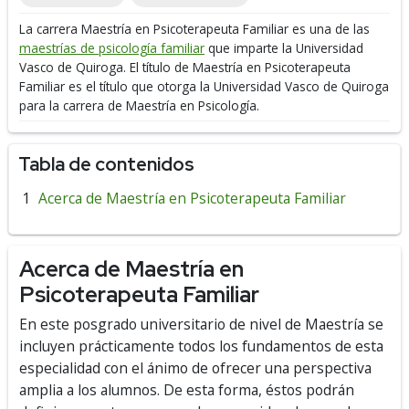
La carrera Maestría en Psicoterapeuta Familiar es una de las
maestrías de psicología familiar
que imparte la Universidad
Vasco de Quiroga.
El título de Maestría en Psicoterapeuta
Familiar es el título que otorga la Universidad Vasco de Quiroga
para la carrera de Maestría en Psicología.
Tabla de contenidos
Acerca de Maestría en Psicoterapeuta Familiar
Acerca de Maestría en
Psicoterapeuta Familiar
En este posgrado universitario de nivel de Maestría se
incluyen prácticamente todos los fundamentos de esta
especialidad con el ánimo de ofrecer una perspectiva
amplia a los alumnos. De esta forma, éstos podrán