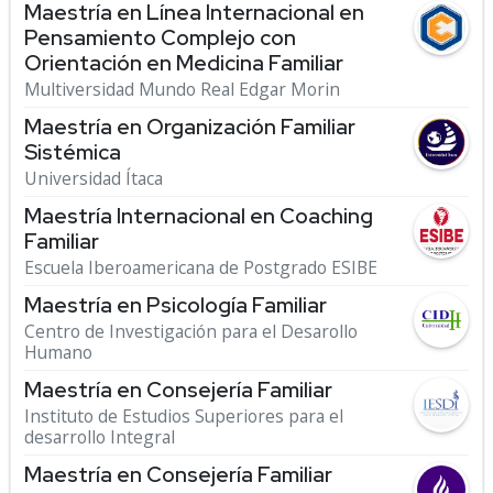
Maestría en Línea Internacional en
Pensamiento Complejo con
Orientación en Medicina Familiar
Multiversidad Mundo Real Edgar Morin
Maestría en Organización Familiar
Sistémica
Universidad Ítaca
Maestría Internacional en Coaching
Familiar
Escuela Iberoamericana de Postgrado ESIBE
Maestría en Psicología Familiar
Centro de Investigación para el Desarollo
Humano
Maestría en Consejería Familiar
Instituto de Estudios Superiores para el
desarrollo Integral
Maestría en Consejería Familiar