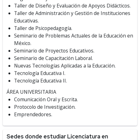
Taller de Diseño y Evaluación de Apoyos Didácticos.
Taller de Administración y Gestión de Instituciones
Educativas.
Taller de Psicopedagogía.
Seminario de Problemas Actuales de la Educación en
México.
Seminario de Proyectos Educativos.
Seminario de Capacitación Laboral.
Nuevas Tecnologías Aplicadas a la Educación.
Tecnología Educativa I.
Tecnología Educativa II.
ÁREA UNIVERSITARIA
Comunicación Oral y Escrita.
Protocolo de Investigación.
Emprendedores.
Sedes donde estudiar Licenciatura en