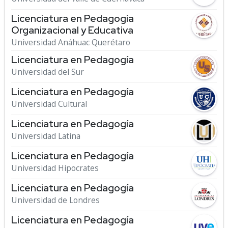
Licenciatura en Pedagogía
Organizacional y Educativa
Universidad Anáhuac Querétaro
Licenciatura en Pedagogía
Universidad del Sur
Licenciatura en Pedagogía
Universidad Cultural
Licenciatura en Pedagogía
Universidad Latina
Licenciatura en Pedagogía
Universidad Hipocrates
Licenciatura en Pedagogía
Universidad de Londres
Licenciatura en Pedagogía