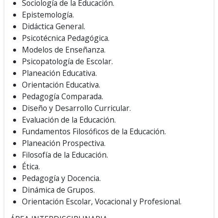
Sociología de la Educación.
Epistemología.
Didáctica General.
Psicotécnica Pedagógica.
Modelos de Enseñanza.
Psicopatología de Escolar.
Planeación Educativa.
Orientación Educativa.
Pedagogía Comparada.
Diseño y Desarrollo Curricular.
Evaluación de la Educación.
Fundamentos Filosóficos de la Educación.
Planeación Prospectiva.
Filosofía de la Educación.
Ética.
Pedagogía y Docencia.
Dinámica de Grupos.
Orientación Escolar, Vocacional y Profesional.