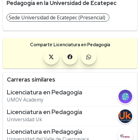
Pedagogía en la Universidad de Ecatepec
Sede Universidad de Ecatepec (Presencial)
Compartir Licenciatura en Pedagogía
Carreras similares
Licenciatura en Pedagogía
UMOV Academy
Licenciatura en Pedagogía
Universidad Uk
Licenciatura en Pedagogía
Universidad del Valle de Cuernavaca