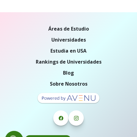
Áreas de Estudio
Universidades
Estudia en USA
Rankings de Universidades
Blog
Sobre Nosotros