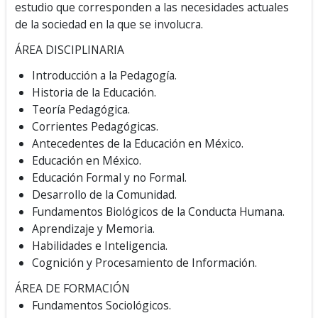
estudio que corresponden a las necesidades actuales
de la sociedad en la que se involucra.
ÁREA DISCIPLINARIA
Introducción a la Pedagogía.
Historia de la Educación.
Teoría Pedagógica.
Corrientes Pedagógicas.
Antecedentes de la Educación en México.
Educación en México.
Educación Formal y no Formal.
Desarrollo de la Comunidad.
Fundamentos Biológicos de la Conducta Humana.
Aprendizaje y Memoria.
Habilidades e Inteligencia.
Cognición y Procesamiento de Información.
ÁREA DE FORMACIÓN
Fundamentos Sociológicos.