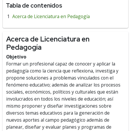
Tabla de contenidos
Acerca de Licenciatura en Pedagogía
Acerca de Licenciatura en
Pedagogía
Objetivo
Formar un profesional capaz de conocer y aplicar la
pedagogía como la ciencia que reflexiona, investiga y
propone soluciones a problemas vinculados con el
fenómeno educativo; además de analizar los procesos
sociales, económicos, políticos y culturales que están
involucrados en todos los niveles de educación; así
mismo proponer y diseñar investigaciones sobre
diversos temas educativos para la generación de
nuevos aportes al campo pedagógico además de
planear, diseñar y evaluar planes y programas de