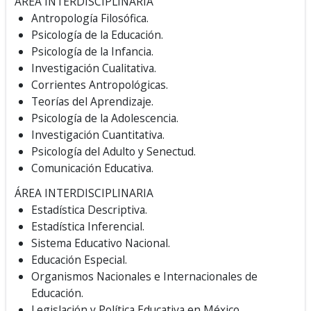
ÁREA INTERDISCIPLINARIA
Antropología Filosófica.
Psicología de la Educación.
Psicología de la Infancia.
Investigación Cualitativa.
Corrientes Antropológicas.
Teorías del Aprendizaje.
Psicología de la Adolescencia.
Investigación Cuantitativa.
Psicología del Adulto y Senectud.
Comunicación Educativa.
ÁREA INTERDISCIPLINARIA
Estadística Descriptiva.
Estadística Inferencial.
Sistema Educativo Nacional.
Educación Especial.
Organismos Nacionales e Internacionales de
Educación.
Legislación y Política Educativa en México.