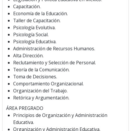
Capacitación.
Economía de la Educación.
Taller de Capacitación.
Psicología Evolutiva.
Psicología Social.
Psicología Educativa.
Administración de Recursos Humanos.
Alta Dirección.
Reclutamiento y Selección de Personal.
Teoría de la Comunicación.
Toma de Decisiones.
Comportamiento Organizacional.
Organización del Trabajo.
Retórica y Argumentación.
ÁREA PREGRADO
Principios de Organización y Administración
Educativa.
Organización y Administración Educativa.