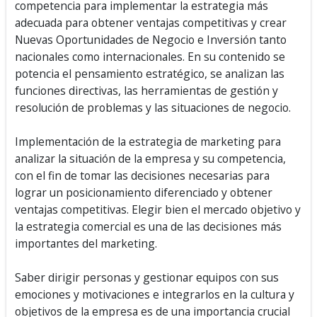
competencia para implementar la estrategia más
adecuada para obtener ventajas competitivas y crear
Nuevas Oportunidades de Negocio e Inversión tanto
nacionales como internacionales. En su contenido se
potencia el pensamiento estratégico, se analizan las
funciones directivas, las herramientas de gestión y
resolución de problemas y las situaciones de negocio.
Implementación de la estrategia de marketing para
analizar la situación de la empresa y su competencia,
con el fin de tomar las decisiones necesarias para
lograr un posicionamiento diferenciado y obtener
ventajas competitivas. Elegir bien el mercado objetivo y
la estrategia comercial es una de las decisiones más
importantes del marketing.
Saber dirigir personas y gestionar equipos con sus
emociones y motivaciones e integrarlos en la cultura y
objetivos de la empresa es de una importancia crucial