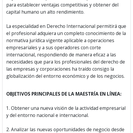
para establecer ventajas competitivas y obtener del
capital humano un alto rendimiento.
La especialidad en Derecho Internacional permitirá que
el profesional adquiera un completo conocimiento de la
normativa jurídica vigente aplicable a operaciones
empresariales y a sus operadores con corte
internacional, respondiendo de manera eficaz a las
necesidades que para los profesionales del derecho de
las empresas y corporaciones ha traído consigo la
globalización del entorno económico y de los negocios.
OBJETIVOS PRINCIPALES DE LA MAESTRÍA EN LÍNEA:
1. Obtener una nueva visión de la actividad empresarial
y del entorno nacional e internacional.
2. Analizar las nuevas oportunidades de negocio desde