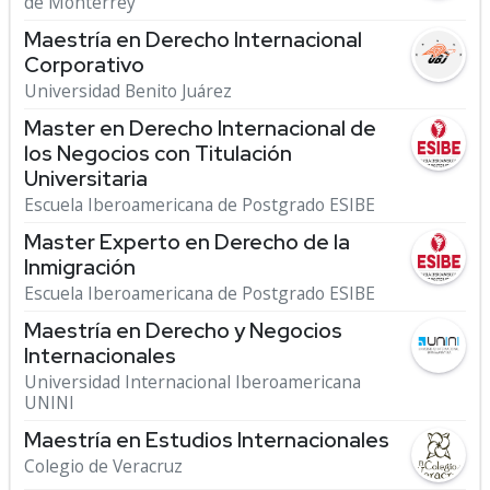
de Monterrey
Maestría en Derecho Internacional
Corporativo
Universidad Benito Juárez
Master en Derecho Internacional de
los Negocios con Titulación
Universitaria
Escuela Iberoamericana de Postgrado ESIBE
Master Experto en Derecho de la
Inmigración
Escuela Iberoamericana de Postgrado ESIBE
Maestría en Derecho y Negocios
Internacionales
Universidad Internacional Iberoamericana
UNINI
Maestría en Estudios Internacionales
Colegio de Veracruz