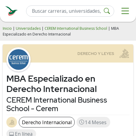
Inicio
|
Universidades
|
CEREM International Business School
| MBA
Especializado en Derecho Internacional
MBA Especializado en
Derecho Internacional
CEREM International Business
School - Cerem
Derecho Internacional
14 Meses
En línea