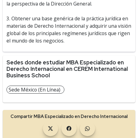
la perspectiva de la Dirección General.
3. Obtener una base genérica de la práctica jurídica en
materias de Derecho Internacional y adquirir una visión
global de los principales regímenes jurídicos que rigen
el mundo de los negocios.
Sedes donde estudiar MBA Especializado en
Derecho Internacional en CEREM International
Business School
Sede México (En Línea)
Compartir MBA Especializado en Derecho Internacional