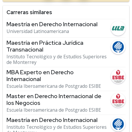
Carreras similares
Maestría en Derecho Internacional
Universidad Latinoamericana
Maestría en Práctica Jurídica
Transnacional
Instituto Tecnológico y de Estudios Superiores
de Monterrey
MBA Experto en Derecho
Internacional
Escuela Iberoamericana de Postgrado ESIBE
Master en Derecho Internacional de
los Negocios
Escuela Iberoamericana de Postgrado ESIBE
Maestría en Derecho Internacional
Instituto Tecnológico y de Estudios Superiores