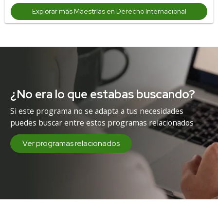
Explorar más Maestrías en Derecho Internacional
¿No era lo que estabas buscando?
Si este programa no se adapta a tus necesidades
puedes buscar entre estos programas relacionados
Ver programas relacionados