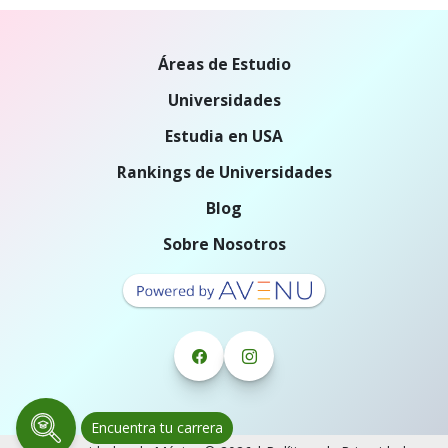
Áreas de Estudio
Universidades
Estudia en USA
Rankings de Universidades
Blog
Sobre Nosotros
Encuentra tu carrera