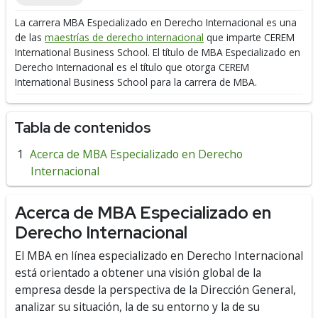
La carrera MBA Especializado en Derecho Internacional es una
de las
maestrías de derecho internacional
que imparte CEREM
International Business School.
El título de MBA Especializado en
Derecho Internacional es el título que otorga CEREM
International Business School para la carrera de MBA.
Tabla de contenidos
Acerca de MBA Especializado en Derecho
Internacional
Acerca de MBA Especializado en
Derecho Internacional
El MBA en línea especializado en Derecho Internacional
está orientado a obtener una visión global de la
empresa desde la perspectiva de la Dirección General,
analizar su situación, la de su entorno y la de su