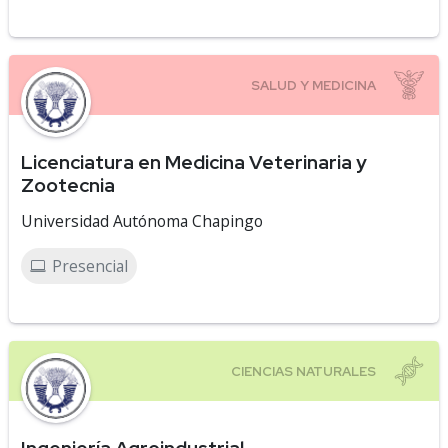
Licenciatura en Medicina Veterinaria y
Zootecnia
Universidad Autónoma Chapingo
Presencial