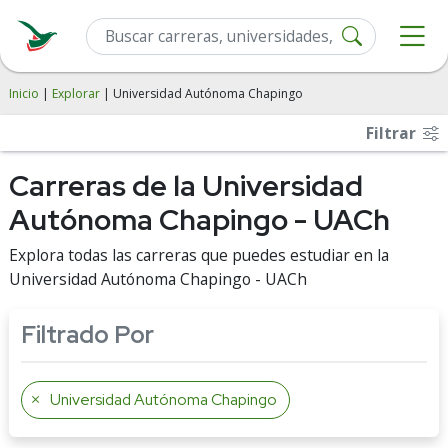
Inicio
|
Explorar
| Universidad Autónoma Chapingo
Filtrar
Carreras de la Universidad
Autónoma Chapingo - UACh
Explora todas las carreras que puedes estudiar en la
Universidad Autónoma Chapingo - UACh
Filtrado Por
Universidad Autónoma Chapingo