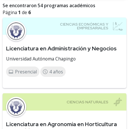
Se encontraron 54 programas académicos
Página
1
de
6
Licenciatura en Administración y Negocios
Universidad Autónoma Chapingo
Presencial
4 años
Licenciatura en Agronomía en Horticultura