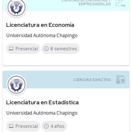
Licenciatura en Economía
Universidad Autónoma Chapingo
Presencial
8 semestres
Licenciatura en Estadística
Universidad Autónoma Chapingo
Presencial
4 años