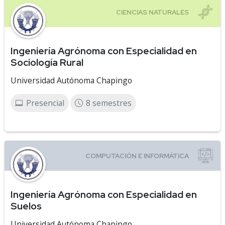
Ingeniería Agrónoma con Especialidad en
Sociología Rural
Universidad Autónoma Chapingo
Presencial
8 semestres
Ingeniería Agrónoma con Especialidad en
Suelos
Universidad Autónoma Chapingo