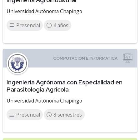
Ingeniería Agroindustrial
Universidad Autónoma Chapingo
Presencial
4 años
Ingeniería Agrónoma con Especialidad en
Parasitología Agrícola
Universidad Autónoma Chapingo
Presencial
8 semestres