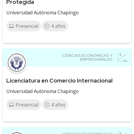
Protegida
Universidad Autónoma Chapingo
Presencial
4 años
Licenciatura en Comercio Internacional
Universidad Autónoma Chapingo
Presencial
4 años