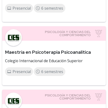
Presencial
6 semestres
Maestría en Psicoterapia Psicoanalítica
Colegio Internacional de Educación Superior
Presencial
6 semestres