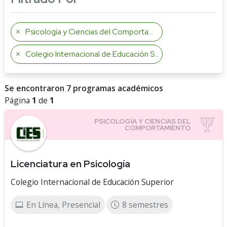
Psicología y Ciencias del Comportamiento
Colegio Internacional de Educación Superior
Se encontraron 7 programas académicos
Página
1
de
1
Licenciatura en Psicología
Colegio Internacional de Educación Superior
En Línea, Presencial
8 semestres