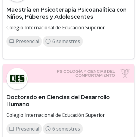
Maestría en Psicoterapia Psicoanalítica con
Niños, Púberes y Adolescentes
Colegio Internacional de Educación Superior
Presencial
6 semestres
Doctorado en Ciencias del Desarrollo
Humano
Colegio Internacional de Educación Superior
Presencial
6 semestres