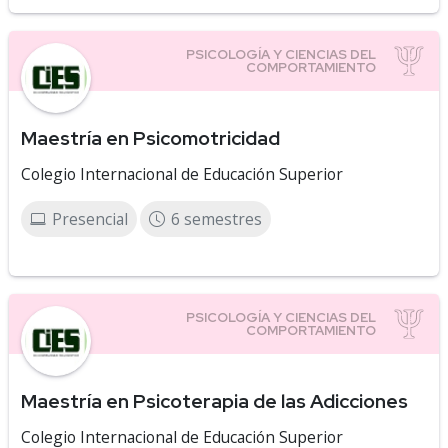
Maestría en Psicomotricidad
Colegio Internacional de Educación Superior
Presencial
6 semestres
Maestría en Psicoterapia de las Adicciones
Colegio Internacional de Educación Superior