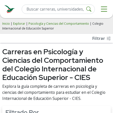
Inicio
|
Explorar
|
Psicología y Ciencias del Comportamiento
| Colegio
Internacional de Educación Superior
Filtrar
Carreras en Psicología y
Ciencias del Comportamiento
del Colegio Internacional de
Educación Superior - CIES
Explora la guía completa de carreras en psicología y
ciencias del comportamiento para estudiar en el Colegio
Internacional de Educación Superior - CIES.
Filtrado Por