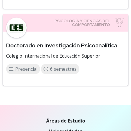
Doctorado en Investigación Psicoanalítica
Colegio Internacional de Educación Superior
Presencial
6 semestres
Áreas de Estudio