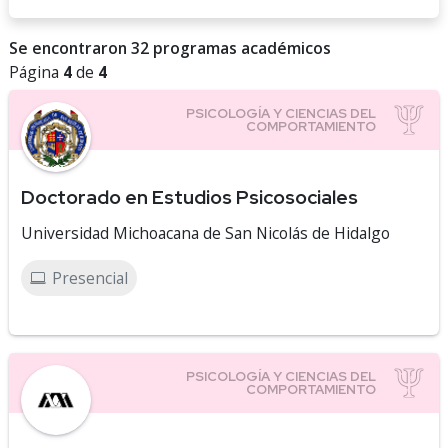
Se encontraron 32 programas académicos
Página
4
de
4
Doctorado en Estudios Psicosociales
Universidad Michoacana de San Nicolás de Hidalgo
Presencial