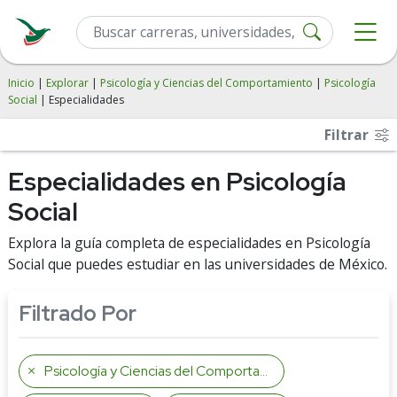
Inicio
|
Explorar
|
Psicología y Ciencias del Comportamiento
|
Psicología
Social
| Especialidades
Filtrar
Especialidades en Psicología
Social
Explora la guía completa de especialidades en Psicología
Social que puedes estudiar en las universidades de México.
Filtrado Por
Psicología y Ciencias del Comportamiento