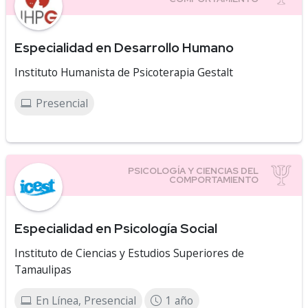
Especialidad en Desarrollo Humano
Instituto Humanista de Psicoterapia Gestalt
Presencial
Especialidad en Psicología Social
Instituto de Ciencias y Estudios Superiores de
Tamaulipas
En Línea, Presencial
1 año