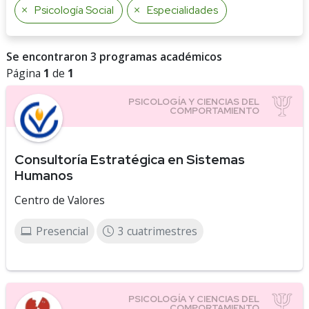
Psicología Social
Especialidades
Se encontraron 3 programas académicos
Página
1
de
1
Consultoría Estratégica en Sistemas
Humanos
Centro de Valores
Presencial
3 cuatrimestres