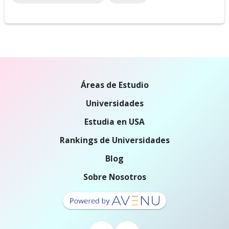
Áreas de Estudio
Universidades
Estudia en USA
Rankings de Universidades
Blog
Sobre Nosotros