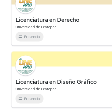
Licenciatura en Derecho
Universidad de Ecatepec
Presencial
Licenciatura en Diseño Gráfico
Universidad de Ecatepec
Presencial