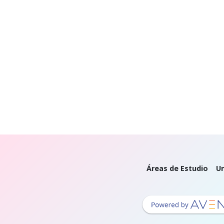
Áreas de Estudio
Un