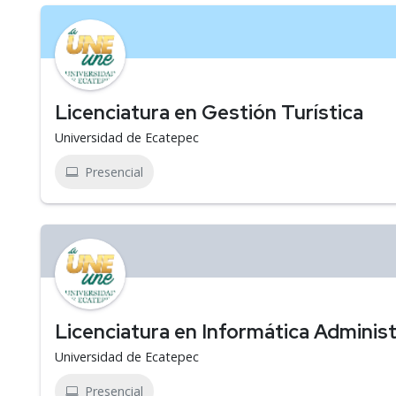
Licenciatura en Gestión Turística
Universidad de Ecatepec
Presencial
Licenciatura en Informática Administ
Universidad de Ecatepec
Presencial