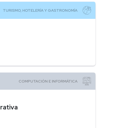
rativa