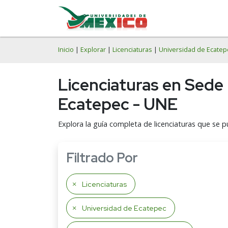
Inicio
|
Explorar
|
Licenciaturas
|
Universidad de Ecatep
Licenciaturas en Sede
Ecatepec - UNE
Explora la guía completa de licenciaturas que se 
Filtrado Por
Licenciaturas
Universidad de Ecatepec