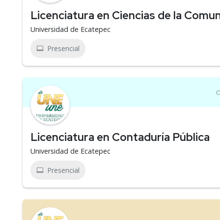
Licenciatura en Ciencias de la Comu
Universidad de Ecatepec
Presencial
Licenciatura en Contaduría Pública
Universidad de Ecatepec
Presencial