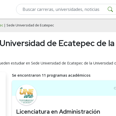
ec
| Sede Universidad de Ecatepec
 Universidad de Ecatepec de la
pueden estudiar en Sede Universidad de Ecatepec de la Universidad
Se encontraron 11 programas académicos
Licenciatura en Administración