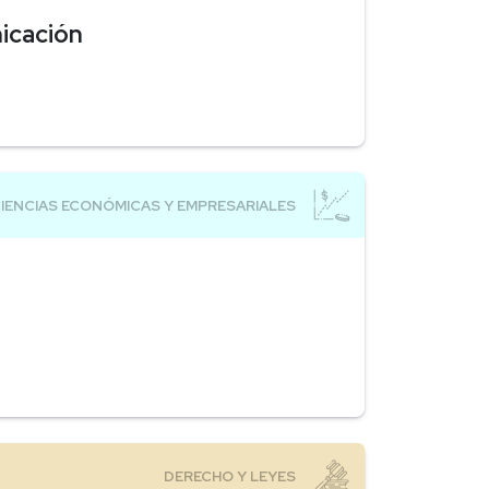
nicación