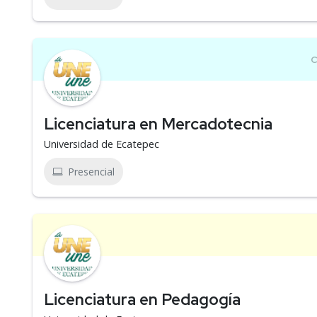
Licenciatura en Mercadotecnia
Universidad de Ecatepec
Presencial
Licenciatura en Pedagogía