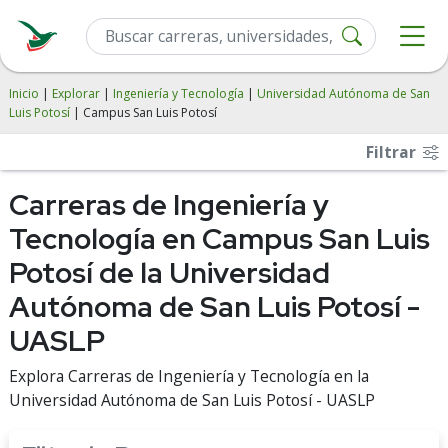
Inicio
|
Explorar
|
Ingeniería y Tecnología
|
Universidad Autónoma de San
Luis Potosí
| Campus San Luis Potosí
Filtrar
Carreras de Ingeniería y
Tecnología en Campus San Luis
Potosí de la Universidad
Autónoma de San Luis Potosí -
UASLP
Explora Carreras de Ingeniería y Tecnología en la
Universidad Autónoma de San Luis Potosí - UASLP