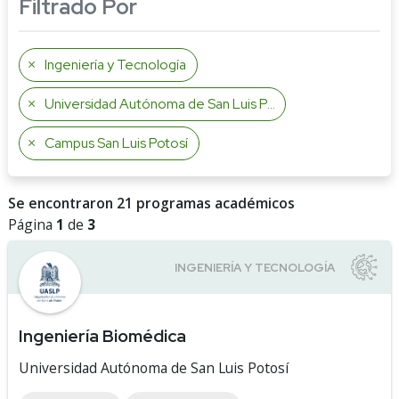
Filtrado Por
Ingeniería y Tecnología
Universidad Autónoma de San Luis Potosí
Campus San Luis Potosí
Se encontraron 21 programas académicos
Página
1
de
3
Ingeniería Biomédica
Universidad Autónoma de San Luis Potosí