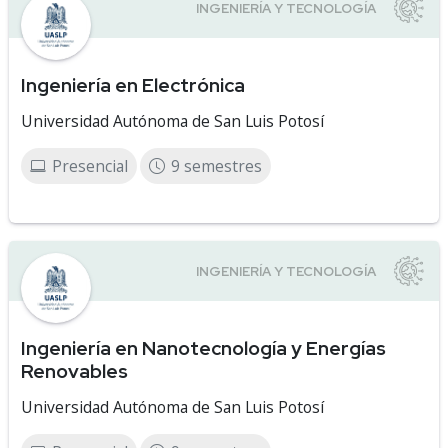
Ingeniería en Electrónica
Universidad Autónoma de San Luis Potosí
Presencial
9 semestres
Ingeniería en Nanotecnología y Energías
Renovables
Universidad Autónoma de San Luis Potosí