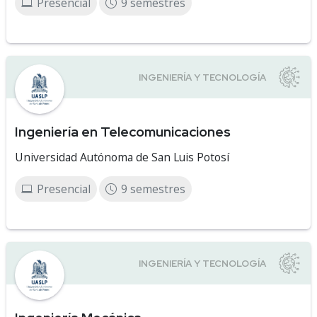
Presencial
9 semestres
Ingeniería en Telecomunicaciones
Universidad Autónoma de San Luis Potosí
Presencial
9 semestres