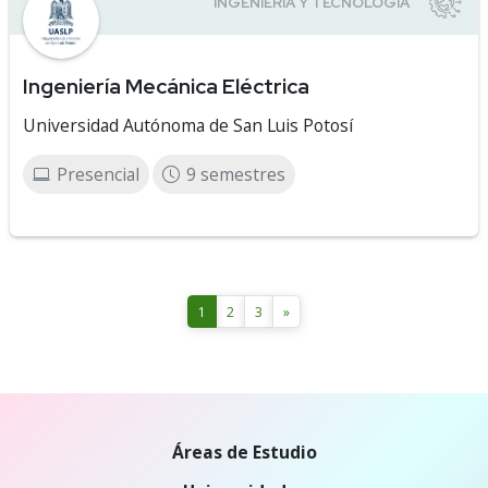
Ingeniería Mecánica Eléctrica
Universidad Autónoma de San Luis Potosí
Presencial
9 semestres
1
2
3
»
Áreas de Estudio