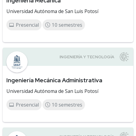
Ingeniería Mecánica
Universidad Autónoma de San Luis Potosí
Presencial
10 semestres
Ingeniería Mecánica Administrativa
Universidad Autónoma de San Luis Potosí
Presencial
10 semestres