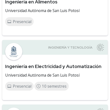
Ingeniería en Alimentos
Universidad Autónoma de San Luis Potosí
Presencial
Ingeniería en Electricidad y Automatización
Universidad Autónoma de San Luis Potosí
Presencial
10 semestres