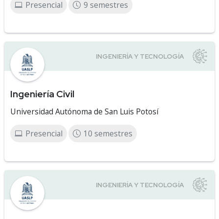
Presencial
9 semestres
Ingeniería Civil
Universidad Autónoma de San Luis Potosí
Presencial
10 semestres