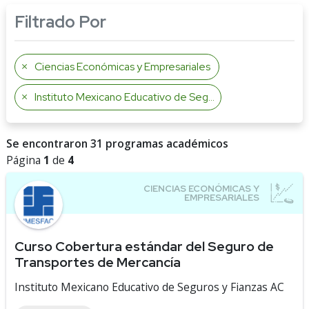
Filtrado Por
Ciencias Económicas y Empresariales
Instituto Mexicano Educativo de Seguros y Fianzas AC
Se encontraron 31 programas académicos
Página
1
de
4
Curso Cobertura estándar del Seguro de
Transportes de Mercancía
Instituto Mexicano Educativo de Seguros y Fianzas AC