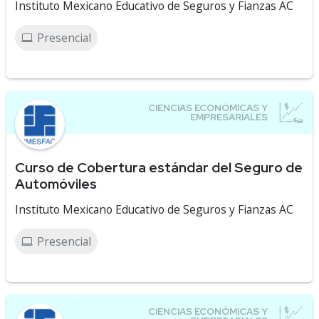
Instituto Mexicano Educativo de Seguros y Fianzas AC
Presencial
Curso de Cobertura estándar del Seguro de
Automóviles
Instituto Mexicano Educativo de Seguros y Fianzas AC
Presencial