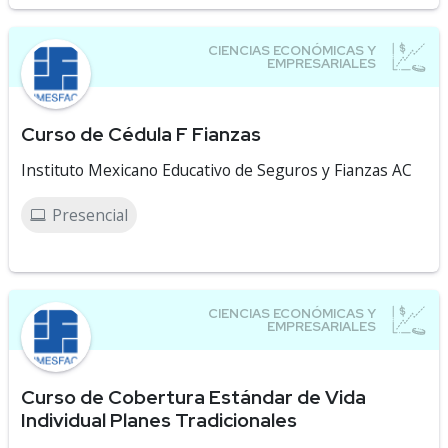
Curso de Cédula F Fianzas
Instituto Mexicano Educativo de Seguros y Fianzas AC
Presencial
Curso de Cobertura Estándar de Vida
Individual Planes Tradicionales