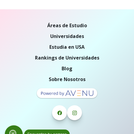
Áreas de Estudio
Universidades
Estudia en USA
Rankings de Universidades
Blog
Sobre Nosotros