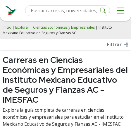
Inicio
|
Explorar
|
Ciencias Económicas y Empresariales
| Instituto
Mexicano Educativo de Seguros y Fianzas AC
Filtrar
Carreras en Ciencias
Económicas y Empresariales del
Instituto Mexicano Educativo
de Seguros y Fianzas AC -
IMESFAC
Explora la guía completa de carreras en ciencias
económicas y empresariales para estudiar en el Instituto
Mexicano Educativo de Seguros y Fianzas AC - IMESFAC.