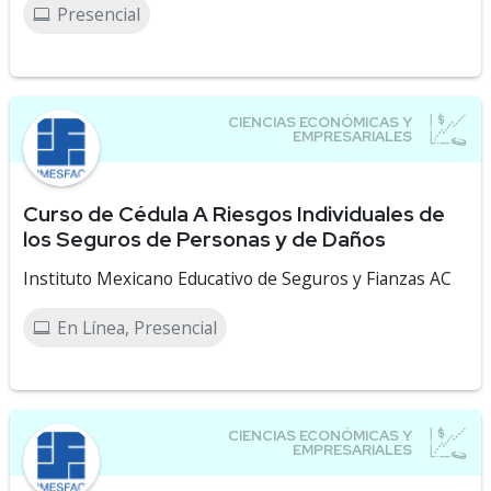
Presencial
Curso de Cédula A Riesgos Individuales de
los Seguros de Personas y de Daños
Instituto Mexicano Educativo de Seguros y Fianzas AC
En Línea, Presencial