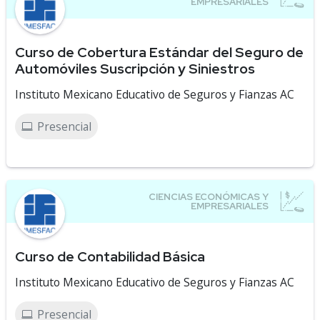
Curso de Cobertura Estándar del Seguro de
Automóviles Suscripción y Siniestros
Instituto Mexicano Educativo de Seguros y Fianzas AC
Presencial
Curso de Contabilidad Básica
Instituto Mexicano Educativo de Seguros y Fianzas AC
Presencial