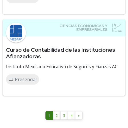
Curso de Contabilidad de las Instituciones
Afianzadoras
Instituto Mexicano Educativo de Seguros y Fianzas AC
Presencial
1
2
3
4
»