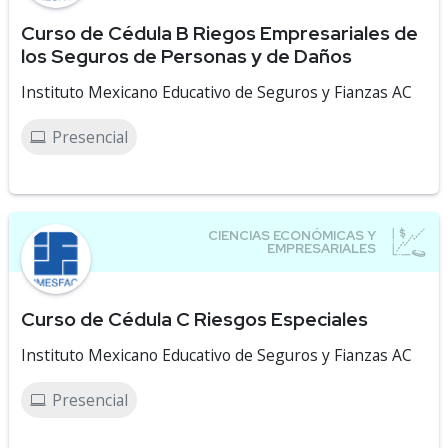
Curso de Cédula B Riegos Empresariales de
los Seguros de Personas y de Daños
Instituto Mexicano Educativo de Seguros y Fianzas AC
Presencial
Curso de Cédula C Riesgos Especiales
Instituto Mexicano Educativo de Seguros y Fianzas AC
Presencial