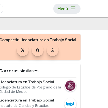
Menú
Compartir Licenciatura en Trabajo Social
Carreras similares
Licenciatura en Trabajo Social
Colegio de Estudios de Posgrado de la
Ciudad de México
Licenciatura en Trabajo Social
Instituto de Ciencias y Estudios