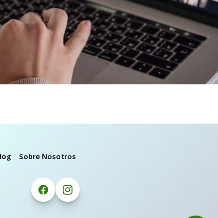
log
Sobre Nosotros