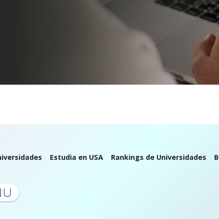
iversidades
Estudia en USA
Rankings de Universidades
B