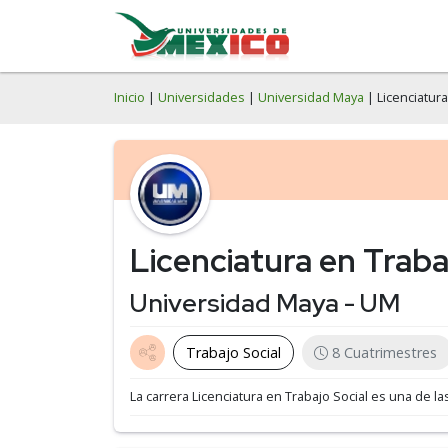
Inicio
|
Universidades
|
Universidad Maya
| Licenciatura
Licenciatura en Traba
Universidad Maya - UM
Trabajo Social
8 Cuatrimestres
La carrera Licenciatura en Trabajo Social es una de l