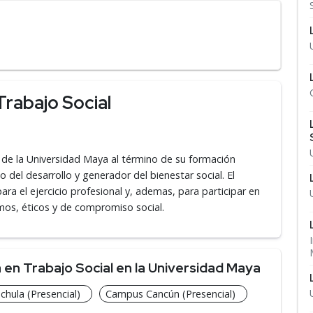
Trabajo Social
l de la Universidad Maya al término de su formación
 del desarrollo y generador del bienestar social. El
ara el ejercicio profesional y, ademas, para participar en
omos, éticos y de compromiso social.
en Trabajo Social en la Universidad Maya
hula (Presencial)
Campus Cancún (Presencial)