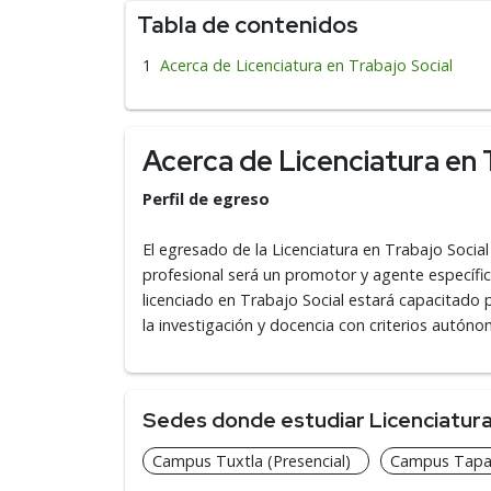
Tabla de contenidos
Acerca de Licenciatura en Trabajo Social
Acerca de Licenciatura en 
Perfil de egreso
El egresado de la Licenciatura en Trabajo Socia
profesional será un promotor y agente específico
licenciado en Trabajo Social estará capacitado p
la investigación y docencia con criterios autón
Sedes donde estudiar Licenciatura 
Campus Tuxtla (Presencial)
Campus Tapac