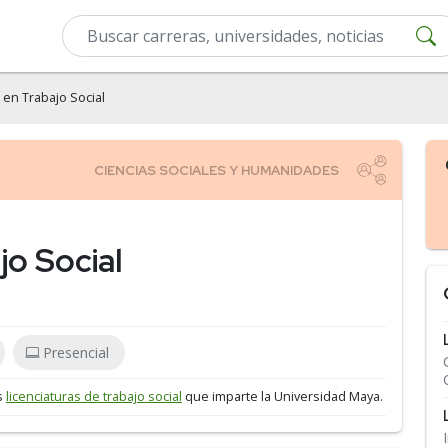
 en Trabajo Social
jo Social
Presencial
as
licenciaturas de trabajo social
que imparte la Universidad Maya.