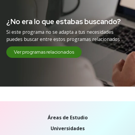
¿No era lo que estabas buscando?
Si este programa no se adapta a tus necesidades
puedes buscar entre estos programas relacionados
Ver programas relacionados
Áreas de Estudio
Universidades