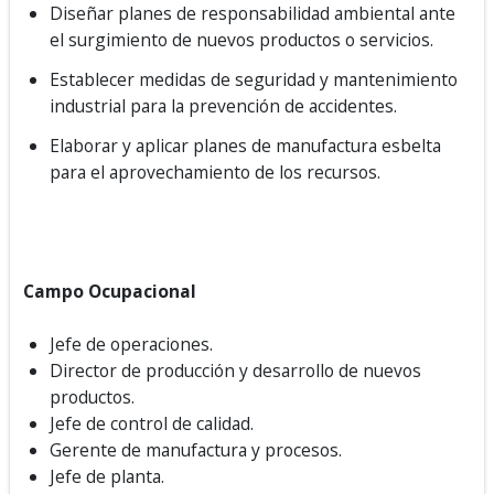
Diseñar planes de responsabilidad ambiental ante
el surgimiento de nuevos productos o servicios.
Establecer medidas de seguridad y mantenimiento
industrial para la prevención de accidentes.
Elaborar y aplicar planes de manufactura esbelta
para el aprovechamiento de los recursos.
Campo Ocupacional
Jefe de operaciones.
Director de producción y desarrollo de nuevos
productos.
Jefe de control de calidad.
Gerente de manufactura y procesos.
Jefe de planta.