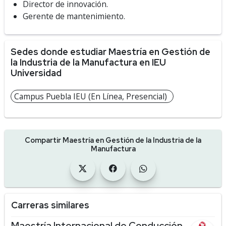
Director de innovación.
Gerente de mantenimiento.
Sedes donde estudiar Maestría en Gestión de
la Industria de la Manufactura en IEU
Universidad
Campus Puebla IEU (En Línea, Presencial)
Compartir Maestría en Gestión de la Industria de la
Manufactura
Carreras similares
Maestría Internacional de Conducción