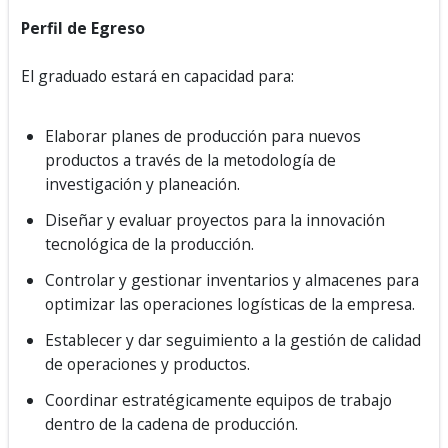
Perfil de Egreso
El graduado estará en capacidad para:
Elaborar planes de producción para nuevos
productos a través de la metodología de
investigación y planeación.
Diseñar y evaluar proyectos para la innovación
tecnológica de la producción.
Controlar y gestionar inventarios y almacenes para
optimizar las operaciones logísticas de la empresa.
Establecer y dar seguimiento a la gestión de calidad
de operaciones y productos.
Coordinar estratégicamente equipos de trabajo
dentro de la cadena de producción.