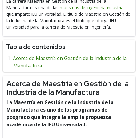
La carrera Maestría en Gestión de la Industria de la
Manufactura es una de las
maestrías de ingeniería industrial
que imparte IEU Universidad.
El título de Maestría en Gestión de
la Industria de la Manufactura es el título que otorga IEU
Universidad para la carrera de Maestría en Ingeniería.
Tabla de contenidos
Acerca de Maestría en Gestión de la Industria de la
Manufactura
Acerca de Maestría en Gestión de la
Industria de la Manufactura
La Maestría en Gestión de la Industria de la
Manufactura es uno de los programas de
posgrado que integra la amplia propuesta
académica de la IEU Universidad.