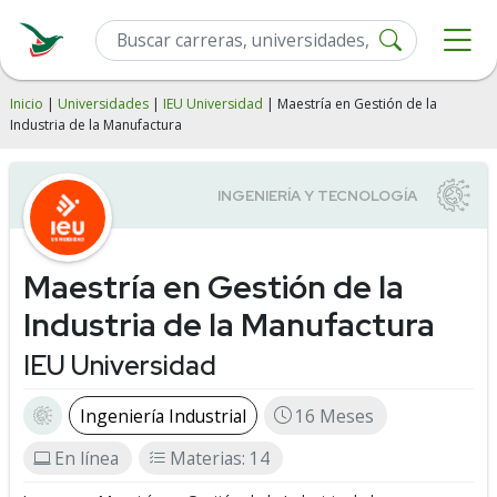
Inicio
|
Universidades
|
IEU Universidad
| Maestría en Gestión de la
Industria de la Manufactura
Maestría en Gestión de la
Industria de la Manufactura
IEU Universidad
Ingeniería Industrial
16 Meses
En línea
Materias: 14