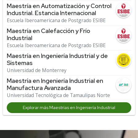
Maestría en Automatización y Control
Industrial. Estancia Internacional
Escuela Iberoamericana de Postgrado ESIBE
Maestría en Calefacción y Frío
Industrial
Escuela Iberoamericana de Postgrado ESIBE
Maestría en Ingeniería Industrial y de
Sistemas
Universidad de Monterrey
Maestría en Ingeniería Industrial en
Manufactura Avanzada
Universidad Tecnológica de Tamaulipas Norte
Explorar más Maestrías en Ingeniería Industrial