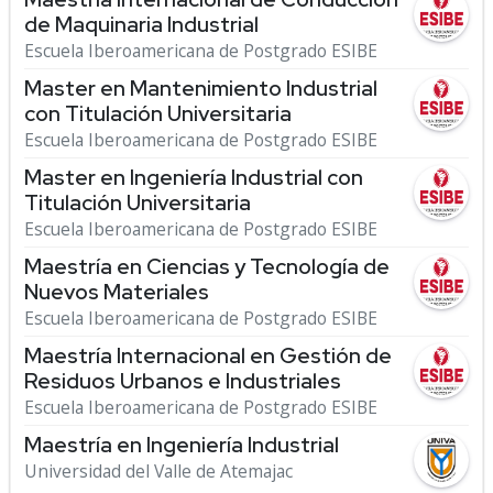
de Maquinaria Industrial
Escuela Iberoamericana de Postgrado ESIBE
Master en Mantenimiento Industrial
con Titulación Universitaria
Escuela Iberoamericana de Postgrado ESIBE
Master en Ingeniería Industrial con
Titulación Universitaria
Escuela Iberoamericana de Postgrado ESIBE
Maestría en Ciencias y Tecnología de
Nuevos Materiales
Escuela Iberoamericana de Postgrado ESIBE
Maestría Internacional en Gestión de
Residuos Urbanos e Industriales
Escuela Iberoamericana de Postgrado ESIBE
Maestría en Ingeniería Industrial
Universidad del Valle de Atemajac