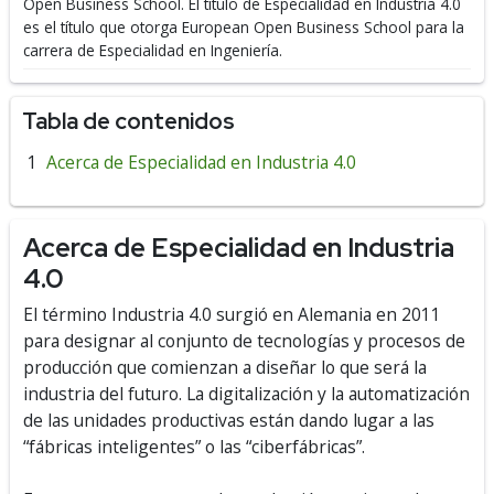
Open Business School.
El título de Especialidad en Industria 4.0
es el título que otorga European Open Business School para la
carrera de Especialidad en Ingeniería.
Tabla de contenidos
Acerca de Especialidad en Industria 4.0
Acerca de Especialidad en Industria
4.0
El término Industria 4.0 surgió en Alemania en 2011
para designar al conjunto de tecnologías y procesos de
producción que comienzan a diseñar lo que será la
industria del futuro. La digitalización y la automatización
de las unidades productivas están dando lugar a las
“fábricas inteligentes” o las “ciberfábricas”.