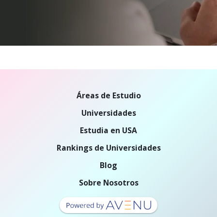
Áreas de Estudio
Universidades
Estudia en USA
Rankings de Universidades
Blog
Sobre Nosotros