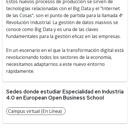
Estos nuevos procesos de producción se sirven de
tecnologías relacionadas con el Big Data y el “Internet
de las Cosas“, son el punto de partida para la llamada 4ª
Revolución Industrial. La gestión de datos masivos se
conoce como Big Data y es una de las claves
fundamentales para la gestión eficaz en las empresas.
En un escenario en el que la transformación digital está
revolucionando todos los sectores de la economía,
necesitamos adaptarnos a este nuevo entorno
rápidamente.
Sedes donde estudiar Especialidad en Industria
4.0 en European Open Business School
Campus virtual (En Línea)