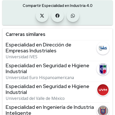
Compartir Especialidad en Industria 4.0
Carreras similares
Especialidad en Dirección de
Empresas Industriales
Universidad IVES
Especialidad en Seguridad e Higiene
Industrial
Universidad Euro Hispanoamericana
Especialidad en Seguridad e Higiene
Industrial
Universidad del Valle de México
Especialidad en Ingeniería de Industria
Inteligente