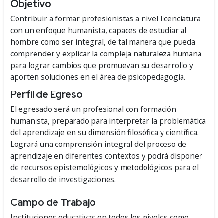
Objetivo
Contribuir a formar profesionistas a nivel licenciatura
con un enfoque humanista, capaces de estudiar al
hombre como ser integral, de tal manera que pueda
comprender y explicar la compleja naturaleza humana
para lograr cambios que promuevan su desarrollo y
aporten soluciones en el área de psicopedagogía.
Perfil de Egreso
El egresado será un profesional con formación
humanista, preparado para interpretar la problemática
del aprendizaje en su dimensión filosófica y científica.
Logrará una comprensión integral del proceso de
aprendizaje en diferentes contextos y podrá disponer
de recursos epistemológicos y metodológicos para el
desarrollo de investigaciones.
Campo de Trabajo
Instituciones educativas en todos los niveles como