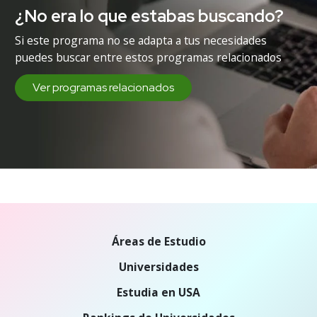
¿No era lo que estabas buscando?
Si este programa no se adapta a tus necesidades
puedes buscar entre estos programas relacionados
Ver programas relacionados
Áreas de Estudio
Universidades
Estudia en USA