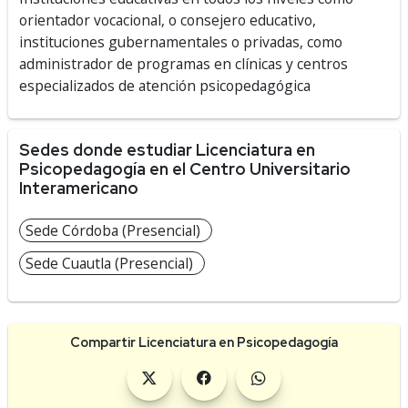
orientador vocacional, o consejero educativo,
instituciones gubernamentales o privadas, como
administrador de programas en clínicas y centros
especializados de atención psicopedagógica
Sedes donde estudiar Licenciatura en
Psicopedagogía en el Centro Universitario
Interamericano
Sede Córdoba (Presencial)
Sede Cuautla (Presencial)
Compartir Licenciatura en Psicopedagogía