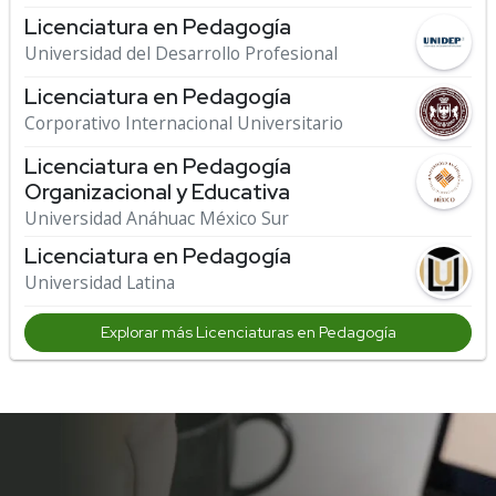
Licenciatura en Pedagogía
Universidad del Desarrollo Profesional
Licenciatura en Pedagogía
Corporativo Internacional Universitario
Licenciatura en Pedagogía
Organizacional y Educativa
Universidad Anáhuac México Sur
Licenciatura en Pedagogía
Universidad Latina
Explorar más Licenciaturas en Pedagogía