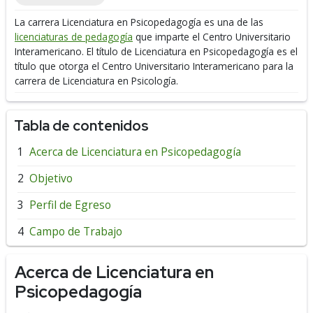
La carrera Licenciatura en Psicopedagogía es una de las
licenciaturas de pedagogía
que imparte el Centro Universitario
Interamericano.
El título de Licenciatura en Psicopedagogía es el
título que otorga el Centro Universitario Interamericano para la
carrera de Licenciatura en Psicología.
Tabla de contenidos
Acerca de Licenciatura en Psicopedagogía
Objetivo
Perfil de Egreso
Campo de Trabajo
Acerca de Licenciatura en
Psicopedagogía