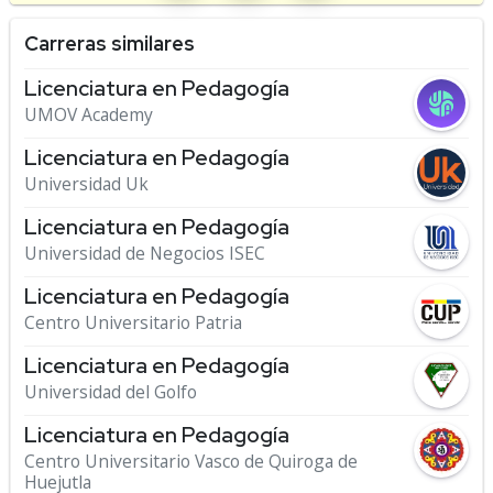
Carreras similares
Licenciatura en Pedagogía
UMOV Academy
Licenciatura en Pedagogía
Universidad Uk
Licenciatura en Pedagogía
Universidad de Negocios ISEC
Licenciatura en Pedagogía
Centro Universitario Patria
Licenciatura en Pedagogía
Universidad del Golfo
Licenciatura en Pedagogía
Centro Universitario Vasco de Quiroga de
Huejutla