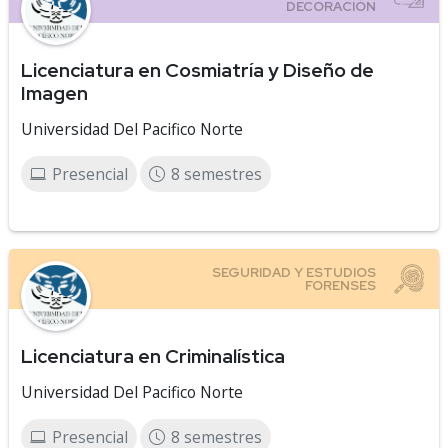
Licenciatura en Cosmiatría y Diseño de
Imagen
Universidad Del Pacifico Norte
Presencial
8 semestres
Licenciatura en Criminalística
Universidad Del Pacifico Norte
Presencial
8 semestres