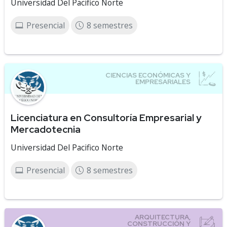
Universidad Del Pacifico Norte
Presencial
8 semestres
Licenciatura en Consultoría Empresarial y
Mercadotecnia
Universidad Del Pacifico Norte
Presencial
8 semestres