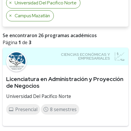
Universidad Del Pacifico Norte
Campus Mazatlán
Se encontraron 26 programas académicos
Página
1
de
3
Licenciatura en Administración y Proyección
de Negocios
Universidad Del Pacifico Norte
Presencial
8 semestres