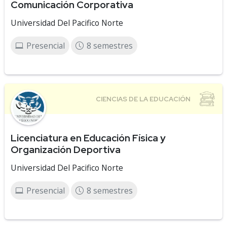
Comunicación Corporativa
Universidad Del Pacifico Norte
Presencial
8 semestres
Licenciatura en Educación Física y
Organización Deportiva
Universidad Del Pacifico Norte
Presencial
8 semestres