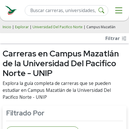
Inicio
|
Explorar
|
Universidad Del Pacifico Norte
| Campus Mazatlán
Filtrar
Carreras en Campus Mazatlán
de la Universidad Del Pacifico
Norte - UNIP
Explora la guía completa de carreras que se pueden
estudiar en Campus Mazatlán de la Universidad Del
Pacifico Norte - UNIP
Filtrado Por