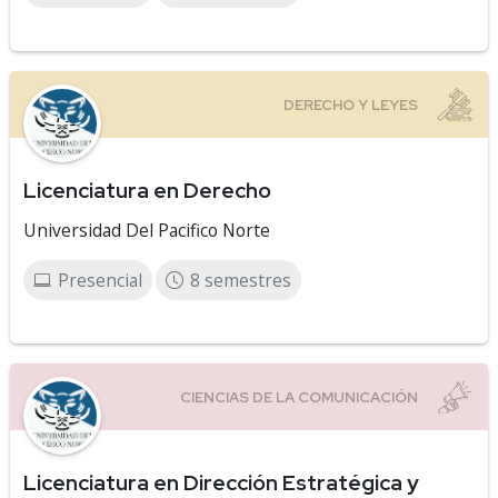
Licenciatura en Derecho
Universidad Del Pacifico Norte
Presencial
8 semestres
Licenciatura en Dirección Estratégica y