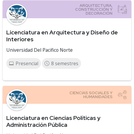
Licenciatura en Arquitectura y Diseño de
Interiores
Universidad Del Pacifico Norte
Presencial
8 semestres
Licenciatura en Ciencias Políticas y
Administración Pública