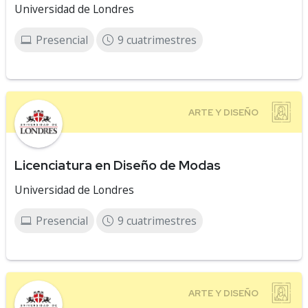
Universidad de Londres
Presencial
9 cuatrimestres
Licenciatura en Diseño de Modas
Universidad de Londres
Presencial
9 cuatrimestres