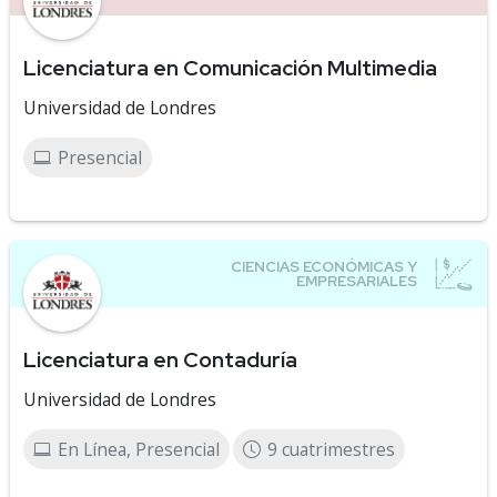
Licenciatura en Comunicación Multimedia
Universidad de Londres
Presencial
Licenciatura en Contaduría
Universidad de Londres
En Línea, Presencial
9 cuatrimestres