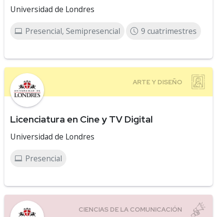
Universidad de Londres
Presencial, Semipresencial
9 cuatrimestres
Licenciatura en Cine y TV Digital
Universidad de Londres
Presencial