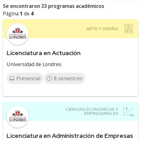
Se encontraron 33 programas académicos
Página
1
de
4
Licenciatura en Actuación
Universidad de Londres
Presencial
8 semestres
Licenciatura en Administración de Empresas