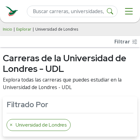
Inicio
|
Explorar
| Universidad de Londres
Filtrar
Carreras de la Universidad de
Londres - UDL
Explora todas las carreras que puedes estudiar en la
Universidad de Londres - UDL
Filtrado Por
Universidad de Londres