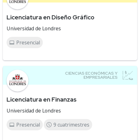
Licenciatura en Diseño Gráfico
Universidad de Londres
Presencial
Licenciatura en Finanzas
Universidad de Londres
Presencial
9 cuatrimestres