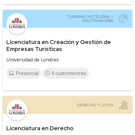
Licenciatura en Creación y Gestión de
Empresas Turísticas
Universidad de Londres
Presencial
9 cuatrimestres
Licenciatura en Derecho