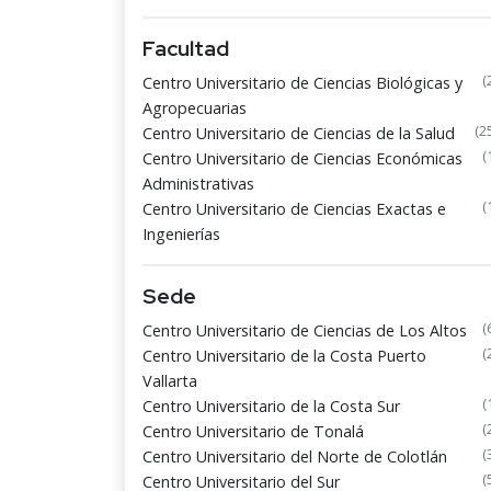
Facultad
(
Centro Universitario de Ciencias Biológicas y
Agropecuarias
(2
Centro Universitario de Ciencias de la Salud
(
Centro Universitario de Ciencias Económicas
Administrativas
(
Centro Universitario de Ciencias Exactas e
Ingenierías
Sede
(
Centro Universitario de Ciencias de Los Altos
(
Centro Universitario de la Costa Puerto
Vallarta
(
Centro Universitario de la Costa Sur
(
Centro Universitario de Tonalá
(
Centro Universitario del Norte de Colotlán
(
Centro Universitario del Sur