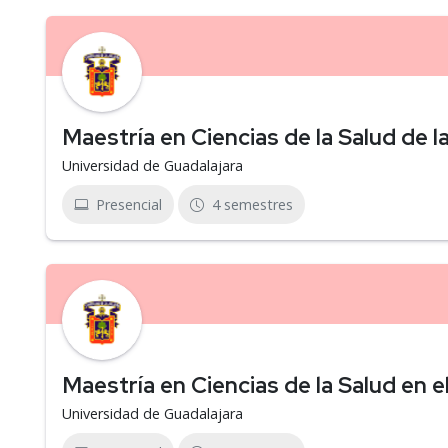
Maestría en Ciencias de la Salud de 
Universidad de Guadalajara
Presencial
4 semestres
Maestría en Ciencias de la Salud en e
Universidad de Guadalajara