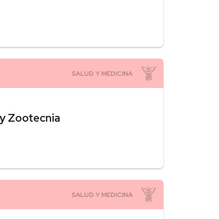
 y Zootecnia