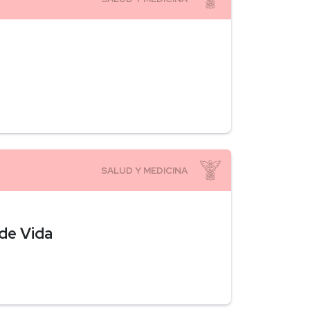
 de Vida