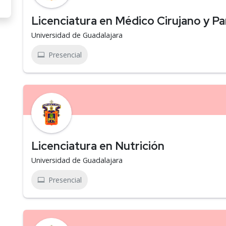
Licenciatura en Médico Cirujano y Pa
Universidad de Guadalajara
Presencial
Licenciatura en Nutrición
Universidad de Guadalajara
Presencial