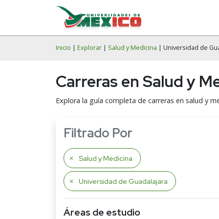
Inicio
|
Explorar
|
Salud y Medicina
| Universidad de Gu
Carreras en Salud y Me
Explora la guía completa de carreras en salud y me
Filtrado Por
Salud y Medicina
Universidad de Guadalajara
Áreas de estudio