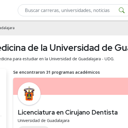
adalajara
dicina de la Universidad de G
dicina para estudiar en la Universidad de Guadalajara - UDG.
Se encontraron 31 programas académicos
Licenciatura en Cirujano Dentista
Universidad de Guadalajara