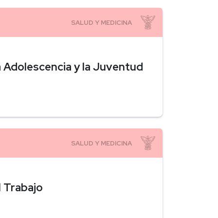
la Adolescencia y la Juventud
l Trabajo