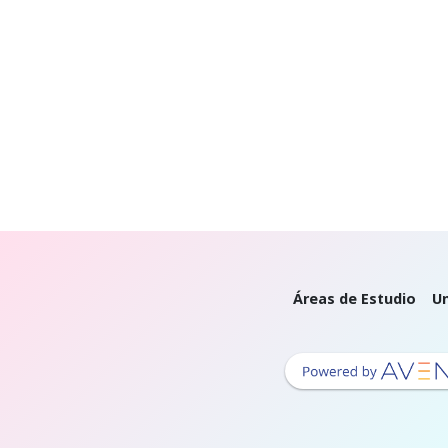
Áreas de Estudio
Un