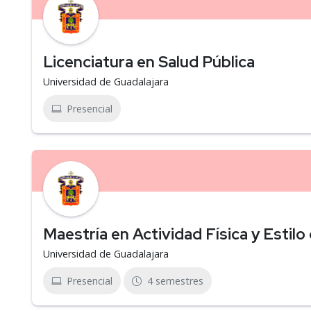
Licenciatura en Salud Pública
Universidad de Guadalajara
Presencial
Maestría en Actividad Física y Estilo
Universidad de Guadalajara
Presencial
4 semestres