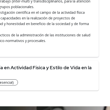
abajo (inter-multi y transdisciplinarios, para la atención
grupos poblacionales.
igación científica en el campo de la actividad física
capacidades en la realización de proyectos de
ad y honestidad en beneficio de la sociedad y de forma
ticos de la administración de las instituciones de salud
tico-normativos y procesales.
en Actividad Física y Estilo de Vida en la
esencial)