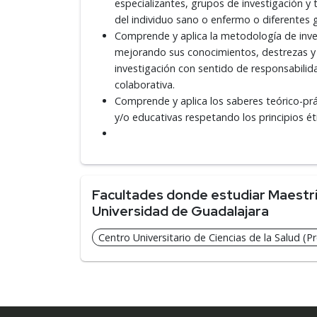
especializantes, grupos de investigación y tr
del individuo sano o enfermo o diferentes 
Comprende y aplica la metodología de invest
mejorando sus conocimientos, destrezas y 
investigación con sentido de responsabilid
colaborativa.
Comprende y aplica los saberes teórico-prác
y/o educativas respetando los principios é
Facultades donde estudiar Maestría 
Universidad de Guadalajara
Centro Universitario de Ciencias de la Salud (Pr