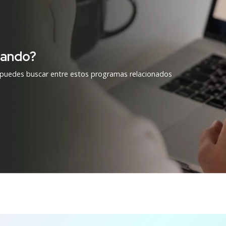
cando?
 puedes buscar entre estos programas relacionados