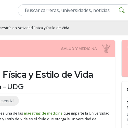
estría en Actividad Física y Estilo de Vida
Física y Estilo de Vida
a - UDG
esencial
a es una de las
maestrías de medicina
que imparte la Universidad
ca y Estilo de Vida es el título que otorga la Universidad de