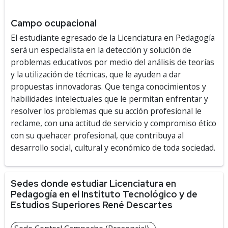
Campo ocupacional
El estudiante egresado de la Licenciatura en Pedagogía
será un especialista en la detección y solución de
problemas educativos por medio del análisis de teorías
y la utilización de técnicas, que le ayuden a dar
propuestas innovadoras. Que tenga conocimientos y
habilidades intelectuales que le permitan enfrentar y
resolver los problemas que su acción profesional le
reclame, con una actitud de servicio y compromiso ético
con su quehacer profesional, que contribuya al
desarrollo social, cultural y económico de toda sociedad.
Sedes donde estudiar Licenciatura en
Pedagogía en el Instituto Tecnológico y de
Estudios Superiores René Descartes