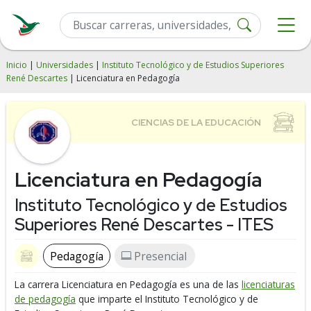
Inicio
|
Universidades
|
Instituto Tecnológico y de Estudios Superiores
René Descartes
| Licenciatura en Pedagogía
Licenciatura en Pedagogía
Instituto Tecnológico y de Estudios
Superiores René Descartes - ITES
Pedagogía
Presencial
La carrera Licenciatura en Pedagogía es una de las
licenciaturas
de pedagogía
que imparte el Instituto Tecnológico y de