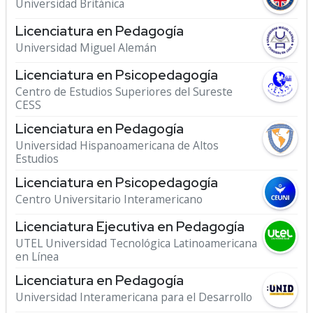
Universidad Británica
Licenciatura en Pedagogía
Universidad Miguel Alemán
Licenciatura en Psicopedagogía
Centro de Estudios Superiores del Sureste
CESS
Licenciatura en Pedagogía
Universidad Hispanoamericana de Altos
Estudios
Licenciatura en Psicopedagogía
Centro Universitario Interamericano
Licenciatura Ejecutiva en Pedagogía
UTEL Universidad Tecnológica Latinoamericana
en Línea
Licenciatura en Pedagogía
Universidad Interamericana para el Desarrollo