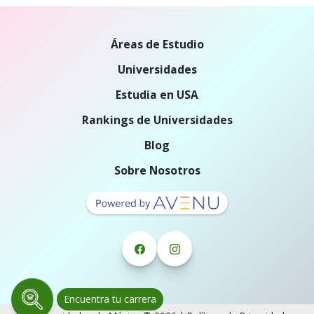
Áreas de Estudio
Universidades
Estudia en USA
Rankings de Universidades
Blog
Sobre Nosotros
Encuentra tu carrera