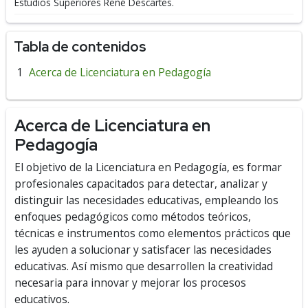
Estudios Superiores René Descartes.
Tabla de contenidos
Acerca de Licenciatura en Pedagogía
Acerca de Licenciatura en
Pedagogía
El objetivo de la Licenciatura en Pedagogía, es formar
profesionales capacitados para detectar, analizar y
distinguir las necesidades educativas, empleando los
enfoques pedagógicos como métodos teóricos,
técnicas e instrumentos como elementos prácticos que
les ayuden a solucionar y satisfacer las necesidades
educativas. Así mismo que desarrollen la creatividad
necesaria para innovar y mejorar los procesos
educativos.