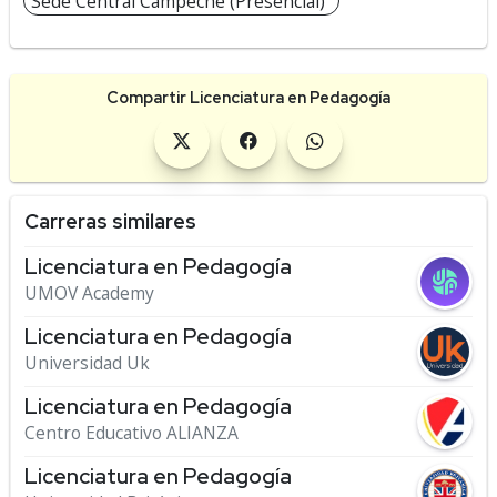
Sede Central Campeche (Presencial)
Compartir Licenciatura en Pedagogía
Carreras similares
Licenciatura en Pedagogía
UMOV Academy
Licenciatura en Pedagogía
Universidad Uk
Licenciatura en Pedagogía
Centro Educativo ALIANZA
Licenciatura en Pedagogía