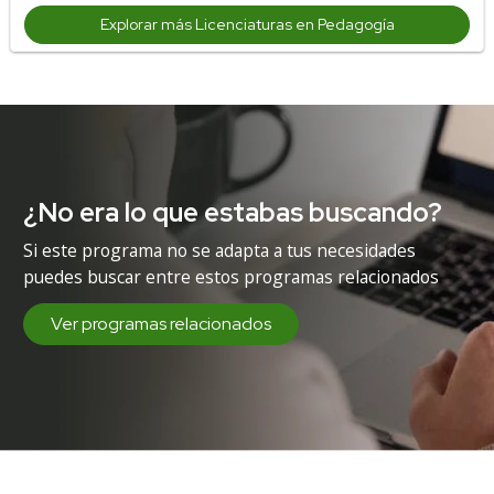
Explorar más Licenciaturas en Pedagogía
¿No era lo que estabas buscando?
Si este programa no se adapta a tus necesidades
puedes buscar entre estos programas relacionados
Ver programas relacionados